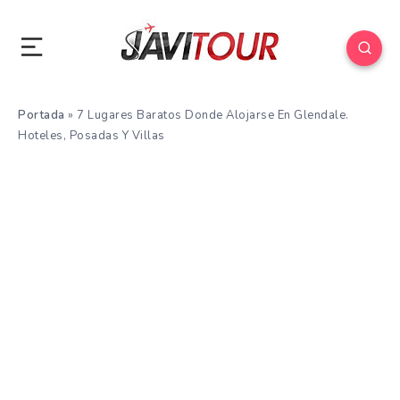
Portada
»
7 Lugares Baratos Donde Alojarse En Glendale.
Hoteles, Posadas Y Villas