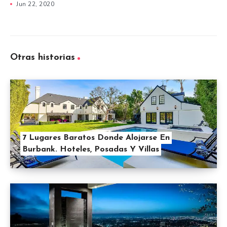
Jun 22, 2020
Otras historias
7 Lugares Baratos Donde Alojarse En
Burbank. Hoteles, Posadas Y Villas