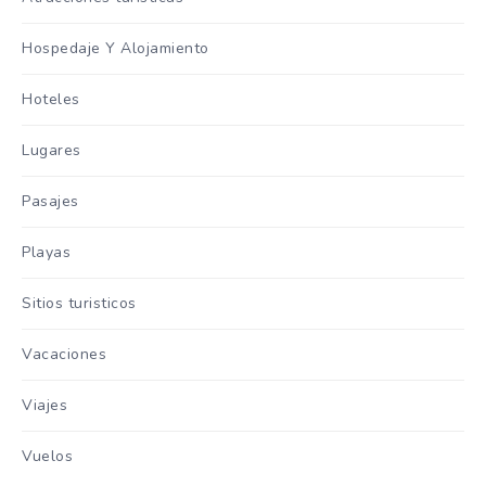
Hospedaje Y Alojamiento
Hoteles
Lugares
Pasajes
Playas
Sitios turisticos
Vacaciones
Viajes
Vuelos