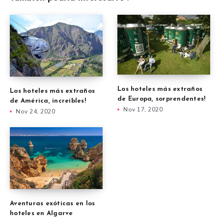
Los hoteles más extraños
Los hoteles más extraños
de Europa, sorprendentes!
de América, increíbles!
Nov 17, 2020
Nov 24, 2020
Aventuras exóticas en los
hoteles en Algarve