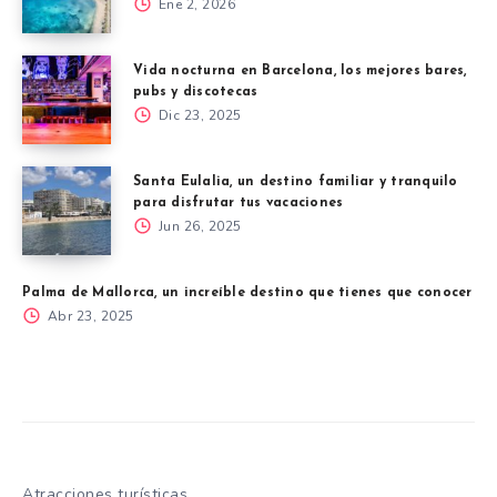
Ene 2, 2026
Vida nocturna en Barcelona, los mejores bares,
pubs y discotecas
Dic 23, 2025
Santa Eulalia, un destino familiar y tranquilo
para disfrutar tus vacaciones
Jun 26, 2025
Palma de Mallorca, un increíble destino que tienes que conocer
Abr 23, 2025
Atracciones turísticas