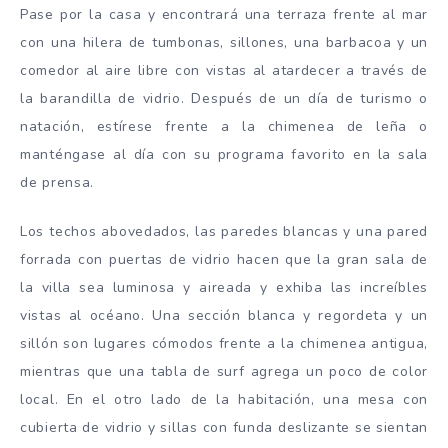
Pase por la casa y encontrará una terraza frente al mar
con una hilera de tumbonas, sillones, una barbacoa y un
comedor al aire libre con vistas al atardecer a través de
la barandilla de vidrio. Después de un día de turismo o
natación, estírese frente a la chimenea de leña o
manténgase al día con su programa favorito en la sala
de prensa.
Los techos abovedados, las paredes blancas y una pared
forrada con puertas de vidrio hacen que la gran sala de
la villa sea luminosa y aireada y exhiba las increíbles
vistas al océano. Una sección blanca y regordeta y un
sillón son lugares cómodos frente a la chimenea antigua,
mientras que una tabla de surf agrega un poco de color
local. En el otro lado de la habitación, una mesa con
cubierta de vidrio y sillas con funda deslizante se sientan