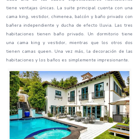
tiene ventajas únicas. La suite principal cuenta con una
cama king, vestidor, chimenea, balcón y baño privado con
bañera independiente y ducha de efecto lluvia. Las tres
habitaciones tienen baño privado. Un dormitorio tiene
una cama king y vestidor, mientras que los otros dos
tienen camas queen. Una vez más, la decoración de las
habitaciones y los baños es simplemente impresionante.