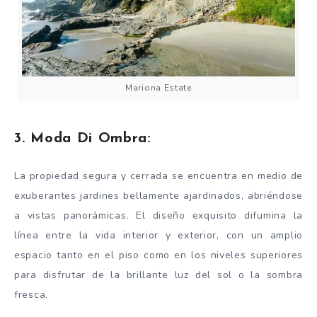
Mariona Estate
3. Moda Di Ombra:
La propiedad segura y cerrada se encuentra en medio de
exuberantes jardines bellamente ajardinados, abriéndose
a vistas panorámicas. El diseño exquisito difumina la
línea entre la vida interior y exterior, con un amplio
espacio tanto en el piso como en los niveles superiores
para disfrutar de la brillante luz del sol o la sombra
fresca.