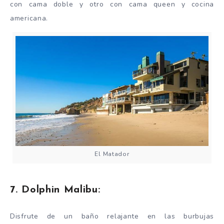
con cama doble y otro con cama queen y cocina
americana.
El Matador
7. Dolphin Malibu:
Disfrute de un baño relajante en las burbujas