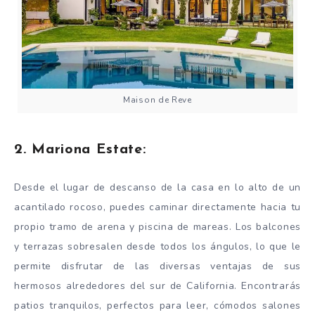
Maison de Reve
2. Mariona Estate:
Desde el lugar de descanso de la casa en lo alto de un
acantilado rocoso, puedes caminar directamente hacia tu
propio tramo de arena y piscina de mareas. Los balcones
y terrazas sobresalen desde todos los ángulos, lo que le
permite disfrutar de las diversas ventajas de sus
hermosos alrededores del sur de California. Encontrarás
patios tranquilos, perfectos para leer, cómodos salones