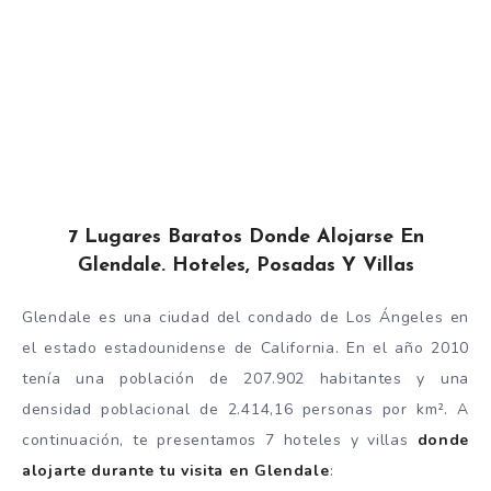
7 Lugares Baratos Donde Alojarse En
Glendale. Hoteles, Posadas Y Villas
Glendale es una ciudad del condado de Los Ángeles en
el estado estadounidense de California. En el año 2010
tenía una población de 207.902 habitantes y una
densidad poblacional de 2.414,16 personas por km². A
continuación, te presentamos 7 hoteles y villas
donde
alojarte durante tu visita en Glendale
: