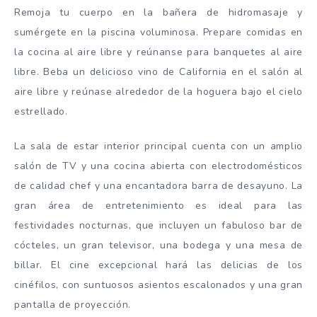
Remoja tu cuerpo en la bañera de hidromasaje y
sumérgete en la piscina voluminosa. Prepare comidas en
la cocina al aire libre y reúnanse para banquetes al aire
libre. Beba un delicioso vino de California en el salón al
aire libre y reúnase alrededor de la hoguera bajo el cielo
estrellado.
La sala de estar interior principal cuenta con un amplio
salón de TV y una cocina abierta con electrodomésticos
de calidad chef y una encantadora barra de desayuno. La
gran área de entretenimiento es ideal para las
festividades nocturnas, que incluyen un fabuloso bar de
cócteles, un gran televisor, una bodega y una mesa de
billar. El cine excepcional hará las delicias de los
cinéfilos, con suntuosos asientos escalonados y una gran
pantalla de proyección.