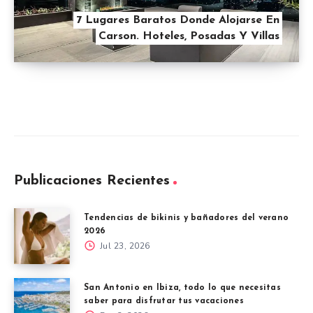
7 Lugares Baratos Donde Alojarse En
Carson. Hoteles, Posadas Y Villas
Publicaciones Recientes
Tendencias de bikinis y bañadores del verano
2026
Jul 23, 2026
San Antonio en Ibiza, todo lo que necesitas
saber para disfrutar tus vacaciones