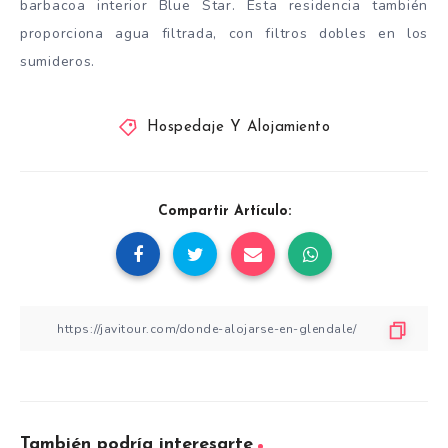
barbacoa interior Blue Star. Esta residencia también
proporciona agua filtrada, con filtros dobles en los
sumideros.
Hospedaje Y Alojamiento
Compartir Artículo:
También podría interesarte