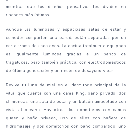
mientras que los diseños pensativos los dividen en
rincones más íntimos.
Aunque las luminosas y espaciosas salas de estar y
comedor comparten una pared, están separadas por un
corto tramo de escalones. La cocina totalmente equipada
es igualmente luminosa gracias a un banco de
tragaluces, pero también práctica, con electrodomésticos
de última generación y un rincón de desayuno y bar.
Revive tu luna de miel en el dormitorio principal de la
villa, que cuenta con una cama King, baño privado, dos
chimeneas, una sala de estar y un balcón amueblado con
vista al océano. Hay otros dos dormitorios con camas
queen y baño privado, uno de ellos con bañera de
hidromasaje y dos dormitorios con baño compartido: uno