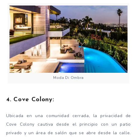
Moda Di Ombra
4. Cove Colony:
Ubicada en una comunidad cerrada, la privacidad de
Cove Colony cautiva desde el principio con un patio
privado y un área de salón que se abre desde la calle.