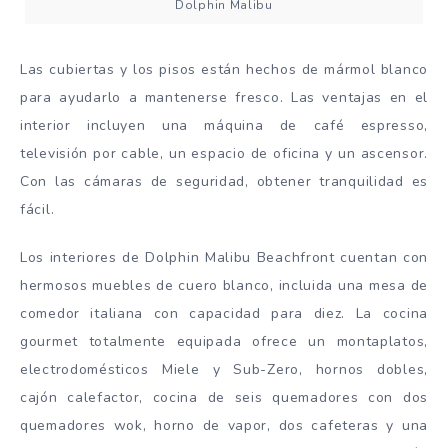
Dolphin Malibu
Las cubiertas y los pisos están hechos de mármol blanco
para ayudarlo a mantenerse fresco. Las ventajas en el
interior incluyen una máquina de café espresso,
televisión por cable, un espacio de oficina y un ascensor.
Con las cámaras de seguridad, obtener tranquilidad es
fácil.
Los interiores de Dolphin Malibu Beachfront cuentan con
hermosos muebles de cuero blanco, incluida una mesa de
comedor italiana con capacidad para diez. La cocina
gourmet totalmente equipada ofrece un montaplatos,
electrodomésticos Miele y Sub-Zero, hornos dobles,
cajón calefactor, cocina de seis quemadores con dos
quemadores wok, horno de vapor, dos cafeteras y una