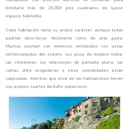
brindarle más de 25,000 pies cuadrados de lujoso
espacio habitable.
Cada habitación tiene su propio carácter, aunque todas
podrían describirse fácilmente como de alta gama.
Muchas cuentan con inmensos ventanales con vistas
ininterrumpidas del océano. Los pisos de madera noble,
las chimeneas, los televisores de pantalla plana, las
camas ultra acogedoras y otras comodidades están
salpicadas, mientras que once de las habitaciones tienen
sus propios cuartos de baño espaciosos.