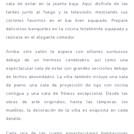
sala de estar en la planta baja. Aquí, disfrute de las
tardes junto al fuego y la televisión, mezclando sus
cócteles favoritos en el bar bien equipado. Prepare
deliciosos banquetes en la cocina totalmente equipada y
reúnase en el elegante comedor.
Arriba, otro salón te espera con sillones suntuosos
debajo de un hermoso candelabro, así como una
espectacular sala de estar con grandes secciones debajo
de techos abovedados. La villa también incluye una sala
de piano, una sala de proyección de lujo con cocina
contigua y una sala de fitness excepcional. Desde las
obras de arte originales, hasta las lámparas, los
muebles, la decoración de la villa es exquisita en cada
detalle.
Cada una de las cuatro espectaculares habitaciones