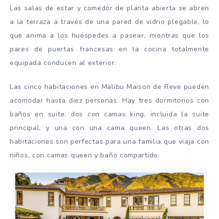
Las salas de estar y comedor de planta abierta se abren
a la terraza a través de una pared de vidrio plegable, lo
que anima a los huéspedes a pasear, mientras que los
pares de puertas francesas en la cocina totalmente
equipada conducen al exterior.
Las cinco habitaciones en Malibu Maison de Reve pueden
acomodar hasta diez personas. Hay tres dormitorios con
baños en suite: dos con camas king, incluida la suite
principal, y una con una cama queen. Las otras dos
habitaciones son perfectas para una familia que viaja con
niños, con camas queen y baño compartido.