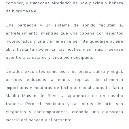
comedor, y tumbonas alrededor de una piscina y bañera
de hidromasaje.
Una barbacoa y un sistema de sonido facilitan el
entretenimiento, mientras que una cabaña con asientos
incorporados y una chimenea le permite quedarse al aire
libre hasta la noche. En las noches más frías, muévase
adentro a la sala de prensa bien equipada.
Detalles exquisitos como pisos de piedra caliza y nogal,
paredes enlucidas a mano, repisas de chimenea
importadas y molduras de techo personalizadas le dan a
Malibu Maison de Reve la apariencia de un castillo
francés. Pero el mobiliario y las obras de arte son
elegantes y contemporáneos, creando una glamorosa
mezcla del pasado y el presente.