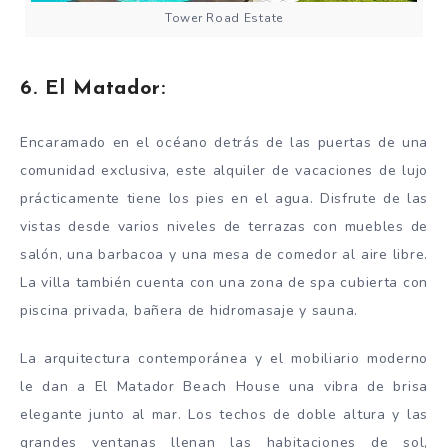
Tower Road Estate
6. El Matador:
Encaramado en el océano detrás de las puertas de una
comunidad exclusiva, este alquiler de vacaciones de lujo
prácticamente tiene los pies en el agua. Disfrute de las
vistas desde varios niveles de terrazas con muebles de
salón, una barbacoa y una mesa de comedor al aire libre.
La villa también cuenta con una zona de spa cubierta con
piscina privada, bañera de hidromasaje y sauna.
La arquitectura contemporánea y el mobiliario moderno
le dan a El Matador Beach House una vibra de brisa
elegante junto al mar. Los techos de doble altura y las
grandes ventanas llenan las habitaciones de sol,