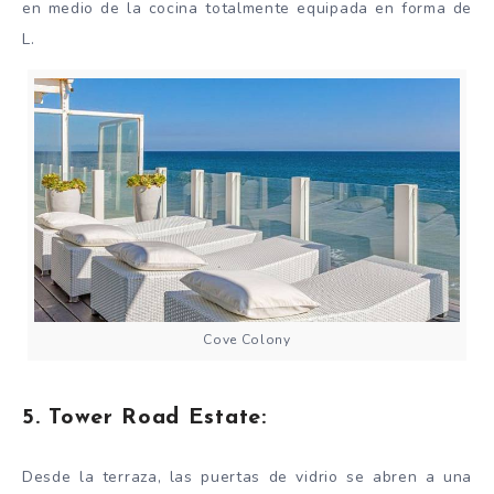
en medio de la cocina totalmente equipada en forma de
L.
Cove Colony
5. Tower Road Estate:
Desde la terraza, las puertas de vidrio se abren a una