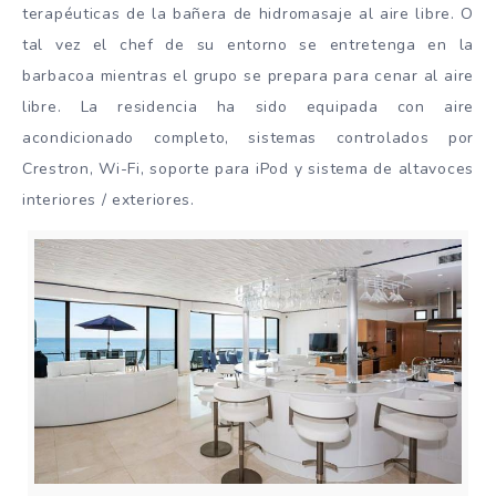
terapéuticas de la bañera de hidromasaje al aire libre. O
tal vez el chef de su entorno se entretenga en la
barbacoa mientras el grupo se prepara para cenar al aire
libre. La residencia ha sido equipada con aire
acondicionado completo, sistemas controlados por
Crestron, Wi-Fi, soporte para iPod y sistema de altavoces
interiores / exteriores.