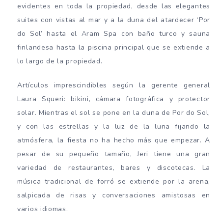
evidentes en toda la propiedad, desde las elegantes
suites con vistas al mar y a la duna del atardecer ‘Por
do Sol’ hasta el Aram Spa con baño turco y sauna
finlandesa hasta la piscina principal que se extiende a
lo largo de la propiedad.
Artículos imprescindibles según la gerente general
Laura Squeri: bikini, cámara fotográfica y protector
solar. Mientras el sol se pone en la duna de Por do Sol,
y con las estrellas y la luz de la luna fijando la
atmósfera, la fiesta no ha hecho más que empezar. A
pesar de su pequeño tamaño, Jeri tiene una gran
variedad de restaurantes, bares y discotecas. La
música tradicional de forró se extiende por la arena,
salpicada de risas y conversaciones amistosas en
varios idiomas.