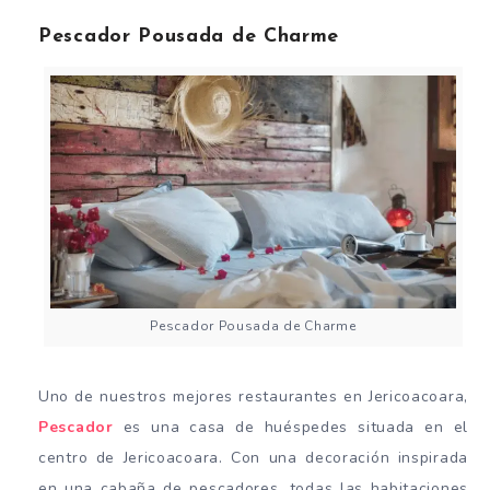
Pescador Pousada de Charme
Pescador Pousada de Charme
Uno de nuestros mejores restaurantes en Jericoacoara,
Pescador
es una casa de huéspedes situada en el
centro de Jericoacoara. Con una decoración inspirada
en una cabaña de pescadores, todas las habitaciones