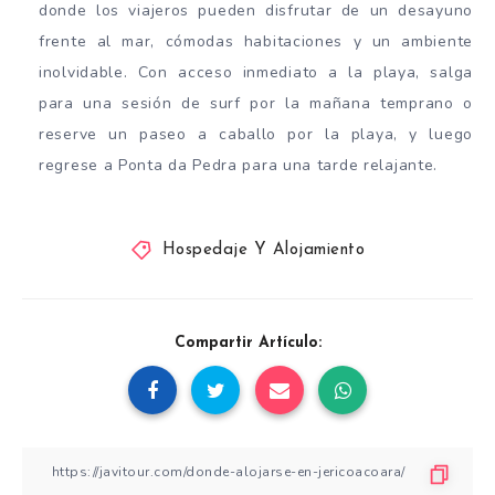
donde los viajeros pueden disfrutar de un desayuno
frente al mar, cómodas habitaciones y un ambiente
inolvidable. Con acceso inmediato a la playa, salga
para una sesión de surf por la mañana temprano o
reserve un paseo a caballo por la playa, y luego
regrese a Ponta da Pedra para una tarde relajante.
Hospedaje Y Alojamiento
Compartir Artículo: