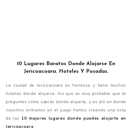
10 Lugares Baratos Donde Alojarse En
Jericoacoara. Hoteles Y Posadas.
La ciudad de Jericoacoara es hermosa y tiene muchos
hoteles donde alojarse. Así que es muy probable que te
preguntes cómo sabrás donde alojarte, y es allí en donde
nosotros entramos en el juego hemos creando una lista
de los
10 mejores lugares donde puedes alojarte en
Jericoacoara