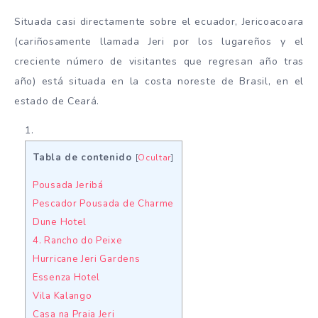
Situada casi directamente sobre el ecuador, Jericoacoara
(cariñosamente llamada Jeri por los lugareños y el
creciente número de visitantes que regresan año tras
año) está situada en la costa noreste de Brasil, en el
estado de Ceará.
Tabla de contenido
[
Ocultar
]
Pousada Jeribá
Pescador Pousada de Charme
Dune Hotel
4. Rancho do Peixe
Hurricane Jeri Gardens
Essenza Hotel
Vila Kalango
Casa na Praia Jeri