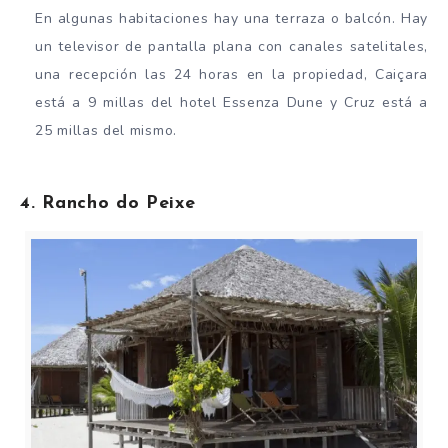
En algunas habitaciones hay una terraza o balcón. Hay
un televisor de pantalla plana con canales satelitales,
una recepción las 24 horas en la propiedad, Caiçara
está a 9 millas del hotel Essenza Dune y Cruz está a
25 millas del mismo.
4. Rancho do Peixe