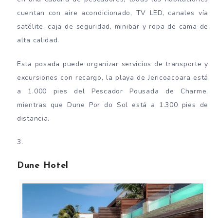
cuentan con aire acondicionado, TV LED, canales vía
satélite, caja de seguridad, minibar y ropa de cama de
alta calidad.
Esta posada puede organizar servicios de transporte y
excursiones con recargo, la playa de Jericoacoara está
a 1.000 pies del Pescador Pousada de Charme,
mientras que Dune Por do Sol está a 1.300 pies de
distancia.
Dune Hotel