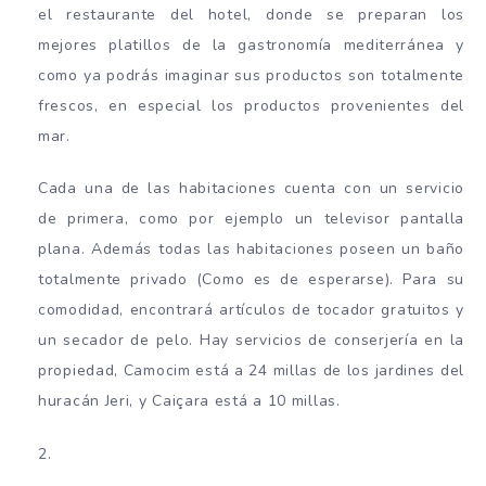
el restaurante del hotel, donde se preparan los
mejores platillos de la gastronomía mediterránea y
como ya podrás imaginar sus productos son totalmente
frescos, en especial los productos provenientes del
mar.
Cada una de las habitaciones cuenta con un servicio
de primera, como por ejemplo un televisor pantalla
plana. Además todas las habitaciones poseen un baño
totalmente privado (Como es de esperarse). Para su
comodidad, encontrará artículos de tocador gratuitos y
un secador de pelo. Hay servicios de conserjería en la
propiedad, Camocim está a 24 millas de los jardines del
huracán Jeri, y Caiçara está a 10 millas.