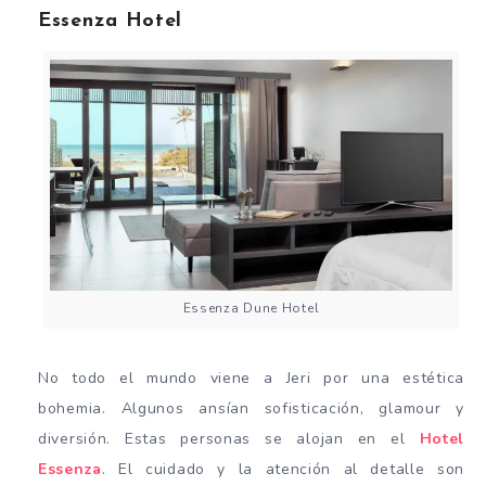
Essenza Hotel
Essenza Dune Hotel
No todo el mundo viene a Jeri por una estética
bohemia. Algunos ansían sofisticación, glamour y
diversión. Estas personas se alojan en el
Hotel
Essenza
. El cuidado y la atención al detalle son