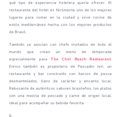
qué tipo de experiencia hotelera quería ofrecer. El
restaurante del hotel es fácilmente uno de los mejores
lugares para comer en la ciudad y sirve cocina de
estilo mediterráneo hecha con los mejores productos
de Brasil.
También se asocian con chefs invitados de todo el
mundo que crean un menú de temporada
especialmente para
The Chili Beach Restaurant
.
Enrico también es propietario de Pescador Jeri, un
restaurante y bar construido con barcos de pesca
desmantelados, lleno de carácter y encanto local.
Rebosante de auténticos sabores brasileños, los platos
son una mezcla de pescado y carne de origen local,
ideal para acompañar su bebida favorita.