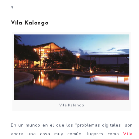
Vila Kalango
Vila Kalango
En un mundo en el que los “problemas digitales” son
ahora una cosa muy común, lugares como
Vila