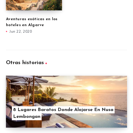
Aventuras exóticas en los
hoteles en Algarve
Jun 22, 2020
Otras historias
8 Lugares Baratos Donde Alojarse En Nusa
Lembongan