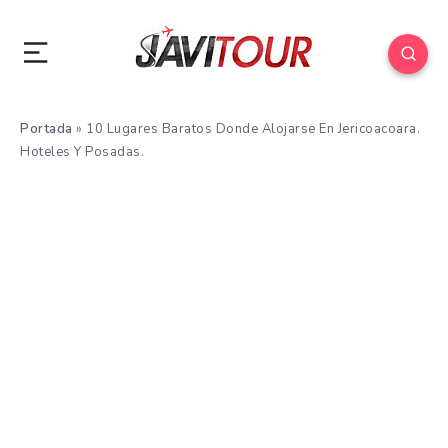
Portada
»
10 Lugares Baratos Donde Alojarse En Jericoacoara.
Hoteles Y Posadas.