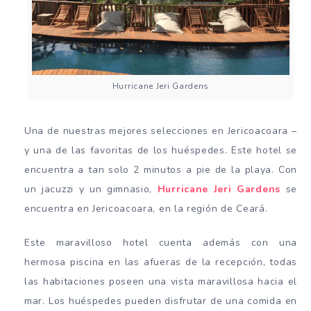
Hurricane Jeri Gardens
Una de nuestras mejores selecciones en Jericoacoara –
y una de las favoritas de los huéspedes. Este hotel se
encuentra a tan solo 2 minutos a pie de la playa. Con
un jacuzzi y un gimnasio,
Hurricane Jeri Gardens
se
encuentra en Jericoacoara, en la región de Ceará.
Este maravilloso hotel cuenta además con una
hermosa piscina en las afueras de la recepción, todas
las habitaciones poseen una vista maravillosa hacia el
mar. Los huéspedes pueden disfrutar de una comida en