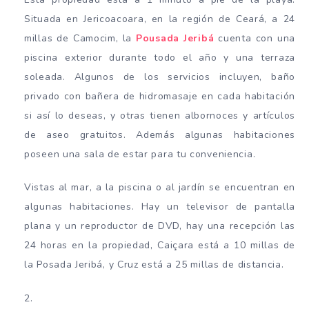
Situada en Jericoacoara, en la región de Ceará, a 24
millas de Camocim, la
Pousada Jeribá
cuenta con una
piscina exterior durante todo el año y una terraza
soleada. Algunos de los servicios incluyen, baño
privado con bañera de hidromasaje en cada habitación
si así lo deseas, y otras tienen albornoces y artículos
de aseo gratuitos. Además algunas habitaciones
poseen una sala de estar para tu conveniencia.
Vistas al mar, a la piscina o al jardín se encuentran en
algunas habitaciones. Hay un televisor de pantalla
plana y un reproductor de DVD, hay una recepción las
24 horas en la propiedad, Caiçara está a 10 millas de
la Posada Jeribá, y Cruz está a 25 millas de distancia.