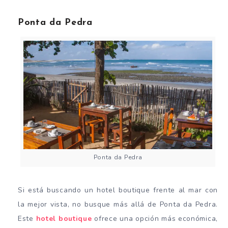
Ponta da Pedra
Ponta da Pedra
Si está buscando un hotel boutique frente al mar con
la mejor vista, no busque más allá de Ponta da Pedra.
Este
hotel boutique
ofrece una opción más económica,