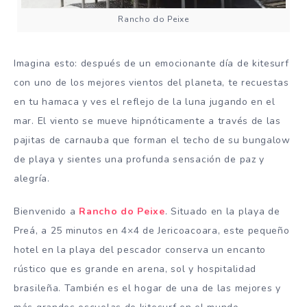
Rancho do Peixe
Imagina esto: después de un emocionante día de kitesurf
con uno de los mejores vientos del planeta, te recuestas
en tu hamaca y ves el reflejo de la luna jugando en el
mar. El viento se mueve hipnóticamente a través de las
pajitas de carnauba que forman el techo de su bungalow
de playa y sientes una profunda sensación de paz y
alegría.
Bienvenido a
Rancho do Peixe
. Situado en la playa de
Preá, a 25 minutos en 4×4 de Jericoacoara, este pequeño
hotel en la playa del pescador conserva un encanto
rústico que es grande en arena, sol y hospitalidad
brasileña. También es el hogar de una de las mejores y