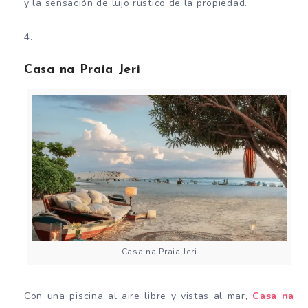
y la sensación de lujo rústico de la propiedad.
Casa na Praia Jeri
Casa na Praia Jeri
Con una piscina al aire libre y vistas al mar,
Casa na