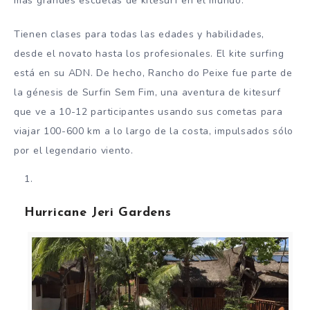
más grandes escuelas de kitesurf en el mundo.
Tienen clases para todas las edades y habilidades,
desde el novato hasta los profesionales. El kite surfing
está en su ADN. De hecho, Rancho do Peixe fue parte de
la génesis de Surfin Sem Fim, una aventura de kitesurf
que ve a 10-12 participantes usando sus cometas para
viajar 100-600 km a lo largo de la costa, impulsados sólo
por el legendario viento.
Hurricane Jeri Gardens