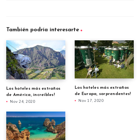
También podría interesarte
Los hoteles más extraños
Los hoteles más extraños
de Europa, sorprendentes!
de América, increíbles!
Nov 17, 2020
Nov 24, 2020