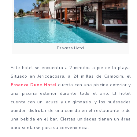
Essenza Hotel
Este hotel se encuentra a 2 minutos a pie de la playa.
Situado en Jericoacoara, a 24 millas de Camocim, el
Essenza Dune Hotel
cuenta con una piscina exterior y
una piscina exterior durante todo el año. El hotel
cuenta con un jacuzzi y un gimnasio, y los huéspedes
pueden disfrutar de una comida en el restaurante o de
una bebida en el bar. Ciertas unidades tienen un área
para sentarse para su conveniencia.