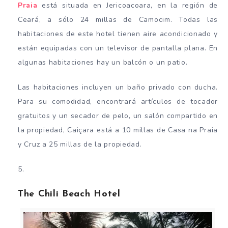
Praia
está situada en Jericoacoara, en la región de
Ceará, a sólo 24 millas de Camocim. Todas las
habitaciones de este hotel tienen aire acondicionado y
están equipadas con un televisor de pantalla plana. En
algunas habitaciones hay un balcón o un patio.
Las habitaciones incluyen un baño privado con ducha.
Para su comodidad, encontrará artículos de tocador
gratuitos y un secador de pelo, un salón compartido en
la propiedad, Caiçara está a 10 millas de Casa na Praia
y Cruz a 25 millas de la propiedad.
The Chili Beach Hotel