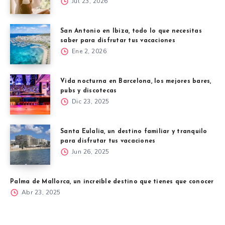
Jul 23, 2026
San Antonio en Ibiza, todo lo que necesitas
saber para disfrutar tus vacaciones
Ene 2, 2026
Vida nocturna en Barcelona, los mejores bares,
pubs y discotecas
Dic 23, 2025
Santa Eulalia, un destino familiar y tranquilo
para disfrutar tus vacaciones
Jun 26, 2025
Palma de Mallorca, un increíble destino que tienes que conocer
Abr 23, 2025