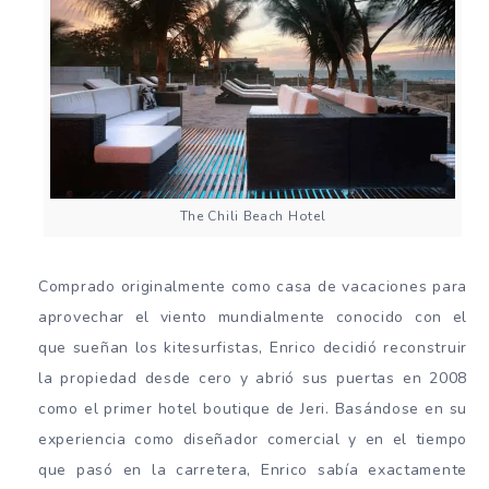
The Chili Beach Hotel
Comprado originalmente como casa de vacaciones para
aprovechar el viento mundialmente conocido con el
que sueñan los kitesurfistas, Enrico decidió reconstruir
la propiedad desde cero y abrió sus puertas en 2008
como el primer hotel boutique de Jeri. Basándose en su
experiencia como diseñador comercial y en el tiempo
que pasó en la carretera, Enrico sabía exactamente