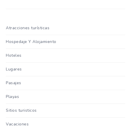
Atracciones turísticas
Hospedaje Y Alojamiento
Hoteles
Lugares
Pasajes
Playas
Sitios turisticos
Vacaciones