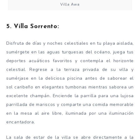
Villa Awa
5. Villa Sorrento:
Disfruta de días y noches celestiales en tu playa aislada,
sumérgete en las aguas turquesas del océano, juega tus
deportes acuáticos favoritos y contempla el horizonte
celestial. Regrese a la terraza privada de su villa y
sumérjase en la deliciosa piscina antes de saborear el
sol caribeño en elegantes tumbonas mientras saborea un
excelente champán. Enciende la parrilla para una lujosa
parrillada de mariscos y comparte una comida memorable
en la mesa al aire libre, iluminada por una iluminación
encantadora.
La sala de estar de la villa se abre directamente a la