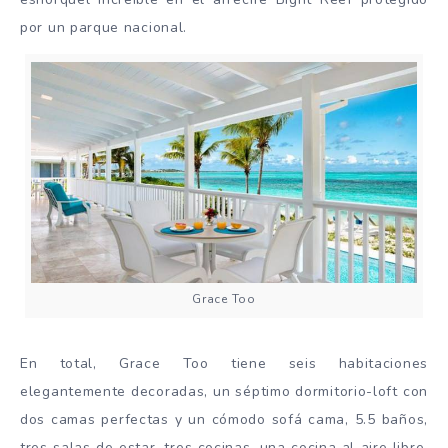
por un parque nacional.
Grace Too
En total, Grace Too tiene seis habitaciones
elegantemente decoradas, un séptimo dormitorio-loft con
dos camas perfectas y un cómodo sofá cama, 5.5 baños,
tres salas de estar, tres cocinas, una cocina al aire libre,