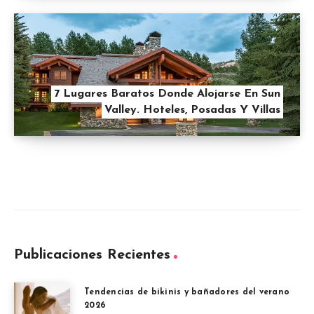
7 Lugares Baratos Donde Alojarse En Sun
Valley. Hoteles, Posadas Y Villas
Publicaciones Recientes
Tendencias de bikinis y bañadores del verano
2026