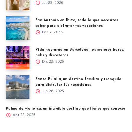
Jul 23, 2026
San Antonio en Ibiza, todo lo que necesitas
saber para disfrutar tus vacaciones
Ene 2, 2026
Vida nocturna en Barcelona, los mejores bares,
pubs y discotecas
Dic 23, 2025
Santa Eulalia, un destino familiar y tranquilo
para disfrutar tus vacaciones
Jun 26, 2025
Palma de Mallorca, un increíble destino que tienes que conocer
Abr 23, 2025