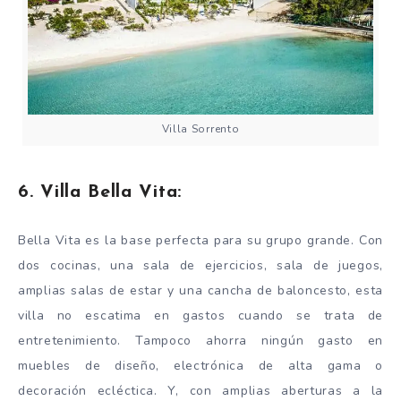
Villa Sorrento
6. Villa Bella Vita:
Bella Vita es la base perfecta para su grupo grande. Con
dos cocinas, una sala de ejercicios, sala de juegos,
amplias salas de estar y una cancha de baloncesto, esta
villa no escatima en gastos cuando se trata de
entretenimiento. Tampoco ahorra ningún gasto en
muebles de diseño, electrónica de alta gama o
decoración ecléctica. Y, con amplias aberturas a la