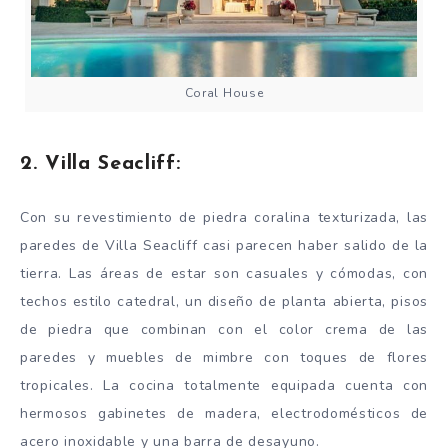
Coral House
2. Villa Seacliff:
Con su revestimiento de piedra coralina texturizada, las
paredes de Villa Seacliff casi parecen haber salido de la
tierra. Las áreas de estar son casuales y cómodas, con
techos estilo catedral, un diseño de planta abierta, pisos
de piedra que combinan con el color crema de las
paredes y muebles de mimbre con toques de flores
tropicales. La cocina totalmente equipada cuenta con
hermosos gabinetes de madera, electrodomésticos de
acero inoxidable y una barra de desayuno.