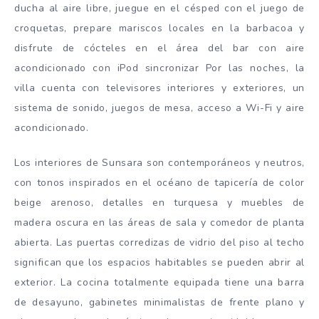
ducha al aire libre, juegue en el césped con el juego de
croquetas, prepare mariscos locales en la barbacoa y
disfrute de cócteles en el área del bar con aire
acondicionado con iPod sincronizar Por las noches, la
villa cuenta con televisores interiores y exteriores, un
sistema de sonido, juegos de mesa, acceso a Wi-Fi y aire
acondicionado.
Los interiores de Sunsara son contemporáneos y neutros,
con tonos inspirados en el océano de tapicería de color
beige arenoso, detalles en turquesa y muebles de
madera oscura en las áreas de sala y comedor de planta
abierta. Las puertas corredizas de vidrio del piso al techo
significan que los espacios habitables se pueden abrir al
exterior. La cocina totalmente equipada tiene una barra
de desayuno, gabinetes minimalistas de frente plano y