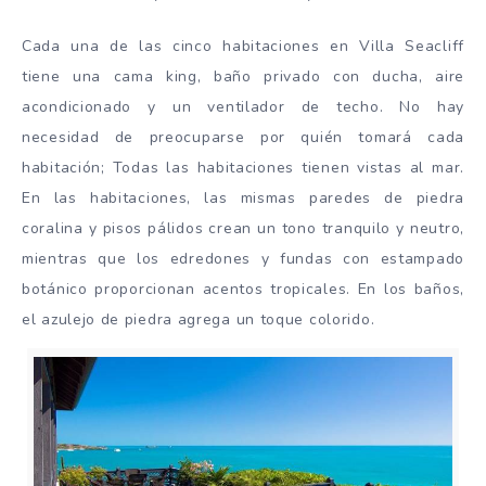
Cada una de las cinco habitaciones en Villa Seacliff
tiene una cama king, baño privado con ducha, aire
acondicionado y un ventilador de techo. No hay
necesidad de preocuparse por quién tomará cada
habitación; Todas las habitaciones tienen vistas al mar.
En las habitaciones, las mismas paredes de piedra
coralina y pisos pálidos crean un tono tranquilo y neutro,
mientras que los edredones y fundas con estampado
botánico proporcionan acentos tropicales. En los baños,
el azulejo de piedra agrega un toque colorido.