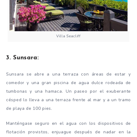
Villa Seacliff
3. Sunsara:
Sunsara se abre a una terraza con áreas de estar y
comedor y una gran piscina de agua dulce rodeada de
tumbonas y una hamaca. Un paseo por el exuberante
césped lo lleva a una terraza frente al mar y a un tramo
de playa de 100 pies.
Manténgase seguro en el agua con los dispositivos de
flotación provistos, enjuague después de nadar en la