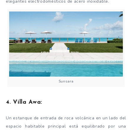
elegantes electrodomésticos de acero inoxidable.
Sunsara
4. Villa Awa:
Un estanque de entrada de roca volcánica en un lado del
espacio habitable principal está equilibrado por una