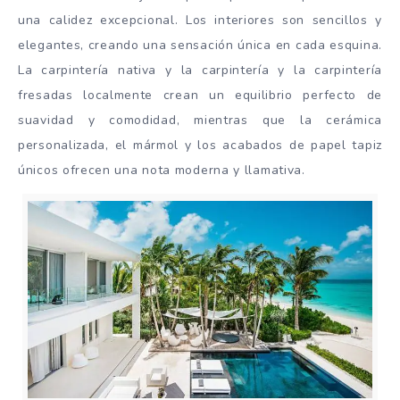
una calidez excepcional. Los interiores son sencillos y
elegantes, creando una sensación única en cada esquina.
La carpintería nativa y la carpintería y la carpintería
fresadas localmente crean un equilibrio perfecto de
suavidad y comodidad, mientras que la cerámica
personalizada, el mármol y los acabados de papel tapiz
únicos ofrecen una nota moderna y llamativa.