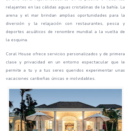
relajantes en las cálidas aguas cristalinas de la bahía. La
arena y el mar brindan amplias oportunidades para la
diversión y la relajación con restaurantes, pesca y
deportes acuáticos de renombre mundial a la vuelta de
la esquina.
Coral House ofrece servicios personalizados y de primera
clase y privacidad en un entorno espectacular que le
permite a tu y a tus seres queridos experimentar unas
vacaciones caribeñas únicas e inolvidables.