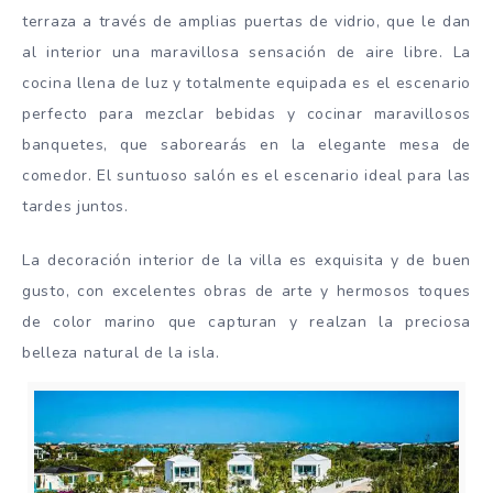
terraza a través de amplias puertas de vidrio, que le dan
al interior una maravillosa sensación de aire libre. La
cocina llena de luz y totalmente equipada es el escenario
perfecto para mezclar bebidas y cocinar maravillosos
banquetes, que saborearás en la elegante mesa de
comedor. El suntuoso salón es el escenario ideal para las
tardes juntos.
La decoración interior de la villa es exquisita y de buen
gusto, con excelentes obras de arte y hermosos toques
de color marino que capturan y realzan la preciosa
belleza natural de la isla.