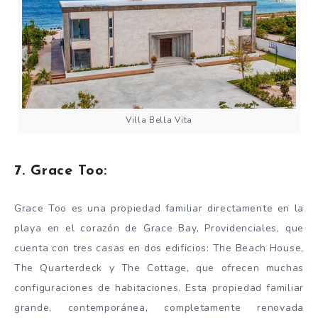
Villa Bella Vita
7. Grace Too:
Grace Too es una propiedad familiar directamente en la
playa en el corazón de Grace Bay, Providenciales, que
cuenta con tres casas en dos edificios: The Beach House,
The Quarterdeck y The Cottage, que ofrecen muchas
configuraciones de habitaciones. Esta propiedad familiar
grande, contemporánea, completamente renovada