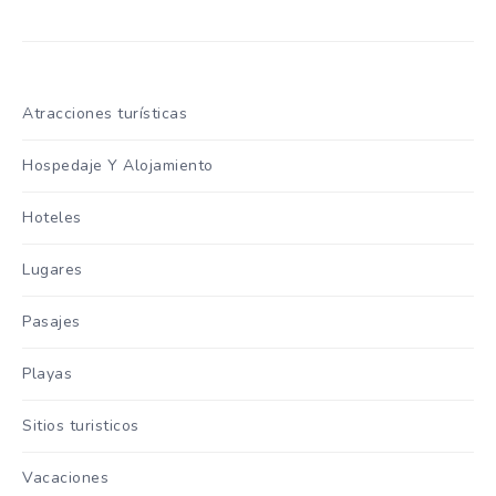
Atracciones turísticas
Hospedaje Y Alojamiento
Hoteles
Lugares
Pasajes
Playas
Sitios turisticos
Vacaciones