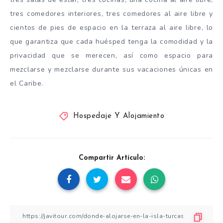
tres comedores interiores, tres comedores al aire libre y
cientos de pies de espacio en la terraza al aire libre, lo
que garantiza que cada huésped tenga la comodidad y la
privacidad que se merecen, así como espacio para
mezclarse y mezclarse durante sus vacaciones únicas en
el Caribe.
Hospedaje Y Alojamiento
Compartir Artículo: