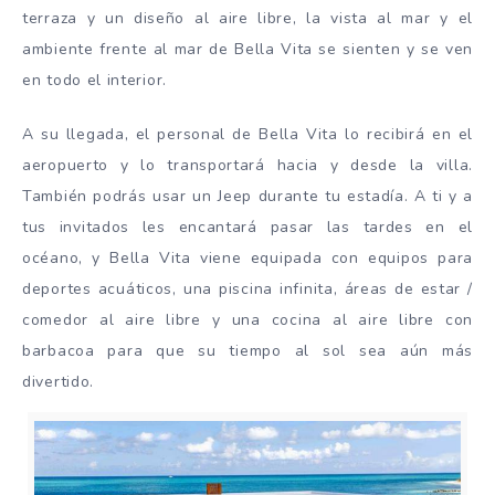
terraza y un diseño al aire libre, la vista al mar y el
ambiente frente al mar de Bella Vita se sienten y se ven
en todo el interior.
A su llegada, el personal de Bella Vita lo recibirá en el
aeropuerto y lo transportará hacia y desde la villa.
También podrás usar un Jeep durante tu estadía. A ti y a
tus invitados les encantará pasar las tardes en el
océano, y Bella Vita viene equipada con equipos para
deportes acuáticos, una piscina infinita, áreas de estar /
comedor al aire libre y una cocina al aire libre con
barbacoa para que su tiempo al sol sea aún más
divertido.