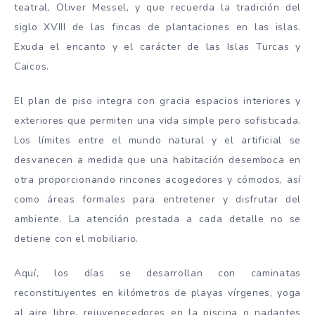
teatral, Oliver Messel, y que recuerda la tradición del
siglo XVIII de las fincas de plantaciones en las islas.
Exuda el encanto y el carácter de las Islas Turcas y
Caicos.
El plan de piso integra con gracia espacios interiores y
exteriores que permiten una vida simple pero sofisticada.
Los límites entre el mundo natural y el artificial se
desvanecen a medida que una habitación desemboca en
otra proporcionando rincones acogedores y cómodos, así
como áreas formales para entretener y disfrutar del
ambiente. La atención prestada a cada detalle no se
detiene con el mobiliario.
Aquí, los días se desarrollan con caminatas
reconstituyentes en kilómetros de playas vírgenes, yoga
al aire libre, rejuvenecedores en la piscina o nadantes