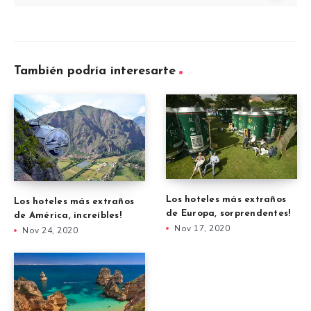
También podría interesarte
Los hoteles más extraños
Los hoteles más extraños
de Europa, sorprendentes!
de América, increíbles!
Nov 17, 2020
Nov 24, 2020