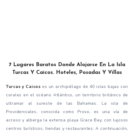
7 Lugares Baratos Donde Alojarse En La Isla
Turcas Y Caicos. Hoteles, Posadas Y Villas
Turcas y Caicos
es un archipiélago de 40 islas bajas con
corales en el océano Atlántico, un territorio británico de
ultramar al sureste de las Bahamas. La isla de
Providenciales, conocida como Provo, es una vía de
acceso y alberga la extensa playa Grace Bay, con lujosos
centros turísticos, tiendas y restaurantes. A continuación,