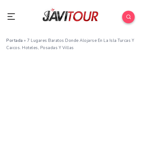
Portada
»
7 Lugares Baratos Donde Alojarse En La Isla Turcas Y
Caicos. Hoteles, Posadas Y Villas