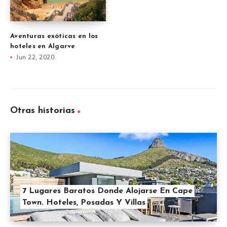
Aventuras exóticas en los
hoteles en Algarve
Jun 22, 2020
Otras historias
7 Lugares Baratos Donde Alojarse En Cape
Town. Hoteles, Posadas Y Villas