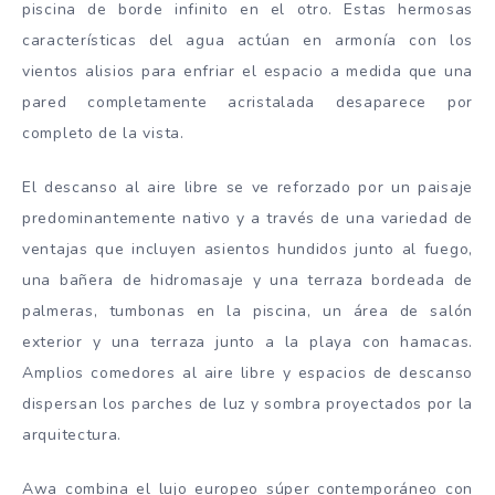
piscina de borde infinito en el otro. Estas hermosas
características del agua actúan en armonía con los
vientos alisios para enfriar el espacio a medida que una
pared completamente acristalada desaparece por
completo de la vista.
El descanso al aire libre se ve reforzado por un paisaje
predominantemente nativo y a través de una variedad de
ventajas que incluyen asientos hundidos junto al fuego,
una bañera de hidromasaje y una terraza bordeada de
palmeras, tumbonas en la piscina, un área de salón
exterior y una terraza junto a la playa con hamacas.
Amplios comedores al aire libre y espacios de descanso
dispersan los parches de luz y sombra proyectados por la
arquitectura.
Awa combina el lujo europeo súper contemporáneo con