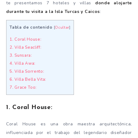
te presentamos 7 hoteles y villas
donde alojarte
durante tu visita a la Isla Turcas y Caicos
:
Tabla de contenido
[
Ocultar
]
1. Coral House:
2. Villa Seacliff:
3. Sunsara:
4. Villa Awa:
5. Villa Sorrento:
6. Villa Bella Vita:
7. Grace Too:
1. Coral House:
Coral House es una obra maestra arquitectónica,
influenciada por el trabajo del legendario diseñador