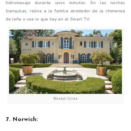
hidromasaje durante unos minutos. En las noches
tranquilas, reúna a la familia alrededor de la chimenea
de leña o vea lo que hay en el Smart TV.
Bristol Circle
7. Norwich: