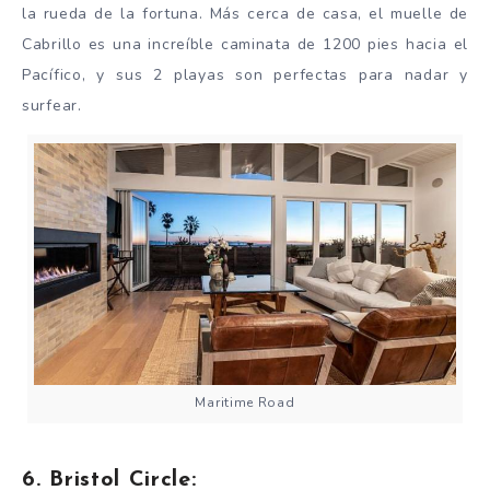
la rueda de la fortuna. Más cerca de casa, el muelle de
Cabrillo es una increíble caminata de 1200 pies hacia el
Pacífico, y sus 2 playas son perfectas para nadar y
surfear.
Maritime Road
6. Bristol Circle: