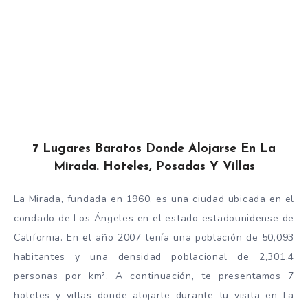
7 Lugares Baratos Donde Alojarse En La
Mirada. Hoteles, Posadas Y Villas
La Mirada, fundada en 1960, es una ciudad ubicada en el
condado de Los Ángeles en el estado estadounidense de
California. En el año 2007 tenía una población de 50,093
habitantes y una densidad poblacional de 2,301.4
personas por km². A continuación, te presentamos 7
hoteles y villas donde alojarte durante tu visita en La