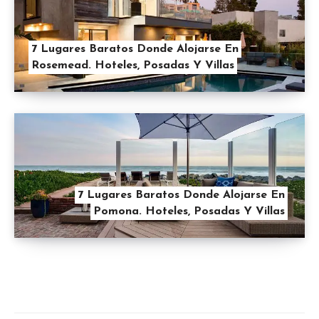
7 Lugares Baratos Donde Alojarse En
Rosemead. Hoteles, Posadas Y Villas
7 Lugares Baratos Donde Alojarse En
Pomona. Hoteles, Posadas Y Villas