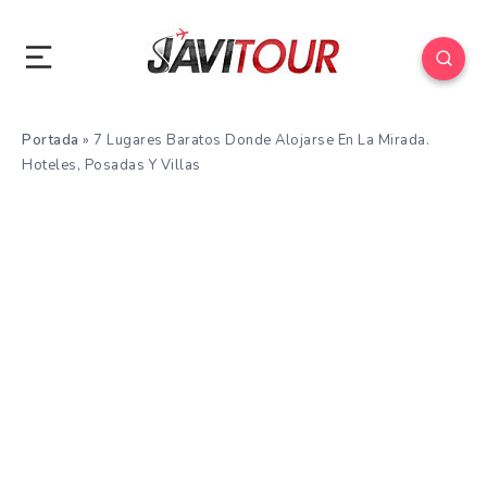
Portada
»
7 Lugares Baratos Donde Alojarse En La Mirada.
Hoteles, Posadas Y Villas