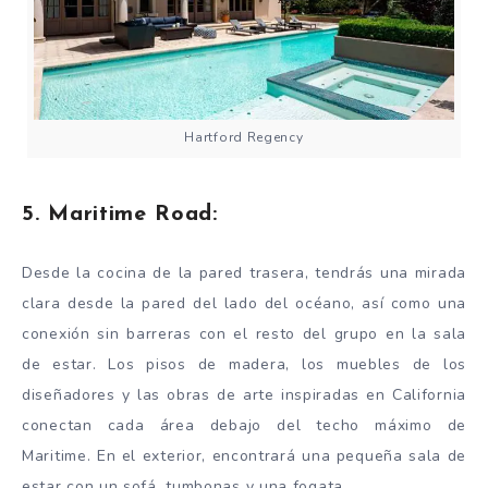
Hartford Regency
5. Maritime Road:
Desde la cocina de la pared trasera, tendrás una mirada
clara desde la pared del lado del océano, así como una
conexión sin barreras con el resto del grupo en la sala
de estar. Los pisos de madera, los muebles de los
diseñadores y las obras de arte inspiradas en California
conectan cada área debajo del techo máximo de
Maritime. En el exterior, encontrará una pequeña sala de
estar con un sofá, tumbonas y una fogata.