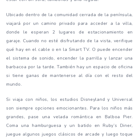
Ubicado dentro de la comunidad cerrada de la península,
viajará por un camino privado para acceder a la villa,
donde le esperan 2 lugares de estacionamiento en
garaje. Cuando no esté disfrutando de la vista, verifique
qué hay en el cable o en la Smart TV. O puede encender
el sistema de sonido, encender la parrilla y lanzar una
barbacoa por la tarde. También hay un espacio de oficina
si tiene ganas de mantenerse al día con el resto del
mundo.
Si viaja con niños, los estudios Disneyland y Universal
son siempre opciones emocionantes. Para los niños más
grandes, pase una velada romántica en Balboa Pier.
Coma una hamburguesa y un batido en Ruby’s Diner,
juegue algunos juegos clásicos de arcade y luego toque