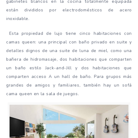
gabinetes blancos en la cocina totalmente equipada
están divididos por electrodomésticos de acero
inoxidable.
Esta propiedad de lujo tiene cinco habitaciones con
camas queen: una principal con baño privado en suite y
detalles dignos de una suite de luna de miel, como una
bañera de hidromasaje, dos habitaciones que comparten
un baño estilo Jack-and-Jill y dos habitaciones que
comparten acceso A un hall de baño. Para grupos más
grandes de amigos y familiares, también hay un sofá
cama queen en la sala de juegos.