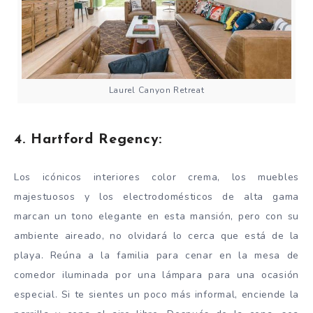
Laurel Canyon Retreat
4. Hartford Regency:
Los icónicos interiores color crema, los muebles
majestuosos y los electrodomésticos de alta gama
marcan un tono elegante en esta mansión, pero con su
ambiente aireado, no olvidará lo cerca que está de la
playa. Reúna a la familia para cenar en la mesa de
comedor iluminada por una lámpara para una ocasión
especial. Si te sientes un poco más informal, enciende la