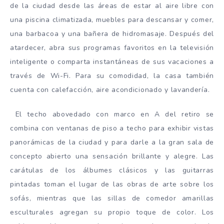
de la ciudad desde las áreas de estar al aire libre con
una piscina climatizada, muebles para descansar y comer,
una barbacoa y una bañera de hidromasaje. Después del
atardecer, abra sus programas favoritos en la televisión
inteligente o comparta instantáneas de sus vacaciones a
través de Wi-Fi. Para su comodidad, la casa también
cuenta con calefacción, aire acondicionado y lavandería.
El techo abovedado con marco en A del retiro se
combina con ventanas de piso a techo para exhibir vistas
panorámicas de la ciudad y para darle a la gran sala de
concepto abierto una sensación brillante y alegre. Las
carátulas de los álbumes clásicos y las guitarras
pintadas toman el lugar de las obras de arte sobre los
sofás, mientras que las sillas de comedor amarillas
esculturales agregan su propio toque de color. Los