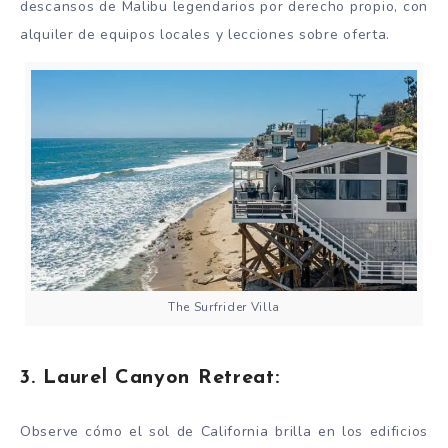
descansos de Malibu legendarios por derecho propio, con
alquiler de equipos locales y lecciones sobre oferta.
The Surfrider Villa
3. Laurel Canyon Retreat:
Observe cómo el sol de California brilla en los edificios