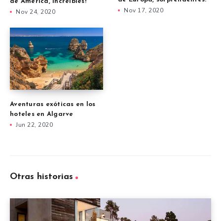
de América, increíbles!
Nov 17, 2020
Nov 24, 2020
Aventuras exóticas en los
hoteles en Algarve
Jun 22, 2020
Otras historias