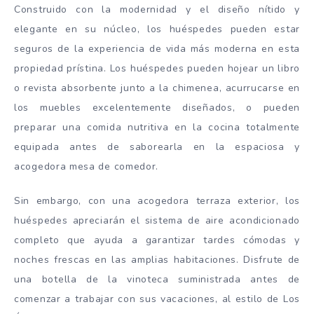
Construido con la modernidad y el diseño nítido y
elegante en su núcleo, los huéspedes pueden estar
seguros de la experiencia de vida más moderna en esta
propiedad prístina. Los huéspedes pueden hojear un libro
o revista absorbente junto a la chimenea, acurrucarse en
los muebles excelentemente diseñados, o pueden
preparar una comida nutritiva en la cocina totalmente
equipada antes de saborearla en la espaciosa y
acogedora mesa de comedor.
Sin embargo, con una acogedora terraza exterior, los
huéspedes apreciarán el sistema de aire acondicionado
completo que ayuda a garantizar tardes cómodas y
noches frescas en las amplias habitaciones. Disfrute de
una botella de la vinoteca suministrada antes de
comenzar a trabajar con sus vacaciones, al estilo de Los