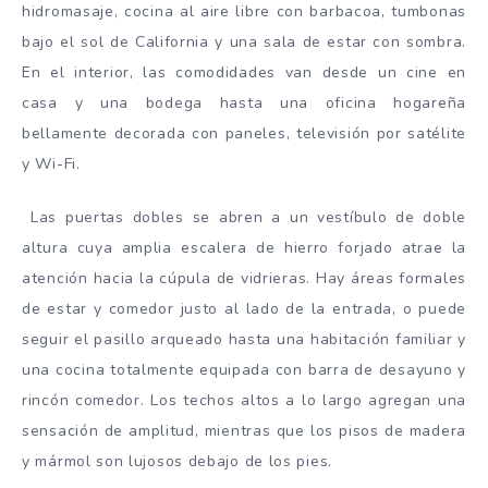
hidromasaje, cocina al aire libre con barbacoa, tumbonas
bajo el sol de California y una sala de estar con sombra.
En el interior, las comodidades van desde un cine en
casa y una bodega hasta una oficina hogareña
bellamente decorada con paneles, televisión por satélite
y Wi-Fi.
Las puertas dobles se abren a un vestíbulo de doble
altura cuya amplia escalera de hierro forjado atrae la
atención hacia la cúpula de vidrieras. Hay áreas formales
de estar y comedor justo al lado de la entrada, o puede
seguir el pasillo arqueado hasta una habitación familiar y
una cocina totalmente equipada con barra de desayuno y
rincón comedor. Los techos altos a lo largo agregan una
sensación de amplitud, mientras que los pisos de madera
y mármol son lujosos debajo de los pies.