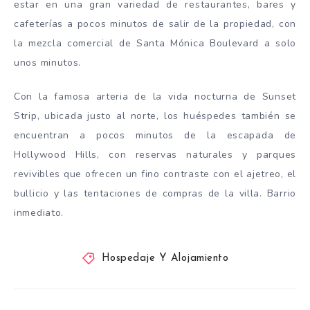
estar en una gran variedad de restaurantes, bares y
cafeterías a pocos minutos de salir de la propiedad, con
la mezcla comercial de Santa Mónica Boulevard a solo
unos minutos.
Con la famosa arteria de la vida nocturna de Sunset
Strip, ubicada justo al norte, los huéspedes también se
encuentran a pocos minutos de la escapada de
Hollywood Hills, con reservas naturales y parques
revivibles que ofrecen un fino contraste con el ajetreo, el
bullicio y las tentaciones de compras de la villa. Barrio
inmediato.
Hospedaje Y Alojamiento