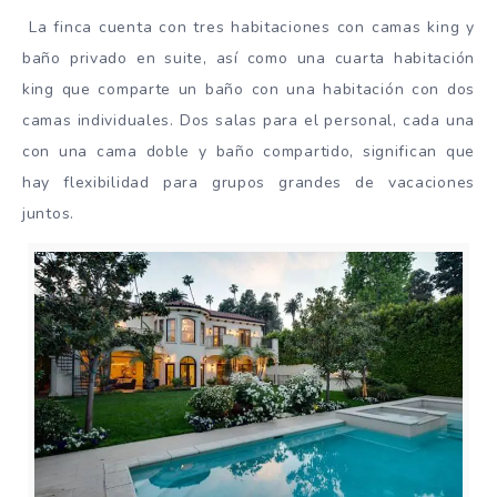
La finca cuenta con tres habitaciones con camas king y
baño privado en suite, así como una cuarta habitación
king que comparte un baño con una habitación con dos
camas individuales. Dos salas para el personal, cada una
con una cama doble y baño compartido, significan que
hay flexibilidad para grupos grandes de vacaciones
juntos.