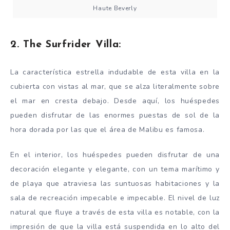
Haute Beverly
2. The Surfrider Villa:
La característica estrella indudable de esta villa en la
cubierta con vistas al mar, que se alza literalmente sobre
el mar en cresta debajo. Desde aquí, los huéspedes
pueden disfrutar de las enormes puestas de sol de la
hora dorada por las que el área de Malibu es famosa.
En el interior, los huéspedes pueden disfrutar de una
decoración elegante y elegante, con un tema marítimo y
de playa que atraviesa las suntuosas habitaciones y la
sala de recreación impecable e impecable. El nivel de luz
natural que fluye a través de esta villa es notable, con la
impresión de que la villa está suspendida en lo alto del