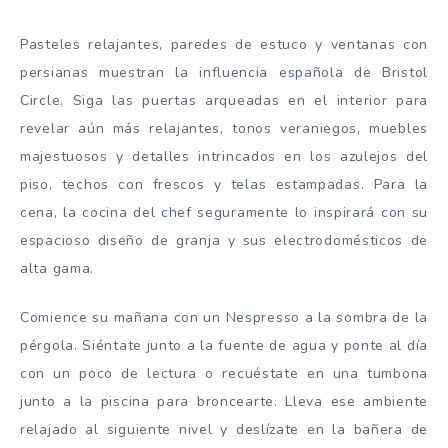
Pasteles relajantes, paredes de estuco y ventanas con
persianas muestran la influencia española de Bristol
Circle. Siga las puertas arqueadas en el interior para
revelar aún más relajantes, tonos veraniegos, muebles
majestuosos y detalles intrincados en los azulejos del
piso, techos con frescos y telas estampadas. Para la
cena, la cocina del chef seguramente lo inspirará con su
espacioso diseño de granja y sus electrodomésticos de
alta gama.
Comience su mañana con un Nespresso a la sombra de la
pérgola. Siéntate junto a la fuente de agua y ponte al día
con un poco de lectura o recuéstate en una tumbona
junto a la piscina para broncearte. Lleva ese ambiente
relajado al siguiente nivel y deslízate en la bañera de