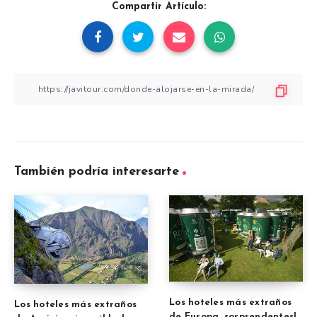
Compartir Artículo:
También podría interesarte
Los hoteles más extraños
Los hoteles más extraños
de Europa, sorprendentes!