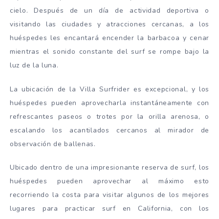
cielo. Después de un día de actividad deportiva o
visitando las ciudades y atracciones cercanas, a los
huéspedes les encantará encender la barbacoa y cenar
mientras el sonido constante del surf se rompe bajo la
luz de la luna.
La ubicación de la Villa Surfrider es excepcional, y los
huéspedes pueden aprovecharla instantáneamente con
refrescantes paseos o trotes por la orilla arenosa, o
escalando los acantilados cercanos al mirador de
observación de ballenas.
Ubicado dentro de una impresionante reserva de surf, los
huéspedes pueden aprovechar al máximo esto
recorriendo la costa para visitar algunos de los mejores
lugares para practicar surf en California, con los