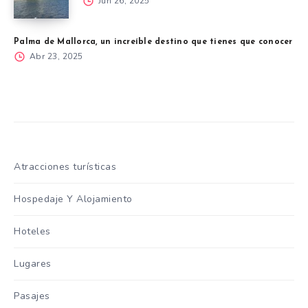
Jun 26, 2025
Palma de Mallorca, un increíble destino que tienes que conocer
Abr 23, 2025
Atracciones turísticas
Hospedaje Y Alojamiento
Hoteles
Lugares
Pasajes