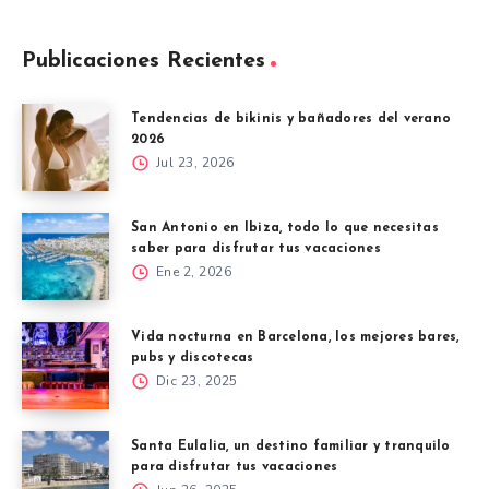
Publicaciones Recientes
Tendencias de bikinis y bañadores del verano
2026
Jul 23, 2026
San Antonio en Ibiza, todo lo que necesitas
saber para disfrutar tus vacaciones
Ene 2, 2026
Vida nocturna en Barcelona, los mejores bares,
pubs y discotecas
Dic 23, 2025
Santa Eulalia, un destino familiar y tranquilo
para disfrutar tus vacaciones