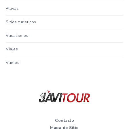
Playas
Sitios turisticos
Vacaciones
Viajes
Vuelos
Contacto
Mapa de Sitio