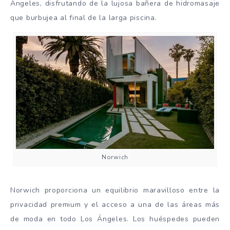
Ángeles, disfrutando de la lujosa bañera de hidromasaje
que burbujea al final de la larga piscina.
Norwich
Norwich proporciona un equilibrio maravilloso entre la
privacidad premium y el acceso a una de las áreas más
de moda en todo Los Ángeles. Los huéspedes pueden