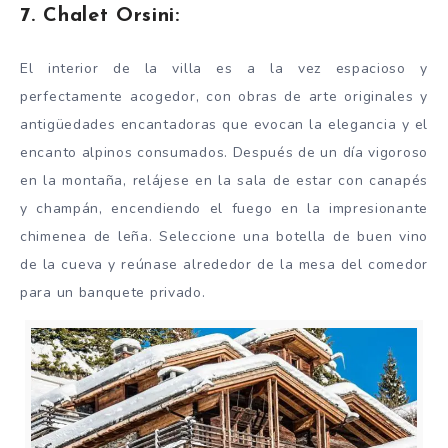
7. Chalet Orsini:
El interior de la villa es a la vez espacioso y
perfectamente acogedor, con obras de arte originales y
antigüedades encantadoras que evocan la elegancia y el
encanto alpinos consumados. Después de un día vigoroso
en la montaña, relájese en la sala de estar con canapés
y champán, encendiendo el fuego en la impresionante
chimenea de leña. Seleccione una botella de buen vino
de la cueva y reúnase alrededor de la mesa del comedor
para un banquete privado.