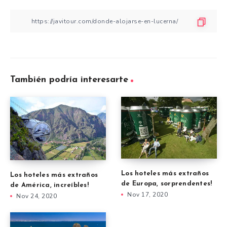
También podría interesarte
Los hoteles más extraños
Los hoteles más extraños
de Europa, sorprendentes!
de América, increíbles!
Nov 17, 2020
Nov 24, 2020