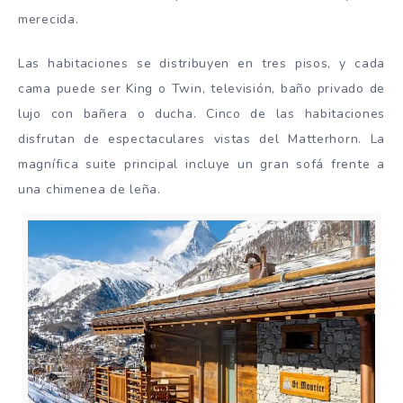
merecida.
Las habitaciones se distribuyen en tres pisos, y cada
cama puede ser King o Twin, televisión, baño privado de
lujo con bañera o ducha. Cinco de las habitaciones
disfrutan de espectaculares vistas del Matterhorn. La
magnífica suite principal incluye un gran sofá frente a
una chimenea de leña.