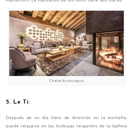
Matterhorn. La habitación de los niños tiene dos literas.
Chalet Aconcagua
5. Le Ti:
Después de un día lleno de diversión en la montaña,
puede relajarse en las burbujas relajantes de la bañera