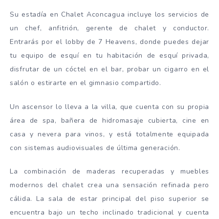
Su estadía en Chalet Aconcagua incluye los servicios de
un chef, anfitrión, gerente de chalet y conductor.
Entrarás por el lobby de 7 Heavens, donde puedes dejar
tu equipo de esquí en tu habitación de esquí privada,
disfrutar de un cóctel en el bar, probar un cigarro en el
salón o estirarte en el gimnasio compartido.
Un ascensor lo lleva a la villa, que cuenta con su propia
área de spa, bañera de hidromasaje cubierta, cine en
casa y nevera para vinos, y está totalmente equipada
con sistemas audiovisuales de última generación.
La combinación de maderas recuperadas y muebles
modernos del chalet crea una sensación refinada pero
cálida. La sala de estar principal del piso superior se
encuentra bajo un techo inclinado tradicional y cuenta