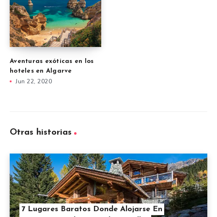
Aventuras exóticas en los
hoteles en Algarve
Jun 22, 2020
Otras historias
7 Lugares Baratos Donde Alojarse En