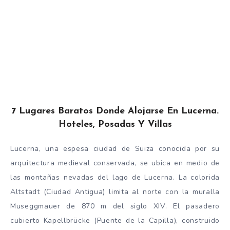
7 Lugares Baratos Donde Alojarse En Lucerna.
Hoteles, Posadas Y Villas
Lucerna, una espesa ciudad de Suiza conocida por su
arquitectura medieval conservada, se ubica en medio de
las montañas nevadas del lago de Lucerna. La colorida
Altstadt (Ciudad Antigua) limita al norte con la muralla
Museggmauer de 870 m del siglo XIV. El pasadero
cubierto Kapellbrücke (Puente de la Capilla), construido