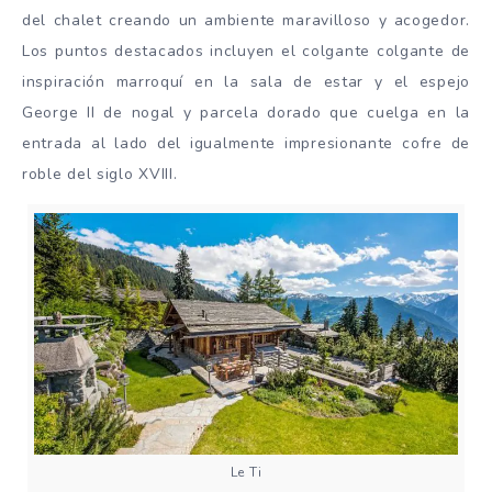
del chalet creando un ambiente maravilloso y acogedor.
Los puntos destacados incluyen el colgante colgante de
inspiración marroquí en la sala de estar y el espejo
George II de nogal y parcela dorado que cuelga en la
entrada al lado del igualmente impresionante cofre de
roble del siglo XVIII.
Le Ti