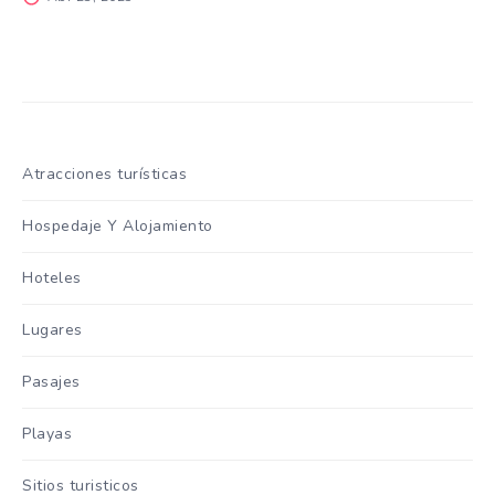
Atracciones turísticas
Hospedaje Y Alojamiento
Hoteles
Lugares
Pasajes
Playas
Sitios turisticos