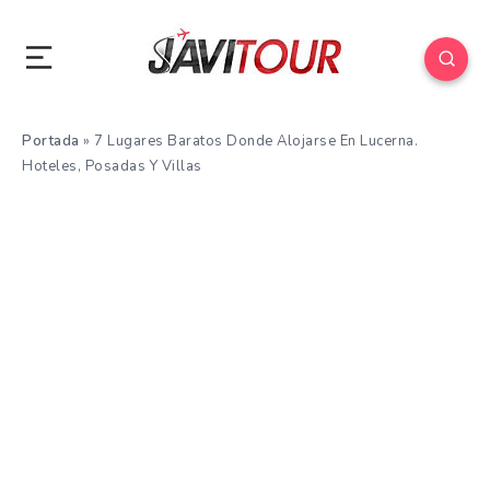
Portada
»
7 Lugares Baratos Donde Alojarse En Lucerna.
Hoteles, Posadas Y Villas