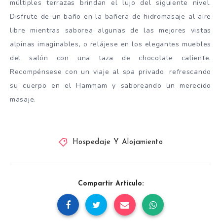
múltiples terrazas brindan el lujo del siguiente nivel.
Disfrute de un baño en la bañera de hidromasaje al aire
libre mientras saborea algunas de las mejores vistas
alpinas imaginables, o relájese en los elegantes muebles
del salón con una taza de chocolate caliente.
Recompénsese con un viaje al spa privado, refrescando
su cuerpo en el Hammam y saboreando un merecido
masaje.
Hospedaje Y Alojamiento
Compartir Artículo: