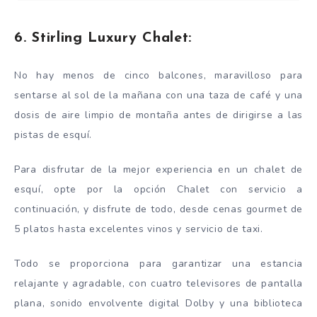
6. Stirling Luxury Chalet:
No hay menos de cinco balcones, maravilloso para
sentarse al sol de la mañana con una taza de café y una
dosis de aire limpio de montaña antes de dirigirse a las
pistas de esquí.
Para disfrutar de la mejor experiencia en un chalet de
esquí, opte por la opción Chalet con servicio a
continuación, y disfrute de todo, desde cenas gourmet de
5 platos hasta excelentes vinos y servicio de taxi.
Todo se proporciona para garantizar una estancia
relajante y agradable, con cuatro televisores de pantalla
plana, sonido envolvente digital Dolby y una biblioteca