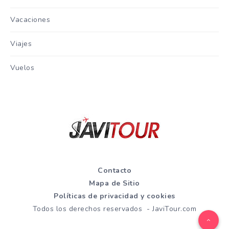
Vacaciones
Viajes
Vuelos
Contacto
Mapa de Sitio
Políticas de privacidad y cookies
Todos los derechos reservados - JaviTour.com