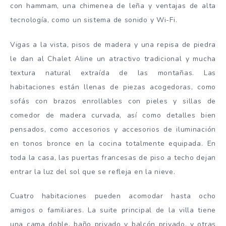
con hammam, una chimenea de leña y ventajas de alta
tecnología, como un sistema de sonido y Wi-Fi.
Vigas a la vista, pisos de madera y una repisa de piedra
le dan al Chalet Aline un atractivo tradicional y mucha
textura natural extraída de las montañas. Las
habitaciones están llenas de piezas acogedoras, como
sofás con brazos enrollables con pieles y sillas de
comedor de madera curvada, así como detalles bien
pensados, como accesorios y accesorios de iluminación
en tonos bronce en la cocina totalmente equipada. En
toda la casa, las puertas francesas de piso a techo dejan
entrar la luz del sol que se refleja en la nieve.
Cuatro habitaciones pueden acomodar hasta ocho
amigos o familiares. La suite principal de la villa tiene
una cama doble, baño privado y balcón privado, y otras