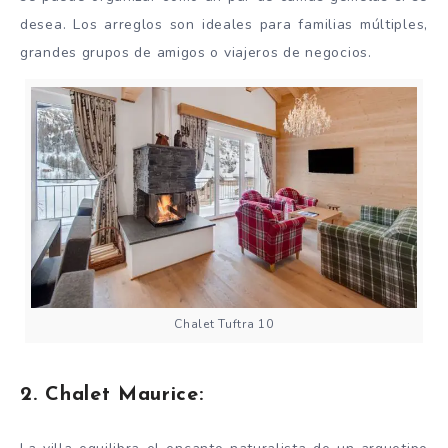
desea. Los arreglos son ideales para familias múltiples,
grandes grupos de amigos o viajeros de negocios.
Chalet Tuftra 10
2. Chalet Maurice: