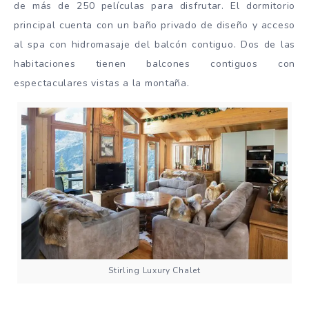
de más de 250 películas para disfrutar. El dormitorio
principal cuenta con un baño privado de diseño y acceso
al spa con hidromasaje del balcón contiguo. Dos de las
habitaciones tienen balcones contiguos con
espectaculares vistas a la montaña.
Stirling Luxury Chalet