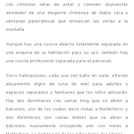
con cómodas salas de estar y comedor dispuestas
alrededor de una elegante chimenea de doble cara y
ventanas panorámicas que enmarcan las vistas a la
montaña.
Aunque hay una cocina abierta totalmente equipada en
una esquina de la habitación para su uso, también hay
una cocina profesional separada para el personal.
Cinco habitaciones, cada una con baño en suite, ofrecen
alojamiento digno de luna de miel para adultos y
espacios separados y familiares que los niños adorarán.
Hay dos dormitorios con camas king que se abren a
balcones, uno de los cuales tiene vistas a Matterhorn, y
dos dormitorios con camas dobles que se abren a
balcones, nuevamente incluyendo uno con vistas a