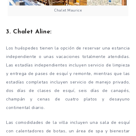
Chalet Maurice
3. Chalet Aline:
Los huéspedes tienen la opción de reservar una estancia
independiente o unas vacaciones totalmente atendidas.
Las estadías independientes incluyen servicio de limpieza
y entrega de pases de esquí y remonte, mientras que las
estadías completas incluyen servicio de manejo privado,
dos días de clases de esquí, seis días de canapés,
champán y cenas de cuatro platos y desayuno
continental diario.
Las comodidades de la villa incluyen una sala de esquí
con calentadores de botas, un área de spa y bienestar