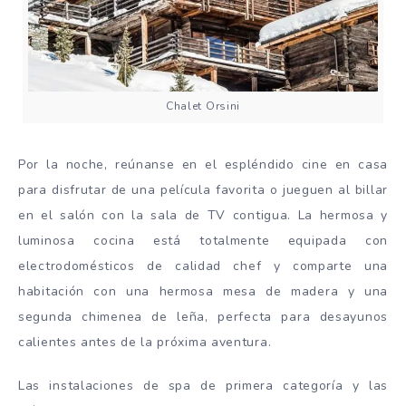
Chalet Orsini
Por la noche, reúnanse en el espléndido cine en casa
para disfrutar de una película favorita o jueguen al billar
en el salón con la sala de TV contigua. La hermosa y
luminosa cocina está totalmente equipada con
electrodomésticos de calidad chef y comparte una
habitación con una hermosa mesa de madera y una
segunda chimenea de leña, perfecta para desayunos
calientes antes de la próxima aventura.
Las instalaciones de spa de primera categoría y las