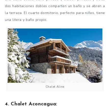
dos habitaciones dobles comparten un baño y se abren a
la terraza. El cuarto dormitorio, perfecto para niños, tiene
una litera y baño propio.
Chalet Aline
4. Chalet Aconcagua: