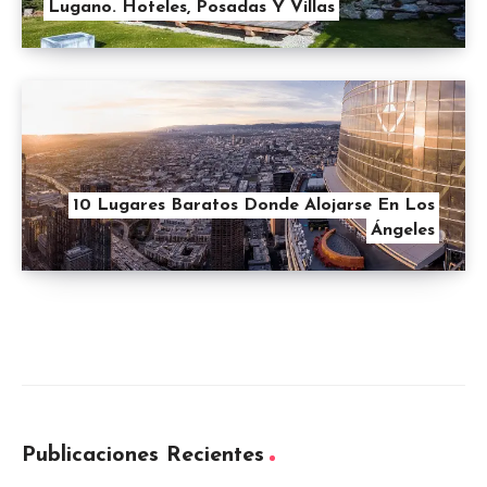
Lugano. Hoteles, Posadas Y Villas
10 Lugares Baratos Donde Alojarse En Los
Ángeles
Publicaciones Recientes