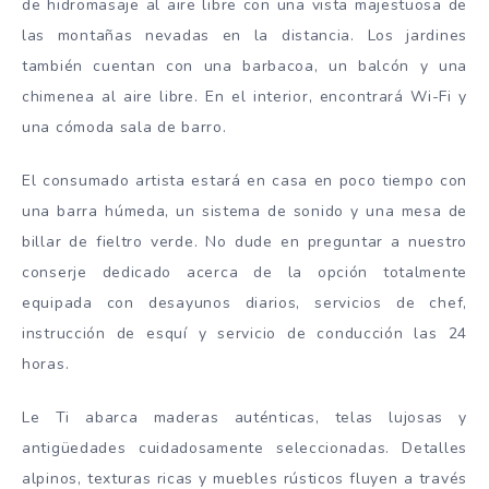
de hidromasaje al aire libre con una vista majestuosa de
las montañas nevadas en la distancia. Los jardines
también cuentan con una barbacoa, un balcón y una
chimenea al aire libre. En el interior, encontrará Wi-Fi y
una cómoda sala de barro.
El consumado artista estará en casa en poco tiempo con
una barra húmeda, un sistema de sonido y una mesa de
billar de fieltro verde. No dude en preguntar a nuestro
conserje dedicado acerca de la opción totalmente
equipada con desayunos diarios, servicios de chef,
instrucción de esquí y servicio de conducción las 24
horas.
Le Ti abarca maderas auténticas, telas lujosas y
antigüedades cuidadosamente seleccionadas. Detalles
alpinos, texturas ricas y muebles rústicos fluyen a través