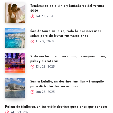
Tendencias de bikinis y bañadores del verano
2026
Jul 23, 2026
San Antonio en Ibiza, todo lo que necesitas
saber para disfrutar tus vacaciones
Ene 2, 2026
Vida nocturna en Barcelona, los mejores bares,
pubs y discotecas
Dic 23, 2025
Santa Eulalia, un destino familiar y tranquilo
para disfrutar tus vacaciones
Jun 26, 2025
Palma de Mallorca, un increíble destino que tienes que conocer
Abr 23, 2025