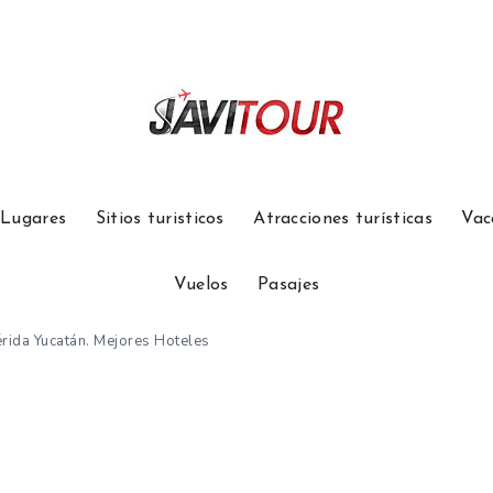
Lugares
Sitios turisticos
Atracciones turísticas
Vac
Vuelos
Pasajes
rida Yucatán. Mejores Hoteles