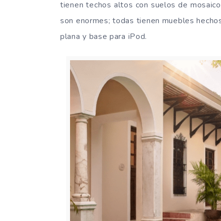
tienen techos altos con suelos de mosaico 
son enormes; todas tienen muebles hechos a
plana y base para iPod.