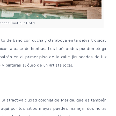
canda Boutique Hotel
to de baño con ducha y claraboya en la selva tropical.
nicos a base de hierbas. Los huéspedes pueden elegir
 balcón en el primer piso de la calle (inundados de luz
y pinturas al óleo de un artista local.
 la atractiva ciudad colonial de Mérida, que es también
s aquí por los sitios mayas puedes manejar dos horas