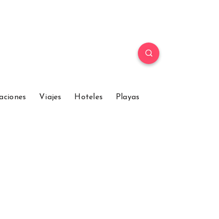
aciones
Viajes
Hoteles
Playas