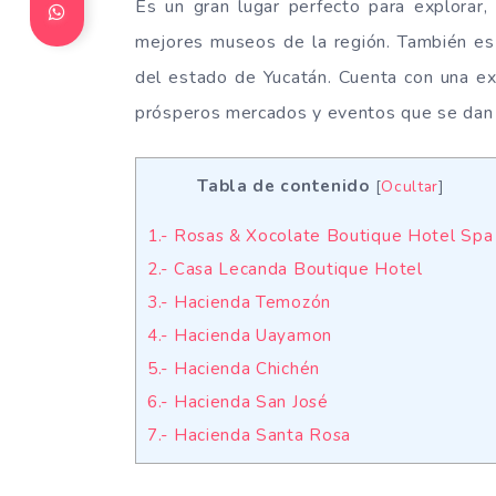
Es un gran lugar perfecto para explorar, 
mejores museos de la región. También es u
del estado de Yucatán. Cuenta con una ex
prósperos mercados y eventos que se dan 
Tabla de contenido
[
Ocultar
]
1.- Rosas & Xocolate Boutique Hotel Spa
2.- Casa Lecanda Boutique Hotel
3.- Hacienda Temozón
4.- Hacienda Uayamon
5.- Hacienda Chichén
6.- Hacienda San José
7.- Hacienda Santa Rosa