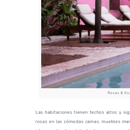
Rosas & Xoc
Las habitaciones tienen techos altos y si
rosas en las cómodas camas, muebles mar