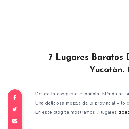
7 Lugares Baratos 
Yucatán. 
Desde la conquista española, Mérida ha sid
Una deliciosa mezcla de lo provincial y lo 
En este blog te mostramos 7 lugares
dond