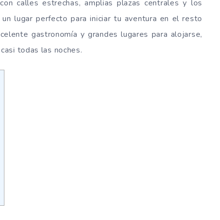
con calles estrechas, amplias plazas centrales y los
n lugar perfecto para iniciar tu aventura en el resto
celente gastronomía y grandes lugares para alojarse,
casi todas las noches.