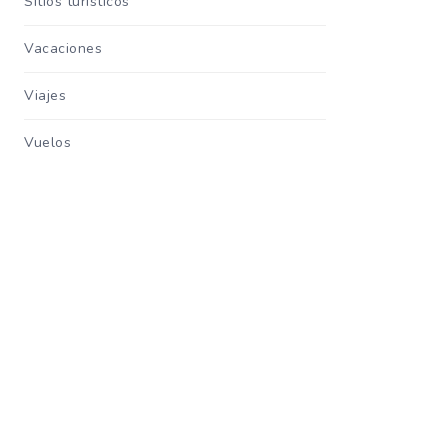
Sitios turisticos
Vacaciones
Viajes
Vuelos