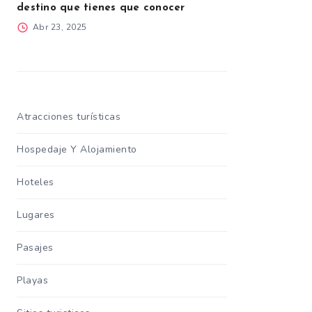
destino que tienes que conocer
Abr 23, 2025
Atracciones turísticas
Hospedaje Y Alojamiento
Hoteles
Lugares
Pasajes
Playas