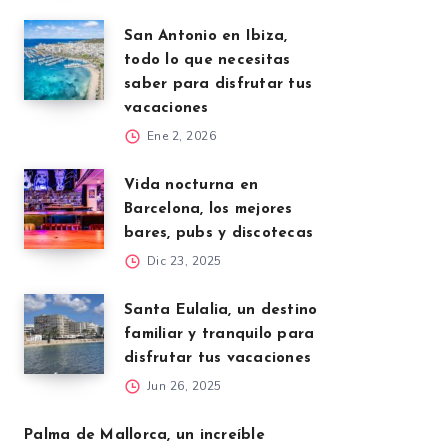
San Antonio en Ibiza,
todo lo que necesitas
saber para disfrutar tus
vacaciones
Ene 2, 2026
Vida nocturna en
Barcelona, los mejores
bares, pubs y discotecas
Dic 23, 2025
Santa Eulalia, un destino
familiar y tranquilo para
disfrutar tus vacaciones
Jun 26, 2025
Palma de Mallorca, un increíble