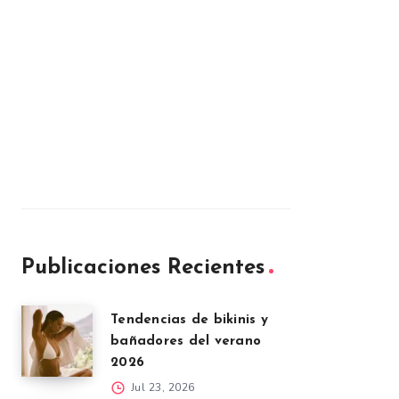
Publicaciones Recientes
Tendencias de bikinis y
bañadores del verano
2026
Jul 23, 2026