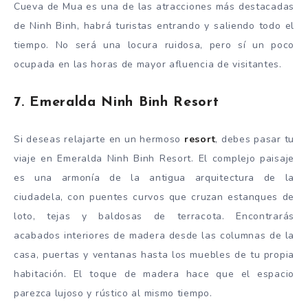
Cueva de Mua es una de las atracciones más destacadas
de Ninh Binh, habrá turistas entrando y saliendo todo el
tiempo. No será una locura ruidosa, pero sí un poco
ocupada en las horas de mayor afluencia de visitantes.
7. Emeralda Ninh Binh Resort
Si deseas relajarte en un hermoso
resort
, debes pasar tu
viaje en Emeralda Ninh Binh Resort. El complejo paisaje
es una armonía de la antigua arquitectura de la
ciudadela, con puentes curvos que cruzan estanques de
loto, tejas y baldosas de terracota. Encontrarás
acabados interiores de madera desde las columnas de la
casa, puertas y ventanas hasta los muebles de tu propia
habitación. El toque de madera hace que el espacio
parezca lujoso y rústico al mismo tiempo.