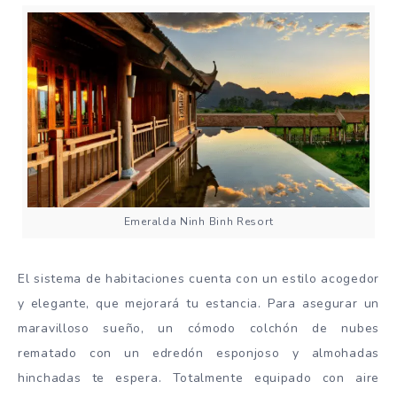
Emeralda Ninh Binh Resort
El sistema de habitaciones cuenta con un estilo acogedor
y elegante, que mejorará tu estancia. Para asegurar un
maravilloso sueño, un cómodo colchón de nubes
rematado con un edredón esponjoso y almohadas
hinchadas te espera. Totalmente equipado con aire