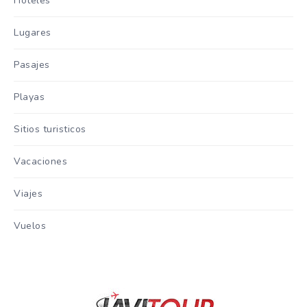
Hoteles
Lugares
Pasajes
Playas
Sitios turisticos
Vacaciones
Viajes
Vuelos