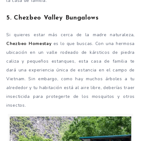
la casa de familia.
5. Chezbeo Valley Bungalows
Si quieres estar más cerca de la madre naturaleza,
Chezbeo Homestay
es lo que buscas. Con una hermosa
ubicación en un valle rodeado de kársticos de piedra
caliza y pequeños estanques, esta casa de familia te
dará una experiencia única de estancia en el campo de
Vietnam. Sin embargo, como hay muchos árboles a tu
alrededor y tu habitación está al aire libre, deberías traer
insecticida para protegerte de los mosquitos y otros
insectos.