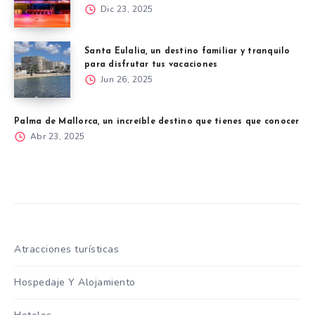
Dic 23, 2025
Santa Eulalia, un destino familiar y tranquilo
para disfrutar tus vacaciones
Jun 26, 2025
Palma de Mallorca, un increíble destino que tienes que conocer
Abr 23, 2025
Atracciones turísticas
Hospedaje Y Alojamiento