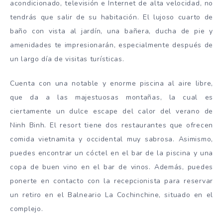
acondicionado, televisión e Internet de alta velocidad, no
tendrás que salir de su habitación. El lujoso cuarto de
baño con vista al jardín, una bañera, ducha de pie y
amenidades te impresionarán, especialmente después de
un largo día de visitas turísticas.
Cuenta con una notable y enorme piscina al aire libre,
que da a las majestuosas montañas, la cual es
ciertamente un dulce escape del calor del verano de
Ninh Binh. El resort tiene dos restaurantes que ofrecen
comida vietnamita y occidental muy sabrosa. Asimismo,
puedes encontrar un cóctel en el bar de la piscina y una
copa de buen vino en el bar de vinos. Además, puedes
ponerte en contacto con la recepcionista para reservar
un retiro en el Balneario La Cochinchine, situado en el
complejo.