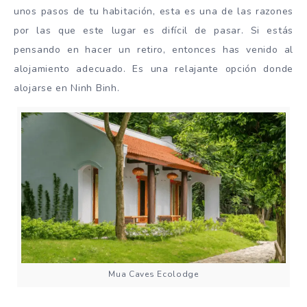
unos pasos de tu habitación, esta es una de las razones
por las que este lugar es difícil de pasar. Si estás
pensando en hacer un retiro, entonces has venido al
alojamiento adecuado. Es una relajante opción donde
alojarse en Ninh Binh.
Mua Caves Ecolodge