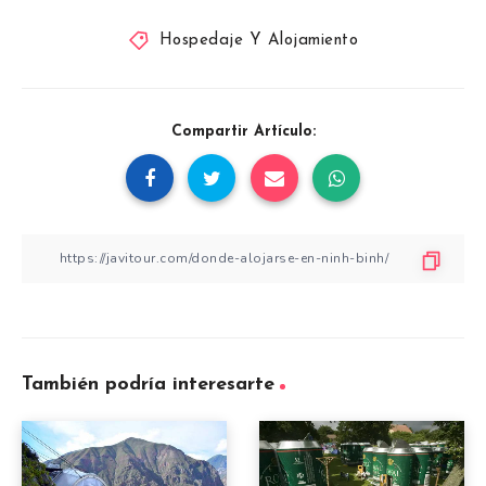
Hospedaje Y Alojamiento
Compartir Artículo:
También podría interesarte