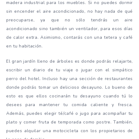
madera industrial para los muebles. Si no puedes dormir
sin encender el aire acondicionado, no hay nada de qué
preocuparse, ya que no sólo tendrás un aire
acondicionado sino también un ventilador, para esos días
de calor extra. Asimismo, contarás con una tetera y café
en tu habitación.
El gran jardín lleno de árboles es donde podrás relajarte,
escribir un diario de tu viaje o jugar con el simpático
perro del hotel. Incluso hay una sección de restaurantes
donde podrás tomar un delicioso desayuno. Lo bueno de
esto es que ellos cocinarán tu desayuno cuando tú lo
desees para mantener tu comida caliente y fresca.
Además, puedes elegir té/café o jugo para acompañar tu
plato y comer fruta de temporada como postre. También,
puedes alquilar una motocicleta con los propietarios de