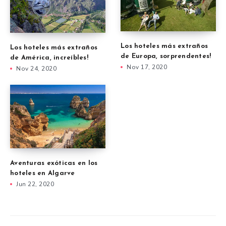
Los hoteles más extraños
Los hoteles más extraños
de Europa, sorprendentes!
de América, increíbles!
Nov 17, 2020
Nov 24, 2020
Aventuras exóticas en los
hoteles en Algarve
Jun 22, 2020