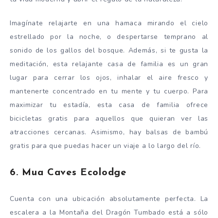
Imagínate relajarte en una hamaca mirando el cielo
estrellado por la noche, o despertarse temprano al
sonido de los gallos del bosque. Además, si te gusta la
meditación, esta relajante casa de familia es un gran
lugar para cerrar los ojos, inhalar el aire fresco y
mantenerte concentrado en tu mente y tu cuerpo. Para
maximizar tu estadía, esta casa de familia ofrece
bicicletas gratis para aquellos que quieran ver las
atracciones cercanas. Asimismo, hay balsas de bambú
gratis para que puedas hacer un viaje a lo largo del río.
6. Mua Caves Ecolodge
Cuenta con una ubicación absolutamente perfecta. La
escalera a la Montaña del Dragón Tumbado está a sólo