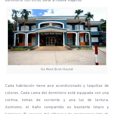
dormitorio con otros siete a nueve viajeros.
Go Ninh Binh Hostel
Cada habitación tiene aire acondicionado y taquillas de
colores. Cada cama del dormitorio está equipada con una
cortina, tomas de corriente y una luz de lectura.
Asimismo, el baño compartido es bastante limpio y