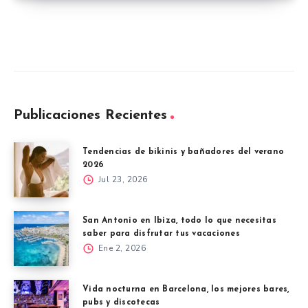
Publicaciones Recientes
Tendencias de bikinis y bañadores del verano
2026
Jul 23, 2026
San Antonio en Ibiza, todo lo que necesitas
saber para disfrutar tus vacaciones
Ene 2, 2026
Vida nocturna en Barcelona, los mejores bares,
pubs y discotecas