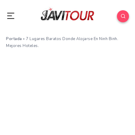
Portada
»
7 Lugares Baratos Donde Alojarse En Ninh Binh.
Mejores Hoteles.