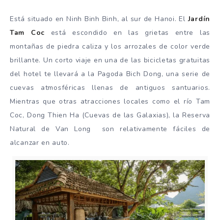
Está situado en Ninh Binh Binh, al sur de Hanoi. El
Jardín
Tam Coc
está escondido en las grietas entre las
montañas de piedra caliza y los arrozales de color verde
brillante. Un corto viaje en una de las bicicletas gratuitas
del hotel te llevará a la Pagoda Bich Dong, una serie de
cuevas atmosféricas llenas de antiguos santuarios.
Mientras que otras atracciones locales como el río Tam
Coc, Dong Thien Ha (Cuevas de las Galaxias), la Reserva
Natural de Van Long son relativamente fáciles de
alcanzar en auto.