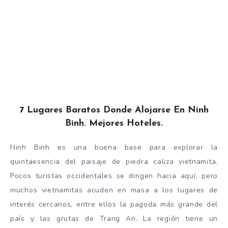
7 Lugares Baratos Donde Alojarse En Ninh
Binh. Mejores Hoteles.
Ninh Binh es una buena base para explorar la
quintaesencia del paisaje de piedra caliza vietnamita.
Pocos turistas occidentales se dirigen hacia aquí, pero
muchos vietnamitas acuden en masa a los lugares de
interés cercanos, entre ellos la pagoda más grande del
país y las grutas de Trang An. La región tiene un