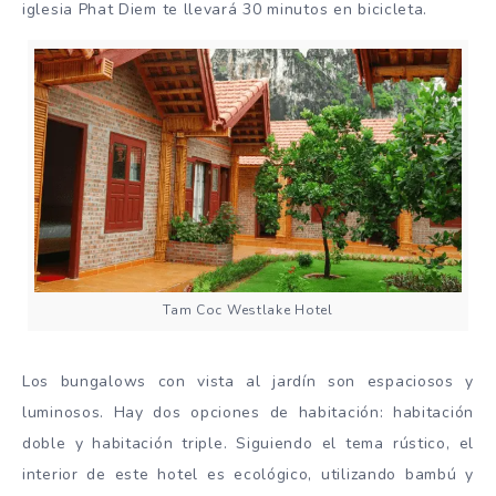
iglesia Phat Diem te llevará 30 minutos en bicicleta.
Tam Coc Westlake Hotel
Los bungalows con vista al jardín son espaciosos y
luminosos. Hay dos opciones de habitación: habitación
doble y habitación triple. Siguiendo el tema rústico, el
interior de este hotel es ecológico, utilizando bambú y