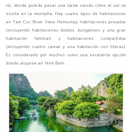
río, donde podrás pasar una tarde viendo cómo el sol se
oculta en la montaña. Hay cuatro tipos de habitaciones
en Tam Coc River View Homestay: habitaciones privadas
(incluyendo habitaciones dobles, bungalows y una gran
habitación familiar) y habitaciones compartidas
(incluyendo cuatro camas y una habitación con literas).
Es considerado por muchos como una excelente opción
donde alojarse en Ninh Binh.