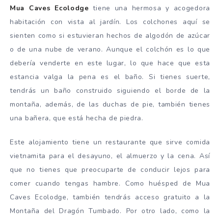
Mua Caves Ecolodge
tiene una hermosa y acogedora
habitación con vista al jardín. Los colchones aquí se
sienten como si estuvieran hechos de algodón de azúcar
o de una nube de verano. Aunque el colchón es lo que
debería venderte en este lugar, lo que hace que esta
estancia valga la pena es el baño. Si tienes suerte,
tendrás un baño construido siguiendo el borde de la
montaña, además, de las duchas de pie, también tienes
una bañera, que está hecha de piedra.
Este alojamiento tiene un restaurante que sirve comida
vietnamita para el desayuno, el almuerzo y la cena. Así
que no tienes que preocuparte de conducir lejos para
comer cuando tengas hambre. Como huésped de Mua
Caves Ecolodge, también tendrás acceso gratuito a la
Montaña del Dragón Tumbado. Por otro lado, como la