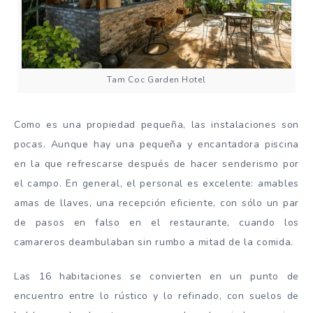
Tam Coc Garden Hotel
Como es una propiedad pequeña, las instalaciones son
pocas. Aunque hay una pequeña y encantadora piscina
en la que refrescarse después de hacer senderismo por
el campo. En general, el personal es excelente: amables
amas de llaves, una recepción eficiente, con sólo un par
de pasos en falso en el restaurante, cuando los
camareros deambulaban sin rumbo a mitad de la comida.
Las 16 habitaciones se convierten en un punto de
encuentro entre lo rústico y lo refinado, con suelos de