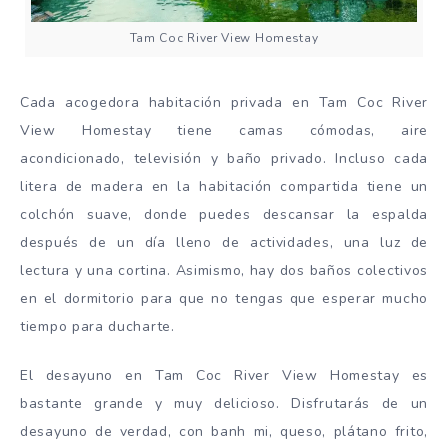
Tam Coc River View Homestay
Cada acogedora habitación privada en Tam Coc River
View Homestay tiene camas cómodas, aire
acondicionado, televisión y baño privado. Incluso cada
litera de madera en la habitación compartida tiene un
colchón suave, donde puedes descansar la espalda
después de un día lleno de actividades, una luz de
lectura y una cortina. Asimismo, hay dos baños colectivos
en el dormitorio para que no tengas que esperar mucho
tiempo para ducharte.
El desayuno en Tam Coc River View Homestay es
bastante grande y muy delicioso. Disfrutarás de un
desayuno de verdad, con banh mi, queso, plátano frito,