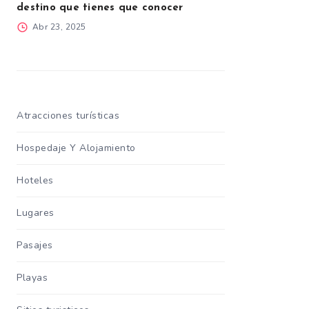
destino que tienes que conocer
Abr 23, 2025
Atracciones turísticas
Hospedaje Y Alojamiento
Hoteles
Lugares
Pasajes
Playas