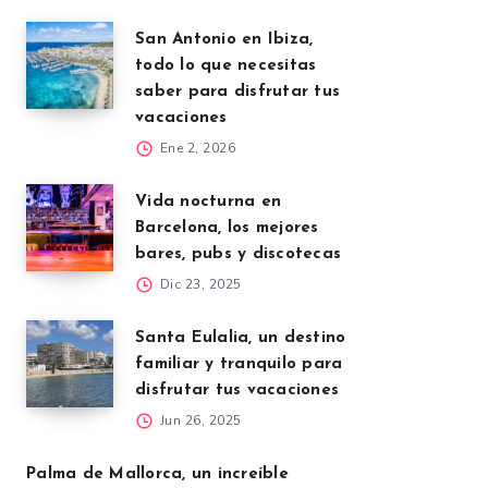
San Antonio en Ibiza,
todo lo que necesitas
saber para disfrutar tus
vacaciones
Ene 2, 2026
Vida nocturna en
Barcelona, los mejores
bares, pubs y discotecas
Dic 23, 2025
Santa Eulalia, un destino
familiar y tranquilo para
disfrutar tus vacaciones
Jun 26, 2025
Palma de Mallorca, un increíble