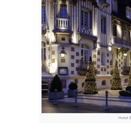
Hotel 