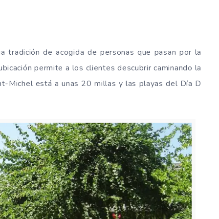
ga tradición de acogida de personas que pasan por la
bicación permite a los clientes descubrir caminando la
t-Michel está a unas 20 millas y las playas del Día D