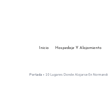
Inicio
Hospedaje Y Alojamiento
Portada
»
10 Lugares Donde Alojarse En Normandi