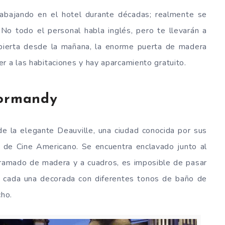
abajando en el hotel durante décadas; realmente se
No todo el personal habla inglés, pero te llevarán a
abierta desde la mañana, la enorme puerta de madera
r a las habitaciones y hay aparcamiento gratuito.
Normandy
de la elegante Deauville, una ciudad conocida por sus
l de Cine Americano. Se encuentra enclavado junto al
entramado de madera y a cuadros, es imposible de pasar
, cada una decorada con diferentes tonos de baño de
cho.