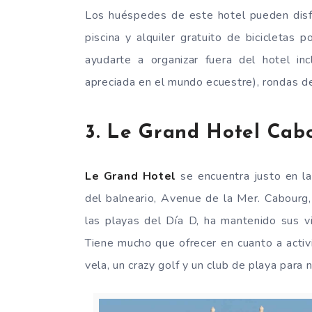
Los huéspedes de este hotel pueden disfr
piscina y alquiler gratuito de bicicletas
ayudarte a organizar fuera del hotel i
apreciada en el mundo ecuestre), rondas de 
3. Le Grand Hotel Cab
Le Grand Hotel
se encuentra justo en la 
del balneario, Avenue de la Mer. Cabourg
las playas del Día D, ha mantenido sus vi
Tiene mucho que ofrecer en cuanto a activ
vela, un crazy golf y un club de playa para n