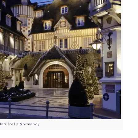
Barrière Le Normandy