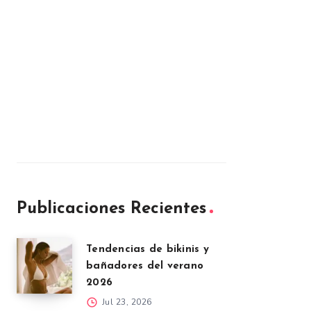
Publicaciones Recientes
Tendencias de bikinis y
bañadores del verano
2026
Jul 23, 2026