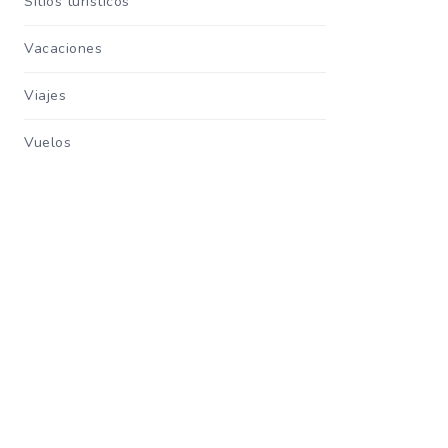
Sitios turisticos
Vacaciones
Viajes
Vuelos