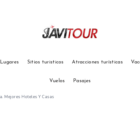
Lugares
Sitios turisticos
Atracciones turísticas
Vac
Vuelos
Pasajes
a. Mejores Hoteles Y Casas