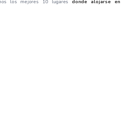
tamos los mejores 10 lugares
donde alojarse en