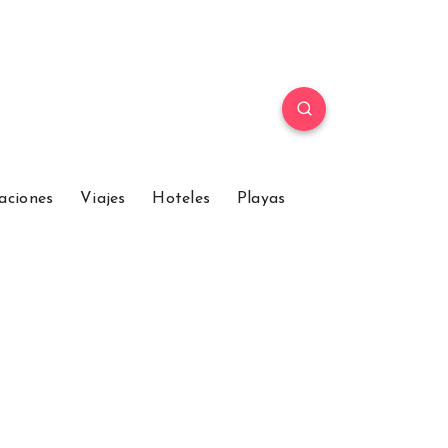
aciones
Viajes
Hoteles
Playas