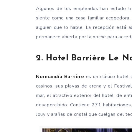
Algunos de los empleados han estado tr
siente como una casa familiar acogedora. 
alguien que lo hable. La recepción está 
permanece abierta por la noche para accede
2. Hotel Barrière Le 
Normandía Barrière
es un clásico hotel 
casinos, sus playas de arena y el Festiva
mar, el atractivo exterior del hotel, de 
desapercibido. Contiene 271 habitaciones
Jouy y arañas de cristal que cuelgan del te