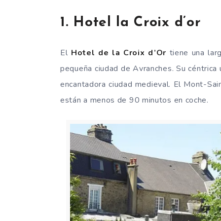
1. Hotel la Croix d’or
El
Hotel de la Croix d’Or
tiene una lar
pequeña ciudad de Avranches. Su céntrica u
encantadora ciudad medieval. El Mont-Sain
están a menos de 90 minutos en coche.