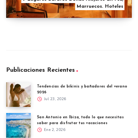
Marruecos. Hoteles
Publicaciones Recientes
Tendencias de bikinis y bañadores del verano
2026
Jul 23, 2026
San Antonio en Ibiza, todo lo que necesitas
saber para disfrutar tus vacaciones
Ene 2, 2026