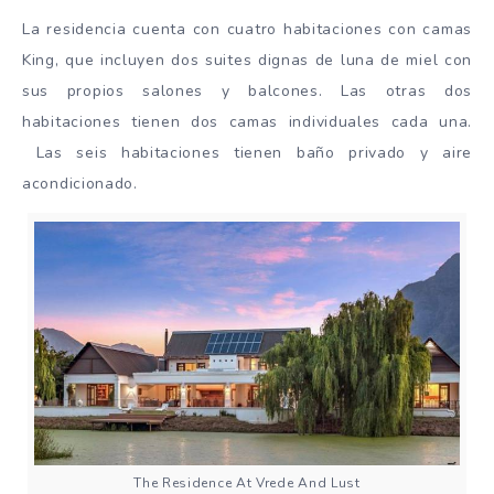
La residencia cuenta con cuatro habitaciones con camas
King, que incluyen dos suites dignas de luna de miel con
sus propios salones y balcones. Las otras dos
habitaciones tienen dos camas individuales cada una.
Las seis habitaciones tienen baño privado y aire
acondicionado.
The Residence At Vrede And Lust