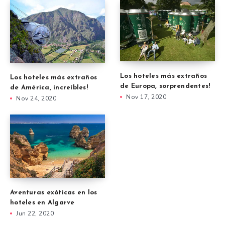
Los hoteles más extraños
Los hoteles más extraños
de Europa, sorprendentes!
de América, increíbles!
Nov 17, 2020
Nov 24, 2020
Aventuras exóticas en los
hoteles en Algarve
Jun 22, 2020