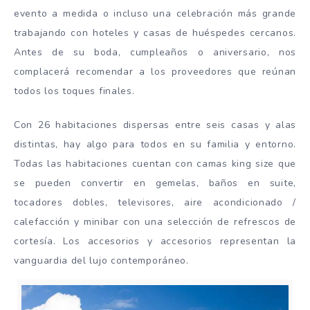
evento a medida o incluso una celebración más grande
trabajando con hoteles y casas de huéspedes cercanos.
Antes de su boda, cumpleaños o aniversario, nos
complacerá recomendar a los proveedores que reúnan
todos los toques finales.
Con 26 habitaciones dispersas entre seis casas y alas
distintas, hay algo para todos en su familia y entorno.
Todas las habitaciones cuentan con camas king size que
se pueden convertir en gemelas, baños en suite,
tocadores dobles, televisores, aire acondicionado /
calefacción y minibar con una selección de refrescos de
cortesía. Los accesorios y accesorios representan la
vanguardia del lujo contemporáneo.