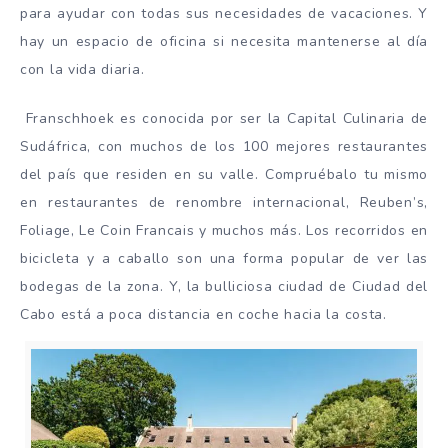
para ayudar con todas sus necesidades de vacaciones. Y
hay un espacio de oficina si necesita mantenerse al día
con la vida diaria.
Franschhoek es conocida por ser la Capital Culinaria de
Sudáfrica, con muchos de los 100 mejores restaurantes
del país que residen en su valle. Compruébalo tu mismo
en restaurantes de renombre internacional, Reuben’s,
Foliage, Le Coin Francais y muchos más. Los recorridos en
bicicleta y a caballo son una forma popular de ver las
bodegas de la zona. Y, la bulliciosa ciudad de Ciudad del
Cabo está a poca distancia en coche hacia la costa.