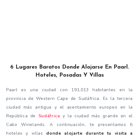
6 Lugares Baratos Donde Alojarse En Paarl.
Hoteles, Posadas Y Villas
Paarl es una ciudad con 191,013 habitantes en la
provincia de Western Cape de Sudáfrica. Es la tercera
ciudad más antigua y el asentamiento europeo en la
República de
Sudáfrica
y la ciudad más grande en el
Cabo Winelands. A continuación, te presentamos 6
hoteles y villas
donde alojarte durante tu visita a