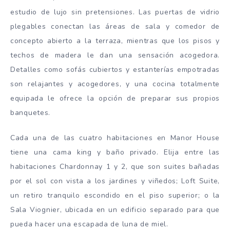
estudio de lujo sin pretensiones. Las puertas de vidrio
plegables conectan las áreas de sala y comedor de
concepto abierto a la terraza, mientras que los pisos y
techos de madera le dan una sensación acogedora.
Detalles como sofás cubiertos y estanterías empotradas
son relajantes y acogedores, y una cocina totalmente
equipada le ofrece la opción de preparar sus propios
banquetes.
Cada una de las cuatro habitaciones en Manor House
tiene una cama king y baño privado. Elija entre las
habitaciones Chardonnay 1 y 2, que son suites bañadas
por el sol con vista a los jardines y viñedos; Loft Suite,
un retiro tranquilo escondido en el piso superior; o la
Sala Viognier, ubicada en un edificio separado para que
pueda hacer una escapada de luna de miel.