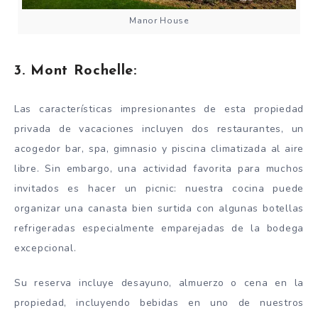
Manor House
3. Mont Rochelle:
Las características impresionantes de esta propiedad
privada de vacaciones incluyen dos restaurantes, un
acogedor bar, spa, gimnasio y piscina climatizada al aire
libre. Sin embargo, una actividad favorita para muchos
invitados es hacer un picnic: nuestra cocina puede
organizar una canasta bien surtida con algunas botellas
refrigeradas especialmente emparejadas de la bodega
excepcional.
Su reserva incluye desayuno, almuerzo o cena en la
propiedad, incluyendo bebidas en uno de nuestros