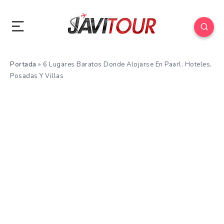
Portada
»
6 Lugares Baratos Donde Alojarse En Paarl. Hoteles,
Posadas Y Villas