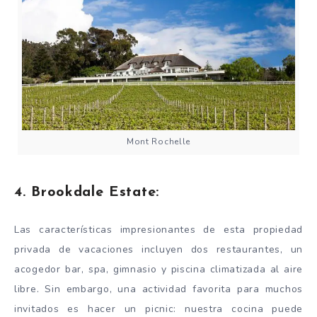
Mont Rochelle
4. Brookdale Estate:
Las características impresionantes de esta propiedad
privada de vacaciones incluyen dos restaurantes, un
acogedor bar, spa, gimnasio y piscina climatizada al aire
libre. Sin embargo, una actividad favorita para muchos
invitados es hacer un picnic: nuestra cocina puede