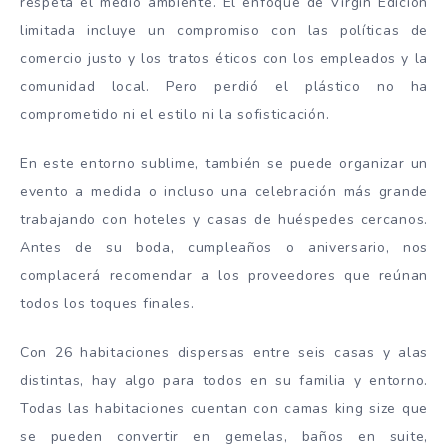
respeta el medio ambiente. El enfoque de Virgin Edición
limitada incluye un compromiso con las políticas de
comercio justo y los tratos éticos con los empleados y la
comunidad local. Pero perdió el plástico no ha
comprometido ni el estilo ni la sofisticación.
En este entorno sublime, también se puede organizar un
evento a medida o incluso una celebración más grande
trabajando con hoteles y casas de huéspedes cercanos.
Antes de su boda, cumpleaños o aniversario, nos
complacerá recomendar a los proveedores que reúnan
todos los toques finales.
Con 26 habitaciones dispersas entre seis casas y alas
distintas, hay algo para todos en su familia y entorno.
Todas las habitaciones cuentan con camas king size que
se pueden convertir en gemelas, baños en suite,