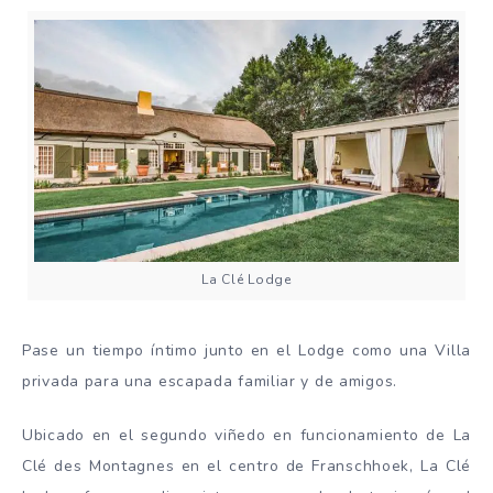
La Clé Lodge
Pase un tiempo íntimo junto en el Lodge como una Villa
privada para una escapada familiar y de amigos.
Ubicado en el segundo viñedo en funcionamiento de La
Clé des Montagnes en el centro de Franschhoek, La Clé