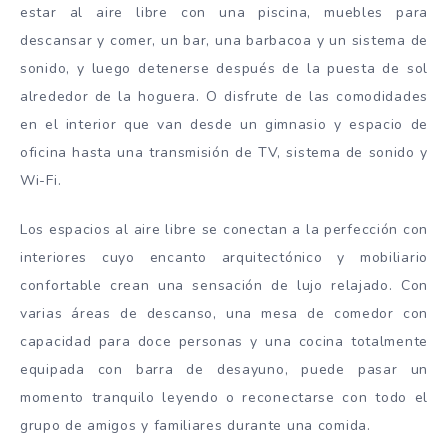
estar al aire libre con una piscina, muebles para
descansar y comer, un bar, una barbacoa y un sistema de
sonido, y luego detenerse después de la puesta de sol
alrededor de la hoguera. O disfrute de las comodidades
en el interior que van desde un gimnasio y espacio de
oficina hasta una transmisión de TV, sistema de sonido y
Wi-Fi.
Los espacios al aire libre se conectan a la perfección con
interiores cuyo encanto arquitectónico y mobiliario
confortable crean una sensación de lujo relajado. Con
varias áreas de descanso, una mesa de comedor con
capacidad para doce personas y una cocina totalmente
equipada con barra de desayuno, puede pasar un
momento tranquilo leyendo o reconectarse con todo el
grupo de amigos y familiares durante una comida.