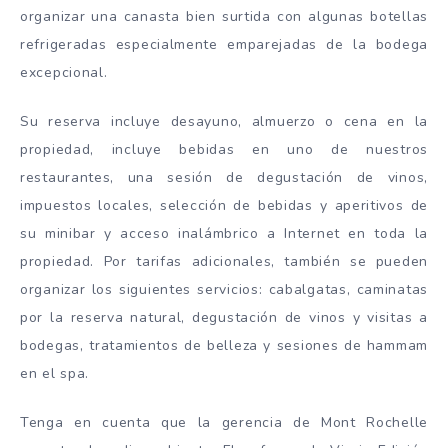
organizar una canasta bien surtida con algunas botellas
refrigeradas especialmente emparejadas de la bodega
excepcional.
Su reserva incluye desayuno, almuerzo o cena en la
propiedad, incluye bebidas en uno de nuestros
restaurantes, una sesión de degustación de vinos,
impuestos locales, selección de bebidas y aperitivos de
su minibar y acceso inalámbrico a Internet en toda la
propiedad. Por tarifas adicionales, también se pueden
organizar los siguientes servicios: cabalgatas, caminatas
por la reserva natural, degustación de vinos y visitas a
bodegas, tratamientos de belleza y sesiones de hammam
en el spa.
Tenga en cuenta que la gerencia de Mont Rochelle