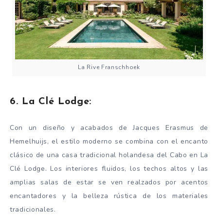
La Rive Franschhoek
6. La Clé Lodge:
Con un diseño y acabados de Jacques Erasmus de
Hemelhuijs, el estilo moderno se combina con el encanto
clásico de una casa tradicional holandesa del Cabo en La
Clé Lodge. Los interiores fluidos, los techos altos y las
amplias salas de estar se ven realzados por acentos
encantadores y la belleza rústica de los materiales
tradicionales.