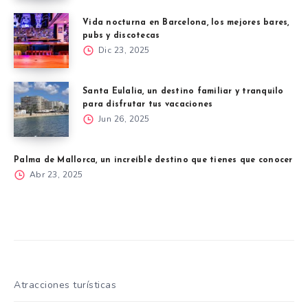
Vida nocturna en Barcelona, los mejores bares,
pubs y discotecas
Dic 23, 2025
Santa Eulalia, un destino familiar y tranquilo
para disfrutar tus vacaciones
Jun 26, 2025
Palma de Mallorca, un increíble destino que tienes que conocer
Abr 23, 2025
Atracciones turísticas