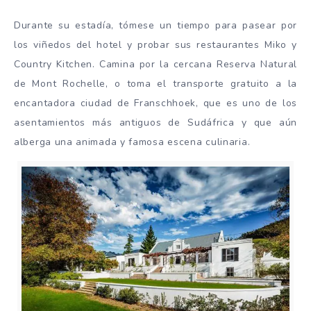
Durante su estadía, tómese un tiempo para pasear por
los viñedos del hotel y probar sus restaurantes Miko y
Country Kitchen. Camina por la cercana Reserva Natural
de Mont Rochelle, o toma el transporte gratuito a la
encantadora ciudad de Franschhoek, que es uno de los
asentamientos más antiguos de Sudáfrica y que aún
alberga una animada y famosa escena culinaria.