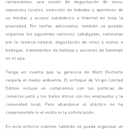
restaurantes, una sesión de degustación de vinos,
impuestos locales, selección de bebidas y aperitivos de
su minibar y acceso inalámbrico a Internet en toda la
propiedad. Por tarifas adicionales, también se pueden
organizar los siguientes servicios: cabalgatas, caminatas
por la reserva natural, degustación de vinos y visitas a
bodegas, tratamientos de belleza y sesiones de hammam
en el spa.
Tenga en cuenta que la gerencia de Mont Rochelle
respeta el medio ambiente. El enfoque de Virgin Limited
Edition incluye un compromiso con las políticas de
comercio justo y los tratos éticos con los empleados y la
comunidad local. Pero abandonar el plástico no ha
comprometido ni el estilo ni la sofisticación.
En este entorno sublime, también se puede organizar un