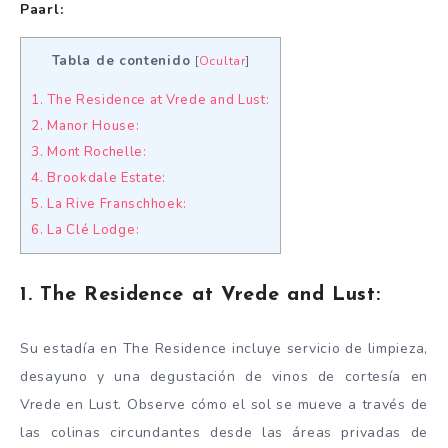
Paarl:
Tabla de contenido
[
Ocultar
]
1. The Residence at Vrede and Lust:
2. Manor House:
3. Mont Rochelle:
4. Brookdale Estate:
5. La Rive Franschhoek:
6. La Clé Lodge:
1. The Residence at Vrede and Lust:
Su estadía en The Residence incluye servicio de limpieza,
desayuno y una degustación de vinos de cortesía en
Vrede en Lust. Observe cómo el sol se mueve a través de
las colinas circundantes desde las áreas privadas de