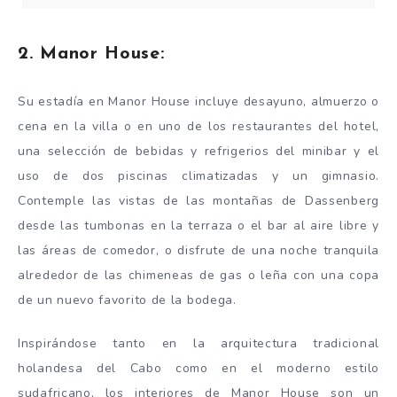
2. Manor House:
Su estadía en Manor House incluye desayuno, almuerzo o
cena en la villa o en uno de los restaurantes del hotel,
una selección de bebidas y refrigerios del minibar y el
uso de dos piscinas climatizadas y un gimnasio.
Contemple las vistas de las montañas de Dassenberg
desde las tumbonas en la terraza o el bar al aire libre y
las áreas de comedor, o disfrute de una noche tranquila
alrededor de las chimeneas de gas o leña con una copa
de un nuevo favorito de la bodega.
Inspirándose tanto en la arquitectura tradicional
holandesa del Cabo como en el moderno estilo
sudafricano, los interiores de Manor House son un