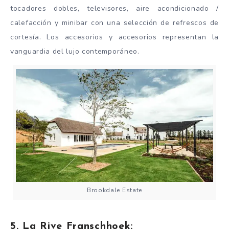
tocadores dobles, televisores, aire acondicionado /
calefacción y minibar con una selección de refrescos de
cortesía. Los accesorios y accesorios representan la
vanguardia del lujo contemporáneo.
Brookdale Estate
5. La Rive Franschhoek: