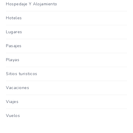
Hospedaje Y Alojamiento
Hoteles
Lugares
Pasajes
Playas
Sitios turisticos
Vacaciones
Viajes
Vuelos