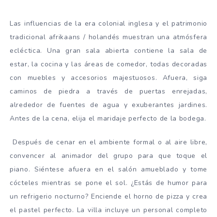
Las influencias de la era colonial inglesa y el patrimonio
tradicional afrikaans / holandés muestran una atmósfera
ecléctica. Una gran sala abierta contiene la sala de
estar, la cocina y las áreas de comedor, todas decoradas
con muebles y accesorios majestuosos. Afuera, siga
caminos de piedra a través de puertas enrejadas,
alrededor de fuentes de agua y exuberantes jardines.
Antes de la cena, elija el maridaje perfecto de la bodega.
Después de cenar en el ambiente formal o al aire libre,
convencer al animador del grupo para que toque el
piano. Siéntese afuera en el salón amueblado y tome
cócteles mientras se pone el sol. ¿Estás de humor para
un refrigerio nocturno? Enciende el horno de pizza y crea
el pastel perfecto. La villa incluye un personal completo