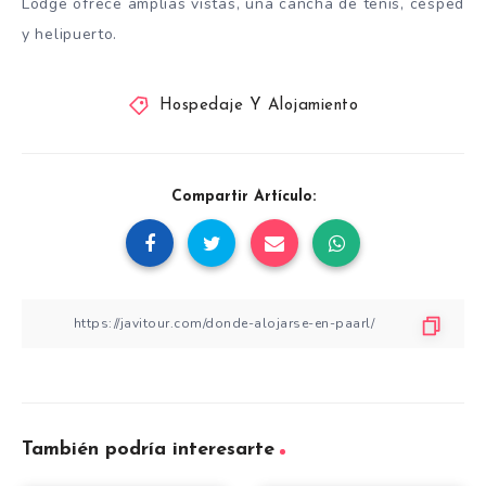
Lodge ofrece amplias vistas, una cancha de tenis, césped
y helipuerto.
Hospedaje Y Alojamiento
Compartir Artículo:
También podría interesarte