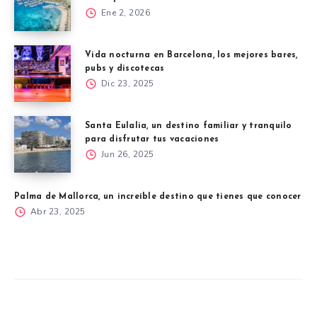
Ene 2, 2026
Vida nocturna en Barcelona, los mejores bares,
pubs y discotecas
Dic 23, 2025
Santa Eulalia, un destino familiar y tranquilo
para disfrutar tus vacaciones
Jun 26, 2025
Palma de Mallorca, un increíble destino que tienes que conocer
Abr 23, 2025