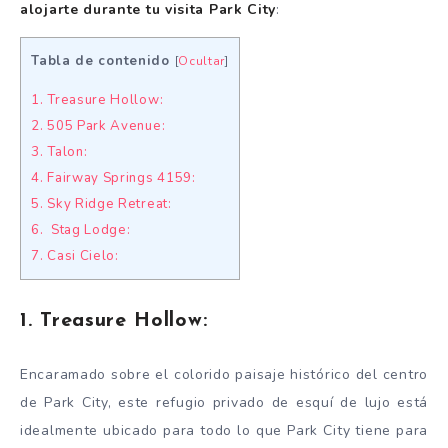
alojarte durante tu visita Park City
:
Tabla de contenido
[
Ocultar
]
1. Treasure Hollow:
2. 505 Park Avenue:
3. Talon:
4. Fairway Springs 4159:
5. Sky Ridge Retreat:
6. Stag Lodge:
7. Casi Cielo:
1. Treasure Hollow:
Encaramado sobre el colorido paisaje histórico del centro
de Park City, este refugio privado de esquí de lujo está
idealmente ubicado para todo lo que Park City tiene para