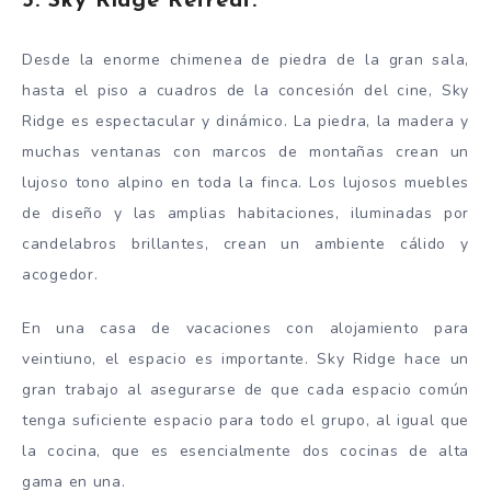
5. Sky Ridge Retreat:
Desde la enorme chimenea de piedra de la gran sala,
hasta el piso a cuadros de la concesión del cine, Sky
Ridge es espectacular y dinámico. La piedra, la madera y
muchas ventanas con marcos de montañas crean un
lujoso tono alpino en toda la finca. Los lujosos muebles
de diseño y las amplias habitaciones, iluminadas por
candelabros brillantes, crean un ambiente cálido y
acogedor.
En una casa de vacaciones con alojamiento para
veintiuno, el espacio es importante. Sky Ridge hace un
gran trabajo al asegurarse de que cada espacio común
tenga suficiente espacio para todo el grupo, al igual que
la cocina, que es esencialmente dos cocinas de alta
gama en una.