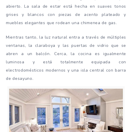
abierto. La sala de estar está hecha en suaves tonos
grises y blancos con piezas de acento plateado y
muebles elegantes que rodean una chimenea de gas.
Mientras tanto, la luz natural entra a través de múltiples
ventanas, la claraboya y las puertas de vidrio que se
abren a un balcón. Cerca, la cocina es igualmente
luminosa y está totalmente equipada con
electrodomésticos modernos y una isla central con barra
de desayuno.