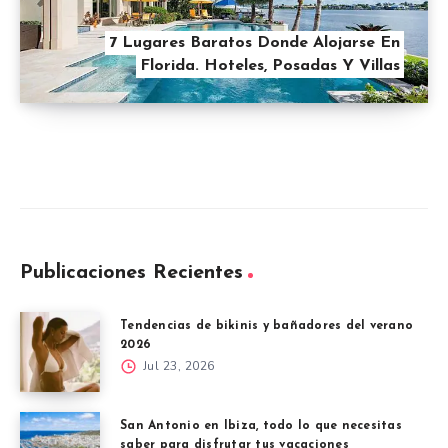
7 Lugares Baratos Donde Alojarse En
Florida. Hoteles, Posadas Y Villas
Publicaciones Recientes
Tendencias de bikinis y bañadores del verano
2026
Jul 23, 2026
San Antonio en Ibiza, todo lo que necesitas
saber para disfrutar tus vacaciones