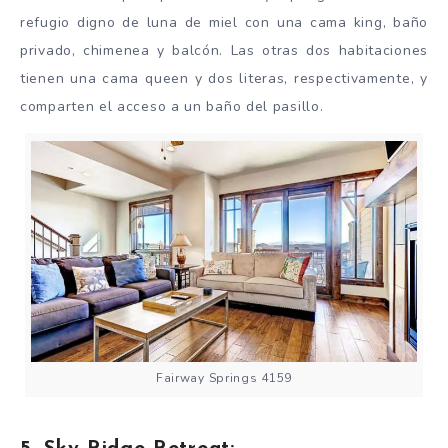
refugio digno de luna de miel con una cama king, baño
privado, chimenea y balcón. Las otras dos habitaciones
tienen una cama queen y dos literas, respectivamente, y
comparten el acceso a un baño del pasillo.
Fairway Springs 4159