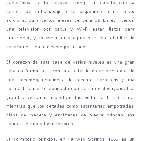
panorámica de la terraza. (Tenga en cuenta que la
bañera de hidromasaje está disponible a un costo
adicional durante los meses de verano). En el interior,
una televisión por cable y Wi-Fi están listos para
entretener, y un ascensor asegura que este alquiler de
vacaciones sea accesible para todos.
El corazón de esta casa de varios niveles es una gran
sala en forma de L con una sala de estar alrededor de
una chimenea, una mesa de comedor para seis y una
cocina totalmente equipada con barra de desayuno. Las
grandes ventanas muestran las vistas a la montaña,
mientras que los detalles como estanterías empotradas,
pisos de madera y encimeras de piedra brindan una
calidez de lujo a los interiores.
El dormitorio principal en Fairway Springs 4159 es un