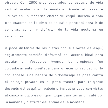
ofrecer. Con 2800 pies cuadrados de espacio de vida
vertical moderno en la montaña, Abode at Treasure
Hollow es un moderno chalet de esquí ubicado a solo
tres cuadras de la cima de la calle principal para ir de
compras, comer y disfrutar de la vida nocturna en
vacaciones.
A poca distancia de las pistas con sus botas de esquí,
seguramente también disfrutará del acceso ideal para
esquiar en Woodside Avenue. La propiedad fue
cuidadosamente diseñada para ofrecer privacidad junto
con acceso. Una bañera de hidromasaje se posa contra
el paisaje privado en el patio trasero para relajarse
después del esquí. Un balcón principal privado con vistas
al casco antiguo es un gran lugar para tomar un café por
la mañana y disfrutar del aroma de la montaña.