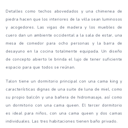
Detalles como techos abovedados y una chimenea de
piedra hacen que los interiores de la villa sean luminosos
y acogedores. Las vigas de madera y los muebles de
cuero dan un ambiente occidental a la sala de estar, una
mesa de comedor para ocho personas y la barra de
desayuno en la cocina totalmente equipada. Un diseño
de concepto abierto le brinda el lujo de tener suficiente
espacio para que todos se reúnan.
Talon tiene un dormitorio principal con una cama king y
características dignas de una suite de luna de miel, como
su propio balcón y una bañera de hidromasaje, así como
un dormitorio con una cama queen. El tercer dormitorio
es ideal para niños, con una cama queen y dos camas
individuales. Las tres habitaciones tienen baño privado.