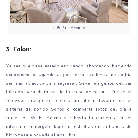
505 Park Avenue
3. Talon:
Ya sea que haya estado esquiando, abordando, haciendo
senderismo o jugando al golf, esta residencia no podría
ser más atractiva para regresar. Sirve refrigerios del bar
húmedo para disfrutar de la mesa de billar o frente al
televisor inteligente, coloca un álbum favorito en el
sistema de sonido Sonos o comparte fotos del día a
través de Wi-Fi. Acomódate hasta la chimenea en el
interior o sumérgete bajo las estrellas en la bañera de
hidromasaje privada al aire libre.