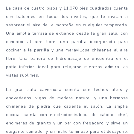
La casa de cuatro pisos y 11,078 pies cuadrados cuenta
con balcones en todos los niveles, que lo invitan a
saborear el aire de la montaña en cualquier temporada.
Una amplia terraza se extiende desde la gran sala, con
comedor al aire libre, una parrilla incorporada para
cocinar a la parrilla y una maravillosa chimenea al aire
libre. Una bañera de hidromasaje se encuentra en el
patio inferior, ideal para relajarse mientras admira las
vistas sublimes.
La gran sala cavernosa cuenta con techos altos y
abovedados, vigas de madera natural y una hermosa
chimenea de piedra que calienta el salón. La amplia
cocina cuenta con electrodomésticos de calidad chef,
encimeras de granito y un bar con fregadero, y sirve un
elegante comedor y un nicho luminoso para el desayuno.