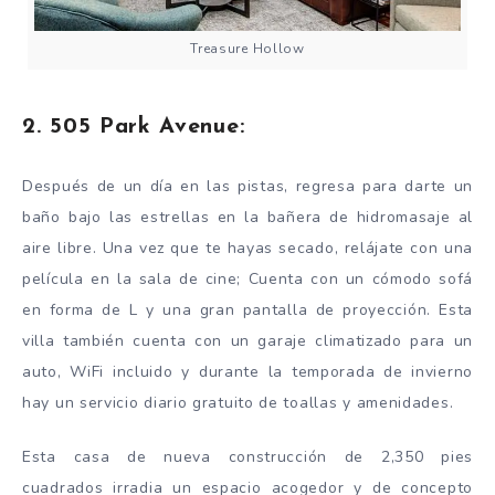
Treasure Hollow
2. 505 Park Avenue:
Después de un día en las pistas, regresa para darte un
baño bajo las estrellas en la bañera de hidromasaje al
aire libre. Una vez que te hayas secado, relájate con una
película en la sala de cine; Cuenta con un cómodo sofá
en forma de L y una gran pantalla de proyección. Esta
villa también cuenta con un garaje climatizado para un
auto, WiFi incluido y durante la temporada de invierno
hay un servicio diario gratuito de toallas y amenidades.
Esta casa de nueva construcción de 2,350 pies
cuadrados irradia un espacio acogedor y de concepto