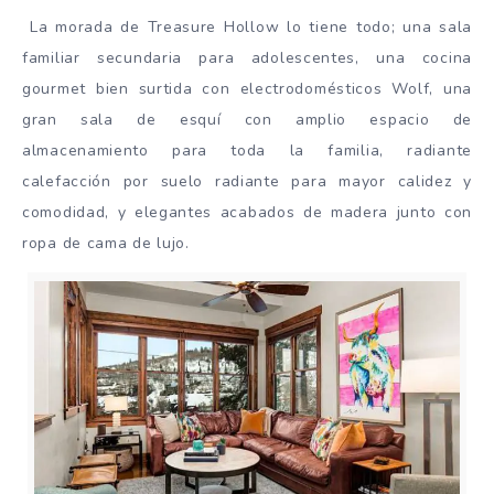
La morada de Treasure Hollow lo tiene todo; una sala
familiar secundaria para adolescentes, una cocina
gourmet bien surtida con electrodomésticos Wolf, una
gran sala de esquí con amplio espacio de
almacenamiento para toda la familia, radiante
calefacción por suelo radiante para mayor calidez y
comodidad, y elegantes acabados de madera junto con
ropa de cama de lujo.