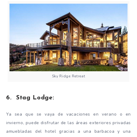
Sky Ridge Retreat
6. Stag Lodge:
Ya sea que se vaya de vacaciones en verano o en
invierno, puede disfrutar de las áreas exteriores privadas
amuebladas del hotel gracias a una barbacoa y una