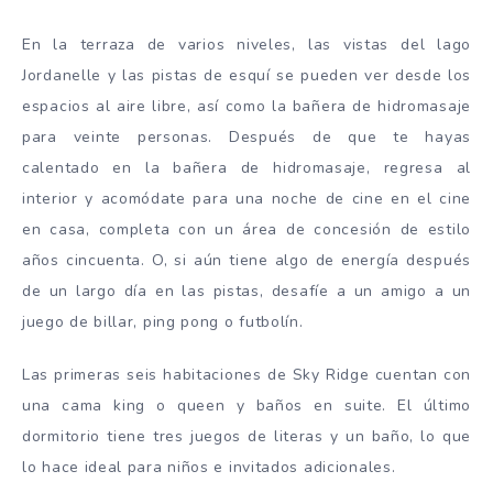
En la terraza de varios niveles, las vistas del lago
Jordanelle y las pistas de esquí se pueden ver desde los
espacios al aire libre, así como la bañera de hidromasaje
para veinte personas. Después de que te hayas
calentado en la bañera de hidromasaje, regresa al
interior y acomódate para una noche de cine en el cine
en casa, completa con un área de concesión de estilo
años cincuenta. O, si aún tiene algo de energía después
de un largo día en las pistas, desafíe a un amigo a un
juego de billar, ping pong o futbolín.
Las primeras seis habitaciones de Sky Ridge cuentan con
una cama king o queen y baños en suite. El último
dormitorio tiene tres juegos de literas y un baño, lo que
lo hace ideal para niños e invitados adicionales.