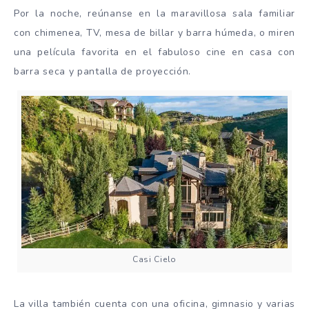
Por la noche, reúnanse en la maravillosa sala familiar
con chimenea, TV, mesa de billar y barra húmeda, o miren
una película favorita en el fabuloso cine en casa con
barra seca y pantalla de proyección.
Casi Cielo
La villa también cuenta con una oficina, gimnasio y varias