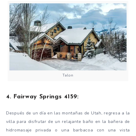
Talon
4. Fairway Springs 4159:
Después de un día en las montañas de Utah, regresa a la
villa para disfrutar de un relajante baño en la bañera de
hidromasaje privada o una barbacoa con una vista