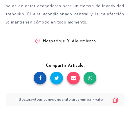
salas de estar acogedoras para un tiempo de inactividad
tranquilo. El aire acondicionado central y la calefacción
lo mantienen cómodo en todo momento.
Hospedaje Y Alojamiento
Compartir Artículo: