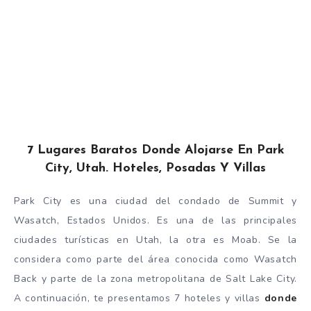
7 Lugares Baratos Donde Alojarse En Park
City, Utah. Hoteles, Posadas Y Villas
Park City es una ciudad del condado de Summit y
Wasatch, Estados Unidos. Es una de las principales
ciudades turísticas en Utah, la otra es Moab. Se la
considera como parte del área conocida como Wasatch
Back y parte de la zona metropolitana de Salt Lake City.
A continuación, te presentamos 7 hoteles y villas
donde