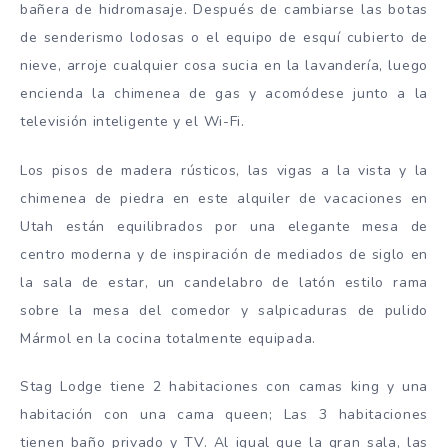
bañera de hidromasaje. Después de cambiarse las botas
de senderismo lodosas o el equipo de esquí cubierto de
nieve, arroje cualquier cosa sucia en la lavandería, luego
encienda la chimenea de gas y acomódese junto a la
televisión inteligente y el Wi-Fi.
Los pisos de madera rústicos, las vigas a la vista y la
chimenea de piedra en este alquiler de vacaciones en
Utah están equilibrados por una elegante mesa de
centro moderna y de inspiración de mediados de siglo en
la sala de estar, un candelabro de latón estilo rama
sobre la mesa del comedor y salpicaduras de pulido
Mármol en la cocina totalmente equipada.
Stag Lodge tiene 2 habitaciones con camas king y una
habitación con una cama queen; Las 3 habitaciones
tienen baño privado y TV. Al igual que la gran sala, las