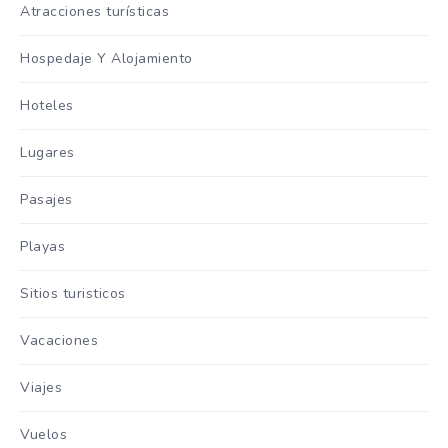
Atracciones turísticas
Hospedaje Y Alojamiento
Hoteles
Lugares
Pasajes
Playas
Sitios turisticos
Vacaciones
Viajes
Vuelos