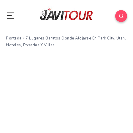
Portada
»
7 Lugares Baratos Donde Alojarse En Park City, Utah.
Hoteles, Posadas Y Villas