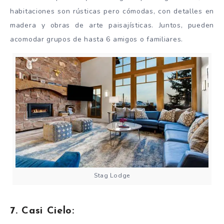
habitaciones son rústicas pero cómodas, con detalles en
madera y obras de arte paisajísticas. Juntos, pueden
acomodar grupos de hasta 6 amigos o familiares.
Stag Lodge
7. Casi Cielo: