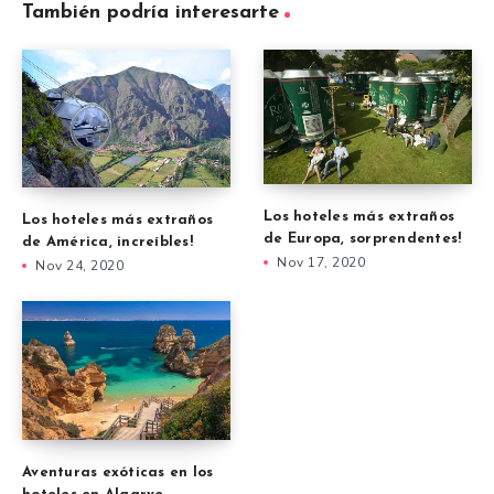
También podría interesarte
Los hoteles más extraños
Los hoteles más extraños
de Europa, sorprendentes!
de América, increíbles!
Nov 17, 2020
Nov 24, 2020
Aventuras exóticas en los