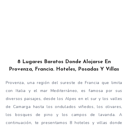
8 Lugares Baratos Donde Alojarse En
Provenza, Francia. Hoteles, Posadas Y Villas
Provenza, una región del sureste de Francia que limita
con Italia y el mar Mediterráneo, es famosa por sus
diversos paisajes, desde los Alpes en el sur y los valles
de Camarga hasta los ondulados viñedos, los olivares,
los bosques de pino y los campos de lavanda. A
continuación, te presentamos 8 hoteles y villas donde