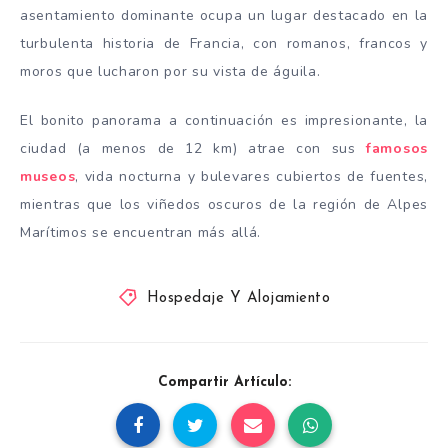
asentamiento dominante ocupa un lugar destacado en la
turbulenta historia de Francia, con romanos, francos y
moros que lucharon por su vista de águila.
El bonito panorama a continuación es impresionante, la
ciudad (a menos de 12 km) atrae con sus
famosos
museos
, vida nocturna y bulevares cubiertos de fuentes,
mientras que los viñedos oscuros de la región de Alpes
Marítimos se encuentran más allá.
Hospedaje Y Alojamiento
Compartir Artículo: