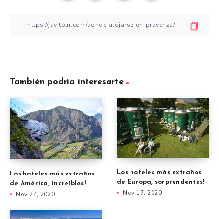
También podría interesarte
Los hoteles más extraños
Los hoteles más extraños
de Europa, sorprendentes!
de América, increíbles!
Nov 17, 2020
Nov 24, 2020