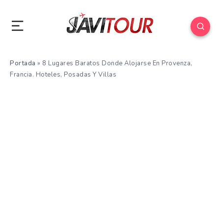
Portada
»
8 Lugares Baratos Donde Alojarse En Provenza,
Francia. Hoteles, Posadas Y Villas