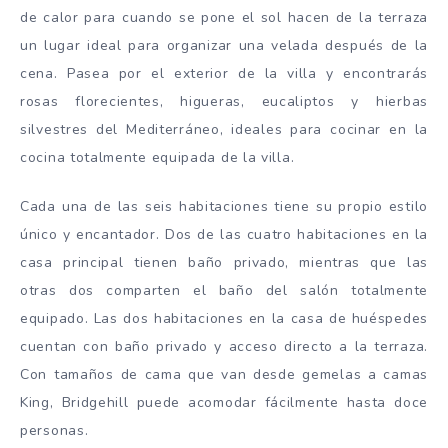
de calor para cuando se pone el sol hacen de la terraza
un lugar ideal para organizar una velada después de la
cena. Pasea por el exterior de la villa y encontrarás
rosas florecientes, higueras, eucaliptos y hierbas
silvestres del Mediterráneo, ideales para cocinar en la
cocina totalmente equipada de la villa.
Cada una de las seis habitaciones tiene su propio estilo
único y encantador. Dos de las cuatro habitaciones en la
casa principal tienen baño privado, mientras que las
otras dos comparten el baño del salón totalmente
equipado. Las dos habitaciones en la casa de huéspedes
cuentan con baño privado y acceso directo a la terraza.
Con tamaños de cama que van desde gemelas a camas
King, Bridgehill puede acomodar fácilmente hasta doce
personas.