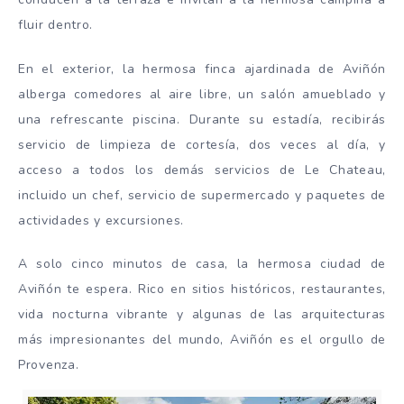
fluir dentro.
En el exterior, la hermosa finca ajardinada de Aviñón
alberga comedores al aire libre, un salón amueblado y
una refrescante piscina. Durante su estadía, recibirás
servicio de limpieza de cortesía, dos veces al día, y
acceso a todos los demás servicios de Le Chateau,
incluido un chef, servicio de supermercado y paquetes de
actividades y excursiones.
A solo cinco minutos de casa, la hermosa ciudad de
Aviñón te espera. Rico en sitios históricos, restaurantes,
vida nocturna vibrante y algunas de las arquitecturas
más impresionantes del mundo, Aviñón es el orgullo de
Provenza.