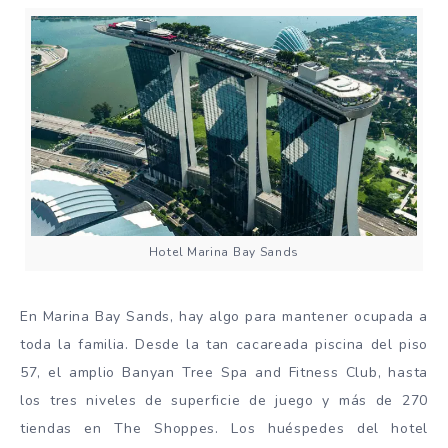
Hotel Marina Bay Sands
En Marina Bay Sands, hay algo para mantener ocupada a
toda la familia. Desde la tan cacareada piscina del piso
57, el amplio Banyan Tree Spa and Fitness Club, hasta
los tres niveles de superficie de juego y más de 270
tiendas en The Shoppes. Los huéspedes del hotel