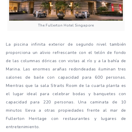
The Fullerton Hotel Singapore
La piscina infinita exterior de segundo nivel también
proporciona un alivio refrescante con el telón de fondo
de las columnas dóricas con vistas al río y a la bahía de
Marina. Las enormes arañas redondeadas iluminan tres
salones de baile con capacidad para 600 personas.
Mientras que la sala Straits Room de la cuarta planta es
el lugar ideal para celebrar bodas y banquetes con
capacidad para 220 personas. Una caminata de 10
minutos lleva a otras propiedades frente al mar de
Fullerton Heritage con restaurantes y lugares de
entretenimiento.