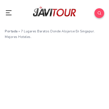
Portada
»
7 Lugares Baratos Donde Alojarse En Singapur.
Mejores Hoteles.