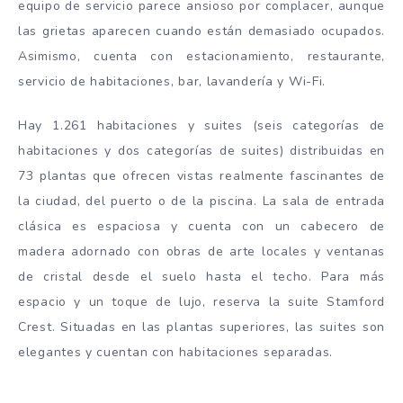
equipo de servicio parece ansioso por complacer, aunque
las grietas aparecen cuando están demasiado ocupados.
Asimismo, cuenta con estacionamiento, restaurante,
servicio de habitaciones, bar, lavandería y Wi-Fi.
Hay 1.261 habitaciones y suites (seis categorías de
habitaciones y dos categorías de suites) distribuidas en
73 plantas que ofrecen vistas realmente fascinantes de
la ciudad, del puerto o de la piscina. La sala de entrada
clásica es espaciosa y cuenta con un cabecero de
madera adornado con obras de arte locales y ventanas
de cristal desde el suelo hasta el techo. Para más
espacio y un toque de lujo, reserva la suite Stamford
Crest. Situadas en las plantas superiores, las suites son
elegantes y cuentan con habitaciones separadas.