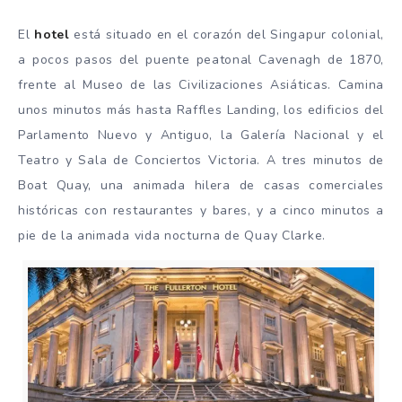
El
hotel
está situado en el corazón del Singapur colonial,
a pocos pasos del puente peatonal Cavenagh de 1870,
frente al Museo de las Civilizaciones Asiáticas. Camina
unos minutos más hasta Raffles Landing, los edificios del
Parlamento Nuevo y Antiguo, la Galería Nacional y el
Teatro y Sala de Conciertos Victoria. A tres minutos de
Boat Quay, una animada hilera de casas comerciales
históricas con restaurantes y bares, y a cinco minutos a
pie de la animada vida nocturna de Quay Clarke.