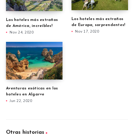
Los hoteles más extraños
Los hoteles más extraños
de Europa, sorprendentes!
de América, increíbles!
Nov 17, 2020
Nov 24, 2020
Aventuras exóticas en los
hoteles en Algarve
Jun 22, 2020
Otras historias