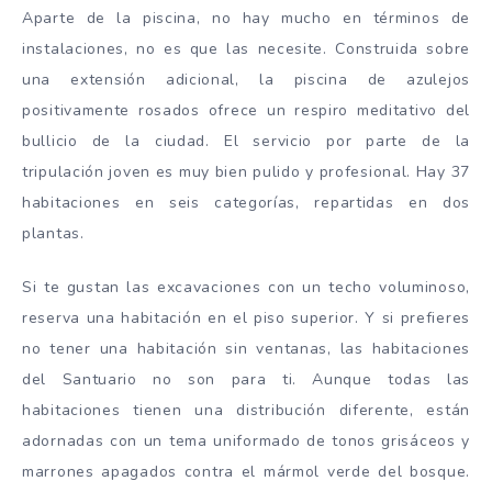
Aparte de la piscina, no hay mucho en términos de
instalaciones, no es que las necesite. Construida sobre
una extensión adicional, la piscina de azulejos
positivamente rosados ofrece un respiro meditativo del
bullicio de la ciudad. El servicio por parte de la
tripulación joven es muy bien pulido y profesional. Hay 37
habitaciones en seis categorías, repartidas en dos
plantas.
Si te gustan las excavaciones con un techo voluminoso,
reserva una habitación en el piso superior. Y si prefieres
no tener una habitación sin ventanas, las habitaciones
del Santuario no son para ti. Aunque todas las
habitaciones tienen una distribución diferente, están
adornadas con un tema uniformado de tonos grisáceos y
marrones apagados contra el mármol verde del bosque.