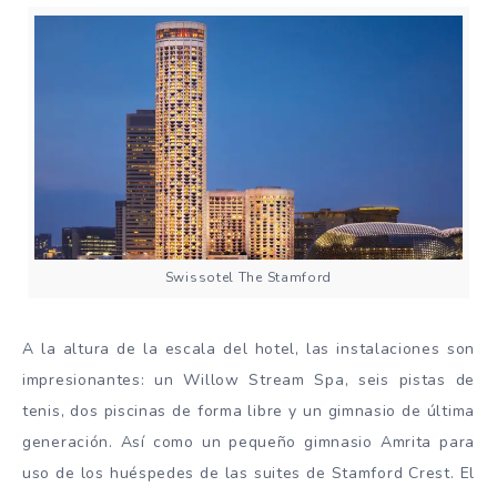
Swissotel The Stamford
A la altura de la escala del hotel, las instalaciones son
impresionantes: un Willow Stream Spa, seis pistas de
tenis, dos piscinas de forma libre y un gimnasio de última
generación. Así como un pequeño gimnasio Amrita para
uso de los huéspedes de las suites de Stamford Crest. El