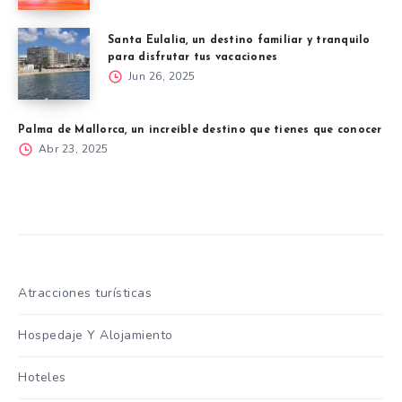
Santa Eulalia, un destino familiar y tranquilo
para disfrutar tus vacaciones
Jun 26, 2025
Palma de Mallorca, un increíble destino que tienes que conocer
Abr 23, 2025
Atracciones turísticas
Hospedaje Y Alojamiento
Hoteles