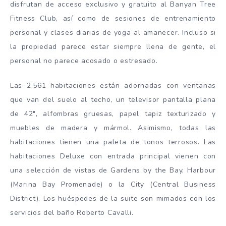
disfrutan de acceso exclusivo y gratuito al Banyan Tree
Fitness Club, así como de sesiones de entrenamiento
personal y clases diarias de yoga al amanecer. Incluso si
la propiedad parece estar siempre llena de gente, el
personal no parece acosado o estresado.
Las 2.561 habitaciones están adornadas con ventanas
que van del suelo al techo, un televisor pantalla plana
de 42″, alfombras gruesas, papel tapiz texturizado y
muebles de madera y mármol. Asimismo, todas las
habitaciones tienen una paleta de tonos terrosos. Las
habitaciones Deluxe con entrada principal vienen con
una selección de vistas de Gardens by the Bay, Harbour
(Marina Bay Promenade) o la City (Central Business
District). Los huéspedes de la suite son mimados con los
servicios del baño Roberto Cavalli.