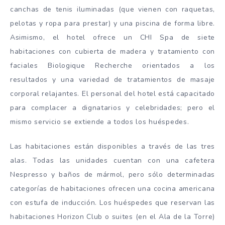
canchas de tenis iluminadas (que vienen con raquetas,
pelotas y ropa para prestar) y una piscina de forma libre.
Asimismo, el hotel ofrece un CHI Spa de siete
habitaciones con cubierta de madera y tratamiento con
faciales Biologique Recherche orientados a los
resultados y una variedad de tratamientos de masaje
corporal relajantes. El personal del hotel está capacitado
para complacer a dignatarios y celebridades; pero el
mismo servicio se extiende a todos los huéspedes.
Las habitaciones están disponibles a través de las tres
alas. Todas las unidades cuentan con una cafetera
Nespresso y baños de mármol, pero sólo determinadas
categorías de habitaciones ofrecen una cocina americana
con estufa de inducción. Los huéspedes que reservan las
habitaciones Horizon Club o suites (en el Ala de la Torre)