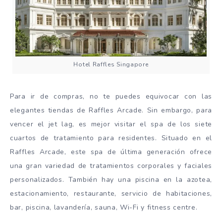
Hotel Raffles Singapore
Para ir de compras, no te puedes equivocar con las
elegantes tiendas de Raffles Arcade. Sin embargo, para
vencer el jet lag, es mejor visitar el spa de los siete
cuartos de tratamiento para residentes. Situado en el
Raffles Arcade, este spa de última generación ofrece
una gran variedad de tratamientos corporales y faciales
personalizados. También hay una piscina en la azotea,
estacionamiento, restaurante, servicio de habitaciones,
bar, piscina, lavandería, sauna, Wi-Fi y fitness centre.