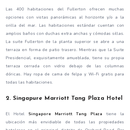
Las 400 habitaciones del Fullerton ofrecen muchas
opciones con vistas panorámicas al horizonte y/o a la
orilla del mar. Las habitaciones estándar cuentan con
amplios baños con duchas extra anchas y cómodas sillas.
La suite Fullerton de la planta superior se abre a una
terraza en forma de patio trasero. Mientras que la Suite
Presidencial, exquisitamente amueblada, tiene su propia
terraza cerrada con vidrio debajo de las columnas
dóricas. Hay ropa de cama de felpa y Wi-Fi gratis para
todas las habitaciones.
2. Singapure Marriott Tang Plaza Hotel
El Hotel
Singapore Marriott Tang Plaza
tiene la
ubicación más envidiable de todas las propiedades