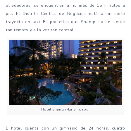
alrededores, se encuentran a no más de 15 minutos a
pie. El Distrito Central de Negocios está a un corto
trayecto en taxi. Es por ellos que Shangri-La se siente
tan remoto y a la vez tan central.
Hotel Shangri-La Singapur
E hotel cuenta con un gimnasio de 24 horas, cuatro