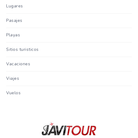
Lugares
Pasajes
Playas
Sitios turisticos
Vacaciones
Viajes
Vuelos