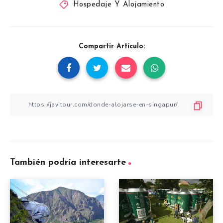
Hospedaje Y Alojamiento
Compartir Artículo:
También podría interesarte