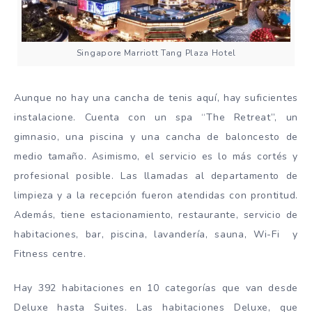
Singapore Marriott Tang Plaza Hotel
Aunque no hay una cancha de tenis aquí, hay suficientes
instalacione. Cuenta con un spa “The Retreat”, un
gimnasio, una piscina y una cancha de baloncesto de
medio tamaño. Asimismo, el servicio es lo más cortés y
profesional posible. Las llamadas al departamento de
limpieza y a la recepción fueron atendidas con prontitud.
Además, tiene estacionamiento, restaurante, servicio de
habitaciones, bar, piscina, lavandería, sauna, Wi-Fi y
Fitness centre.
Hay 392 habitaciones en 10 categorías que van desde
Deluxe hasta Suites. Las habitaciones Deluxe, que