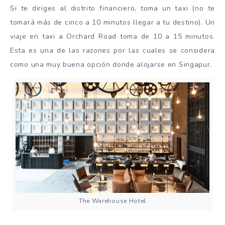
Si te diriges al distrito financiero, toma un taxi (no te
tomará más de cinco a 10 minutos llegar a tu destino). Un
viaje en taxi a Orchard Road toma de 10 a 15 minutos.
Esta es una de las razones por las cuales se considera
como una muy buena opción donde alojarse en Singapur.
The Warehouse Hotel