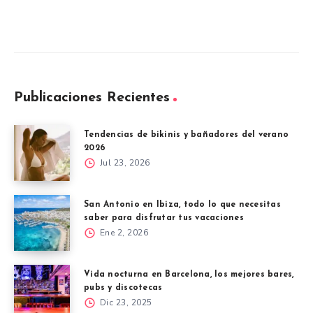
Publicaciones Recientes
Tendencias de bikinis y bañadores del verano
2026
Jul 23, 2026
San Antonio en Ibiza, todo lo que necesitas
saber para disfrutar tus vacaciones
Ene 2, 2026
Vida nocturna en Barcelona, los mejores bares,
pubs y discotecas
Dic 23, 2025