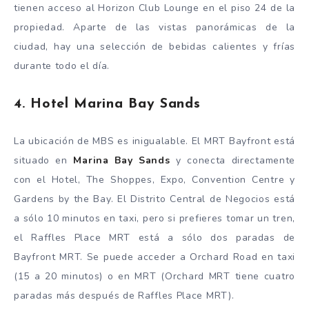
tienen acceso al Horizon Club Lounge en el piso 24 de la
propiedad. Aparte de las vistas panorámicas de la
ciudad, hay una selección de bebidas calientes y frías
durante todo el día.
4. Hotel Marina Bay Sands
La ubicación de MBS es inigualable. El MRT Bayfront está
situado en
Marina Bay Sands
y conecta directamente
con el Hotel, The Shoppes, Expo, Convention Centre y
Gardens by the Bay. El Distrito Central de Negocios está
a sólo 10 minutos en taxi, pero si prefieres tomar un tren,
el Raffles Place MRT está a sólo dos paradas de
Bayfront MRT. Se puede acceder a Orchard Road en taxi
(15 a 20 minutos) o en MRT (Orchard MRT tiene cuatro
paradas más después de Raffles Place MRT).