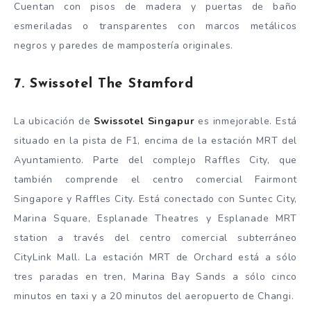
Cuentan con pisos de madera y puertas de baño
esmeriladas o transparentes con marcos metálicos
negros y paredes de mampostería originales.
7. Swissotel The Stamford
La ubicación de
Swissotel Singapur
es inmejorable. Está
situado en la pista de F1, encima de la estación MRT del
Ayuntamiento. Parte del complejo Raffles City, que
también comprende el centro comercial Fairmont
Singapore y Raffles City. Está conectado con Suntec City,
Marina Square, Esplanade Theatres y Esplanade MRT
station a través del centro comercial subterráneo
CityLink Mall. La estación MRT de Orchard está a sólo
tres paradas en tren, Marina Bay Sands a sólo cinco
minutos en taxi y a 20 minutos del aeropuerto de Changi.