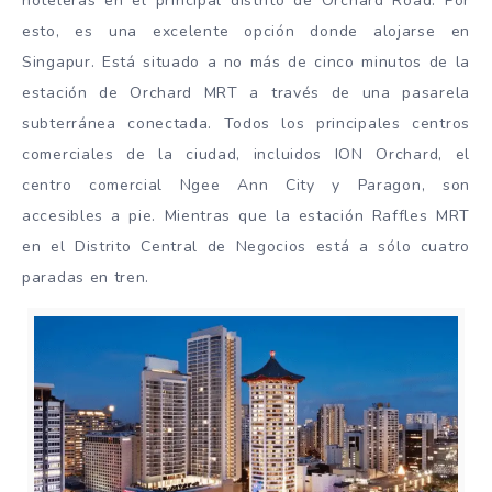
hoteleras en el principal distrito de Orchard Road. Por
esto, es una excelente opción donde alojarse en
Singapur. Está situado a no más de cinco minutos de la
estación de Orchard MRT a través de una pasarela
subterránea conectada. Todos los principales centros
comerciales de la ciudad, incluidos ION Orchard, el
centro comercial Ngee Ann City y Paragon, son
accesibles a pie. Mientras que la estación Raffles MRT
en el Distrito Central de Negocios está a sólo cuatro
paradas en tren.