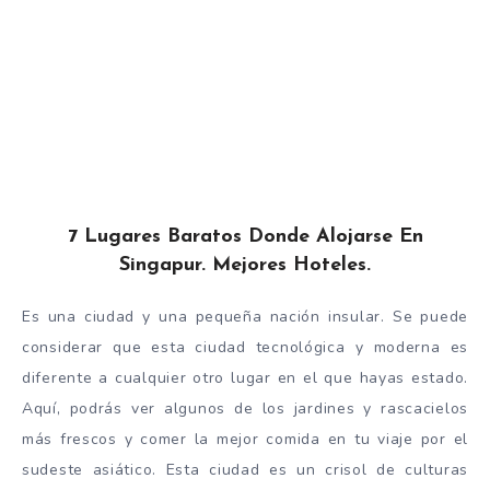
7 Lugares Baratos Donde Alojarse En
Singapur. Mejores Hoteles.
Es una ciudad y una pequeña nación insular. Se puede
considerar que esta ciudad tecnológica y moderna es
diferente a cualquier otro lugar en el que hayas estado.
Aquí, podrás ver algunos de los jardines y rascacielos
más frescos y comer la mejor comida en tu viaje por el
sudeste asiático. Esta ciudad es un crisol de culturas