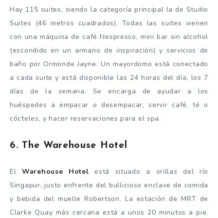
Hay 115 suites, siendo la categoría principal la de Studio
Suites (46 metros cuadrados). Todas las suites vienen
con una máquina de café Nespresso, mini bar sin alcohol
(escondido en un armario de inspiración) y servicios de
baño por Ormonde Jayne. Un mayordomo está conectado
a cada suite y está disponible las 24 horas del día, los 7
días de la semana. Se encarga de ayudar a los
huéspedes a empacar o desempacar, servir café, té o
cócteles, y hacer reservaciones para el spa.
6. The Warehouse Hotel
El
Warehouse Hotel
está situado a orillas del río
Singapur, justo enfrente del bullicioso enclave de comida
y bebida del muelle Robertson. La estación de MRT de
Clarke Quay más cercana está a unos 20 minutos a pie.