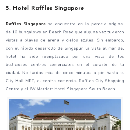
5. Hotel Raffles Singapore
Raffles Singapore
se encuentra en la parcela original
de 10 bungalows en Beach Road que alguna vez tuvieron
vistas a playas de arena y cielos azules. Sin embargo,
con el rápido desarrollo de Singapur, la vista al mar del
hotel ha sido reemplazada por una vista de los
bulliciosos centros comerciales en el corazón de la
ciudad. No tardas más de cinco minutos a pie hasta el
City Hall MRT, el centro comercial Raffles City Shopping
Centre y el JW Marriott Hotel Singapore South Beach.