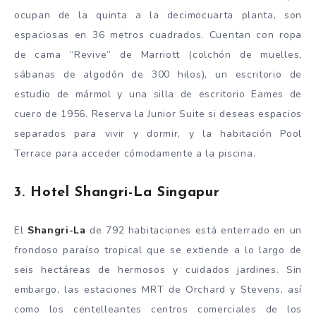
ocupan de la quinta a la decimocuarta planta, son
espaciosas en 36 metros cuadrados. Cuentan con ropa
de cama “Revive” de Marriott (colchón de muelles,
sábanas de algodón de 300 hilos), un escritorio de
estudio de mármol y una silla de escritorio Eames de
cuero de 1956. Reserva la Junior Suite si deseas espacios
separados para vivir y dormir, y la habitación Pool
Terrace para acceder cómodamente a la piscina.
3. Hotel Shangri-La Singapur
El
Shangri-La
de 792 habitaciones está enterrado en un
frondoso paraíso tropical que se extiende a lo largo de
seis hectáreas de hermosos y cuidados jardines. Sin
embargo, las estaciones MRT de Orchard y Stevens, así
como los centelleantes centros comerciales de los