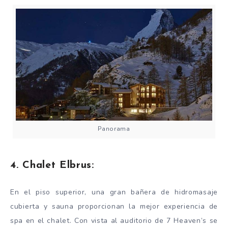
Panorama
4. Chalet Elbrus:
En el piso superior, una gran bañera de hidromasaje
cubierta y sauna proporcionan la mejor experiencia de
spa en el chalet. Con vista al auditorio de 7 Heaven’s se