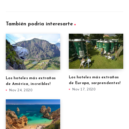
También podría interesarte
Los hoteles más extraños
Los hoteles más extraños
de Europa, sorprendentes!
de América, increíbles!
Nov 17, 2020
Nov 24, 2020