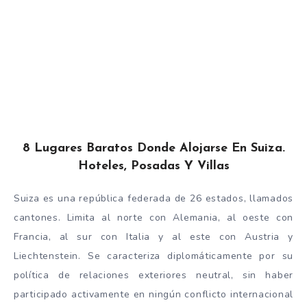
8 Lugares Baratos Donde Alojarse En Suiza.
Hoteles, Posadas Y Villas
Suiza es una república federada de 26 estados, llamados
cantones. Limita al norte con Alemania, al oeste con
Francia, al sur con Italia y al este con Austria y
Liechtenstein. Se caracteriza diplomáticamente por su
política de relaciones exteriores neutral, sin haber
participado activamente en ningún conflicto internacional