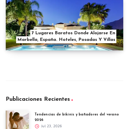
7 Lugares Baratos Donde Alojarse En
Marbella, España. Hoteles, Posadas Y Villas
Publicaciones Recientes
Tendencias de bikinis y bañadores del verano
2026
Jul 23, 2026