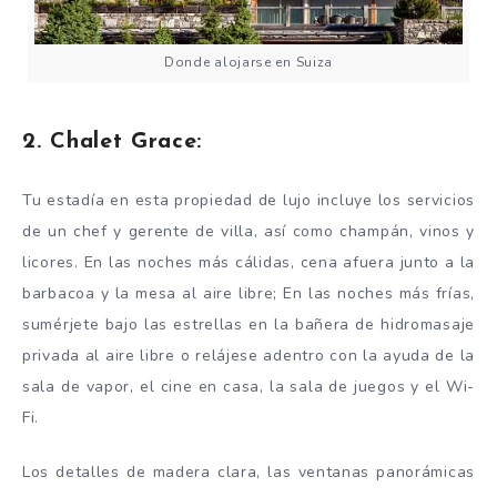
Donde alojarse en Suiza
2. Chalet Grace:
Tu estadía en esta propiedad de lujo incluye los servicios
de un chef y gerente de villa, así como champán, vinos y
licores. En las noches más cálidas, cena afuera junto a la
barbacoa y la mesa al aire libre; En las noches más frías,
sumérjete bajo las estrellas en la bañera de hidromasaje
privada al aire libre o relájese adentro con la ayuda de la
sala de vapor, el cine en casa, la sala de juegos y el Wi-
Fi.
Los detalles de madera clara, las ventanas panorámicas