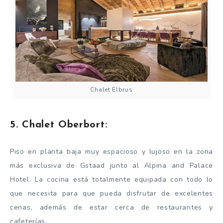
Chalet Elbrus
5. Chalet Oberbort:
Piso en planta baja muy espacioso y lujoso en la zona
más exclusiva de Gstaad junto al Alpina and Palace
Hotel. La cocina está totalmente equipada con todo lo
que necesita para que pueda disfrutar de excelentes
cenas, además de estar cerca de restaurantes y
cafeterías.