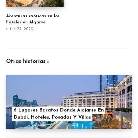
Aventuras exóticas en los
hoteles en Algarve
Jun 22, 2020
Otras historias
6 Lugares Baratos Donde Alojarse En
Dubái. Hoteles, Posadas Y Villas