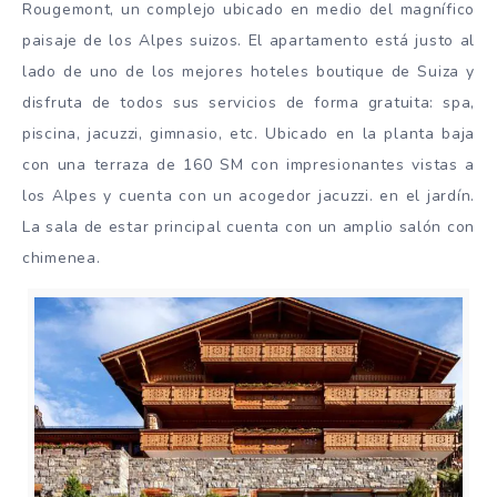
Rougemont, un complejo ubicado en medio del magnífico
paisaje de los Alpes suizos. El apartamento está justo al
lado de uno de los mejores hoteles boutique de Suiza y
disfruta de todos sus servicios de forma gratuita: spa,
piscina, jacuzzi, gimnasio, etc. Ubicado en la planta baja
con una terraza de 160 SM con impresionantes vistas a
los Alpes y cuenta con un acogedor jacuzzi. en el jardín.
La sala de estar principal cuenta con un amplio salón con
chimenea.