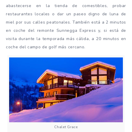
abastecerse en la tienda de comestibles, probar
restaurantes locales o dar un paseo digno de luna de
miel por sus calles peatonales. También está a 2 minutos
en coche del remonte Sunnegga Express y, si está de
visita durante la temporada más cálida, a 20 minutos en
coche del campo de golf más cercano.
Chalet Grace