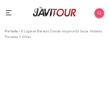
Portada
»
8 Lugares Baratos Donde Alojarse En Suiza. Hoteles,
Posadas Y Villas