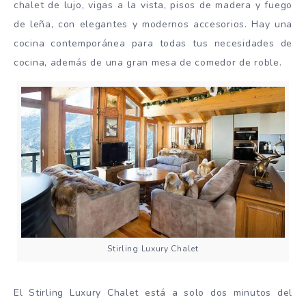
chalet de lujo, vigas a la vista, pisos de madera y fuego
de leña, con elegantes y modernos accesorios. Hay una
cocina contemporánea para todas tus necesidades de
cocina, además de una gran mesa de comedor de roble.
Stirling Luxury Chalet
El Stirling Luxury Chalet está a solo dos minutos del