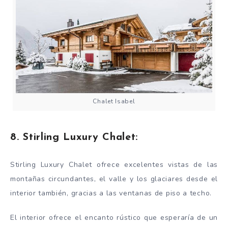
Chalet Isabel
8. Stirling Luxury Chalet:
Stirling Luxury Chalet ofrece excelentes vistas de las
montañas circundantes, el valle y los glaciares desde el
interior también, gracias a las ventanas de piso a techo.
El interior ofrece el encanto rústico que esperaría de un