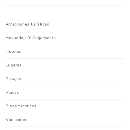
Atracciones turísticas
Hospedaje Y Alojamiento
Hoteles
Lugares
Pasajes
Playas
Sitios turisticos
Vacaciones