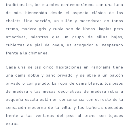
tradicionales, los muebles contemporáneos son una luna
de miel bienvenida desde el aspecto clásico de los
chalets. Una sección, un sillón y mecedoras en tonos
crema, madera gris y rubia son de líneas limpias pero
atractivas, mientras que un grupo de sillas bajas,
cubiertas de piel de oveja, es acogedor e inesperado
frente a la chimenea.
Cada una de las cinco habitaciones en Panorama tiene
una cama doble y baño privado, y se abre a un balcón
privado o compartido. La ropa de cama blanca, los pisos
de madera y las mesas decorativas de madera rubia a
pequeña escala están en consonancia con el resto de la
sensación moderna de la villa, y las bañeras ubicadas
frente a las ventanas del piso al techo son lujosos
extras.