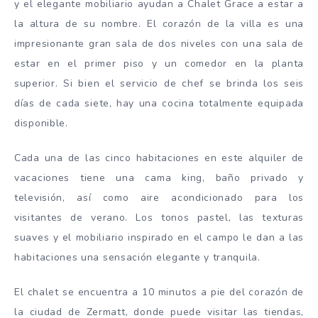
y el elegante mobiliario ayudan a Chalet Grace a estar a
la altura de su nombre. El corazón de la villa es una
impresionante gran sala de dos niveles con una sala de
estar en el primer piso y un comedor en la planta
superior. Si bien el servicio de chef se brinda los seis
días de cada siete, hay una cocina totalmente equipada
disponible.
Cada una de las cinco habitaciones en este alquiler de
vacaciones tiene una cama king, baño privado y
televisión, así como aire acondicionado para los
visitantes de verano. Los tonos pastel, las texturas
suaves y el mobiliario inspirado en el campo le dan a las
habitaciones una sensación elegante y tranquila.
El chalet se encuentra a 10 minutos a pie del corazón de
la ciudad de Zermatt, donde puede visitar las tiendas,