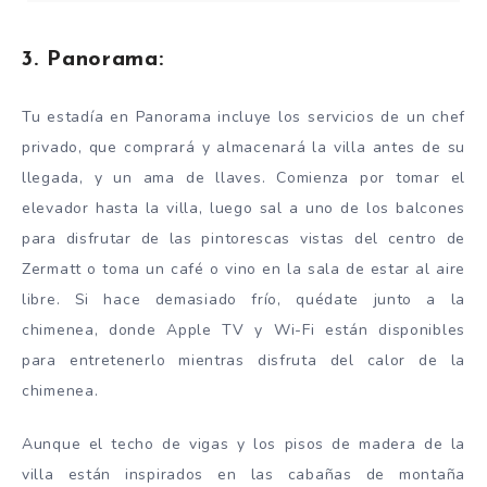
3. Panorama:
Tu estadía en Panorama incluye los servicios de un chef
privado, que comprará y almacenará la villa antes de su
llegada, y un ama de llaves. Comienza por tomar el
elevador hasta la villa, luego sal a uno de los balcones
para disfrutar de las pintorescas vistas del centro de
Zermatt o toma un café o vino en la sala de estar al aire
libre. Si hace demasiado frío, quédate junto a la
chimenea, donde Apple TV y Wi-Fi están disponibles
para entretenerlo mientras disfruta del calor de la
chimenea.
Aunque el techo de vigas y los pisos de madera de la
villa están inspirados en las cabañas de montaña