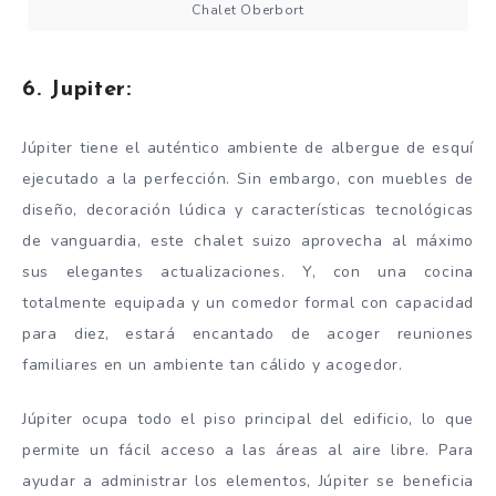
Chalet Oberbort
6. Jupiter:
Júpiter tiene el auténtico ambiente de albergue de esquí
ejecutado a la perfección. Sin embargo, con muebles de
diseño, decoración lúdica y características tecnológicas
de vanguardia, este chalet suizo aprovecha al máximo
sus elegantes actualizaciones. Y, con una cocina
totalmente equipada y un comedor formal con capacidad
para diez, estará encantado de acoger reuniones
familiares en un ambiente tan cálido y acogedor.
Júpiter ocupa todo el piso principal del edificio, lo que
permite un fácil acceso a las áreas al aire libre. Para
ayudar a administrar los elementos, Júpiter se beneficia