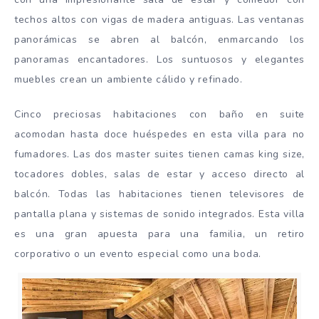
techos altos con vigas de madera antiguas. Las ventanas
panorámicas se abren al balcón, enmarcando los
panoramas encantadores. Los suntuosos y elegantes
muebles crean un ambiente cálido y refinado.
Cinco preciosas habitaciones con baño en suite
acomodan hasta doce huéspedes en esta villa para no
fumadores. Las dos master suites tienen camas king size,
tocadores dobles, salas de estar y acceso directo al
balcón. Todas las habitaciones tienen televisores de
pantalla plana y sistemas de sonido integrados. Esta villa
es una gran apuesta para una familia, un retiro
corporativo o un evento especial como una boda.