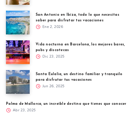
San Antonio en Ibiza, todo lo que necesitas
saber para disfrutar tus vacaciones
Ene 2, 2026
Vida nocturna en Barcelona, los mejores bares,
pubs y discotecas
Dic 23, 2025
Santa Eulalia, un destino familiar y tranquilo
para disfrutar tus vacaciones
Jun 26, 2025
Palma de Mallorca, un increíble destino que tienes que conocer
Abr 23, 2025