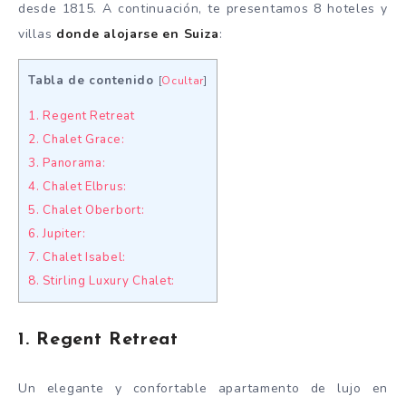
desde 1815. A continuación, te presentamos 8 hoteles y
villas
donde alojarse en Suiza
:
Tabla de contenido
[
Ocultar
]
1. Regent Retreat
2. Chalet Grace:
3. Panorama:
4. Chalet Elbrus:
5. Chalet Oberbort:
6. Jupiter:
7. Chalet Isabel:
8. Stirling Luxury Chalet:
1. Regent Retreat
Un elegante y confortable apartamento de lujo en