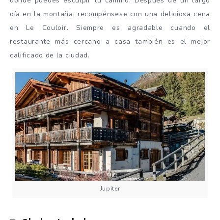
donde puedes esculpir tu camino. Después de un largo
día en la montaña, recompénsese con una deliciosa cena
en Le Couloir. Siempre es agradable cuando el
restaurante más cercano a casa también es el mejor
calificado de la ciudad.
Jupiter