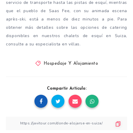
servicio de transporte hasta las pistas de esquí, mientras
que el pueblo de Saas Fee, con su animada escena
après-ski, está a menos de diez minutos a pie. Para
obtener más detalles sobre las opciones de catering
disponibles en nuestros chalets de esquí en Suiza,
consulte a su especialista en villas.
Hospedaje Y Alojamiento
Compartir Artículo: