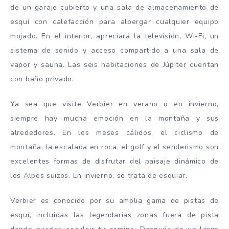
de un garaje cubierto y una sala de almacenamiento de
esquí con calefacción para albergar cualquier equipo
mojado. En el interior, apreciará la televisión, Wi-Fi, un
sistema de sonido y acceso compartido a una sala de
vapor y sauna. Las seis habitaciones de Júpiter cuentan
con baño privado.
Ya sea que visite Verbier en verano o en invierno,
siempre hay mucha emoción en la montaña y sus
alrededores. En los meses cálidos, el ciclismo de
montaña, la escalada en roca, el golf y el senderismo son
excelentes formas de disfrutar del paisaje dinámico de
los Alpes suizos. En invierno, se trata de esquiar.
Verbier es conocido por su amplia gama de pistas de
esquí, incluidas las legendarias zonas fuera de pista