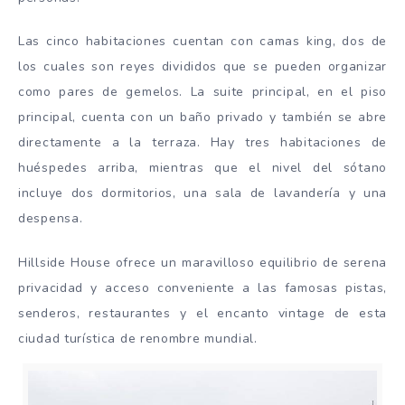
Las cinco habitaciones cuentan con camas king, dos de
los cuales son reyes divididos que se pueden organizar
como pares de gemelos. La suite principal, en el piso
principal, cuenta con un baño privado y también se abre
directamente a la terraza. Hay tres habitaciones de
huéspedes arriba, mientras que el nivel del sótano
incluye dos dormitorios, una sala de lavandería y una
despensa.
Hillside House ofrece un maravilloso equilibrio de serena
privacidad y acceso conveniente a las famosas pistas,
senderos, restaurantes y el encanto vintage de esta
ciudad turística de renombre mundial.