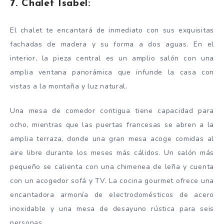
7. Chalet Isabel:
El chalet te encantará de inmediato con sus exquisitas
fachadas de madera y su forma a dos aguas. En el
interior, la pieza central es un amplio salón con una
amplia ventana panorámica que infunde la casa con
vistas a la montaña y luz natural.
Una mesa de comedor contigua tiene capacidad para
ocho, mientras que las puertas francesas se abren a la
amplia terraza, donde una gran mesa acoge comidas al
aire libre durante los meses más cálidos. Un salón más
pequeño se calienta con una chimenea de leña y cuenta
con un acogedor sofá y TV. La cocina gourmet ofrece una
encantadora armonía de electrodomésticos de acero
inoxidable y una mesa de desayuno rústica para seis
personas.