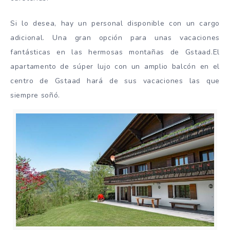
Si lo desea, hay un personal disponible con un cargo
adicional. Una gran opción para unas vacaciones
fantásticas en las hermosas montañas de Gstaad.El
apartamento de súper lujo con un amplio balcón en el
centro de Gstaad hará de sus vacaciones las que
siempre soñó.