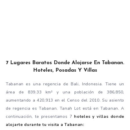
7 Lugares Baratos Donde Alojarse En Tabanan.
Hoteles, Posadas Y Villas
Tabanan es una regencia de Bali, Indonesia. Tiene un
área de 839.33 km² y una población de 386,850,
aumentando a 420,913 en el Censo del 2010. Su asiento
de regencia es Tabanan. Tanah Lot está en Tabanan. A
continuación, te presentamos 7
hoteles y villas donde
alojarte durante tu visita a Tabanan: