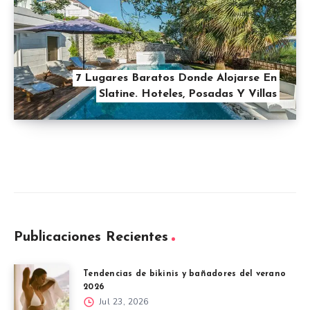
7 Lugares Baratos Donde Alojarse En
Slatine. Hoteles, Posadas Y Villas
Publicaciones Recientes
Tendencias de bikinis y bañadores del verano
2026
Jul 23, 2026