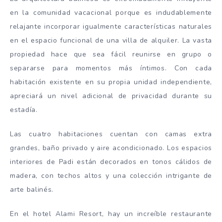
en la comunidad vacacional porque es indudablemente
relajante incorporar igualmente características naturales
en el espacio funcional de una villa de alquiler. La vasta
propiedad hace que sea fácil reunirse en grupo o
separarse para momentos más íntimos. Con cada
habitación existente en su propia unidad independiente,
apreciará un nivel adicional de privacidad durante su
estadía.
Las cuatro habitaciones cuentan con camas extra
grandes, baño privado y aire acondicionado. Los espacios
interiores de Padi están decorados en tonos cálidos de
madera, con techos altos y una colección intrigante de
arte balinés.
En el hotel Alami Resort, hay un increíble restaurante