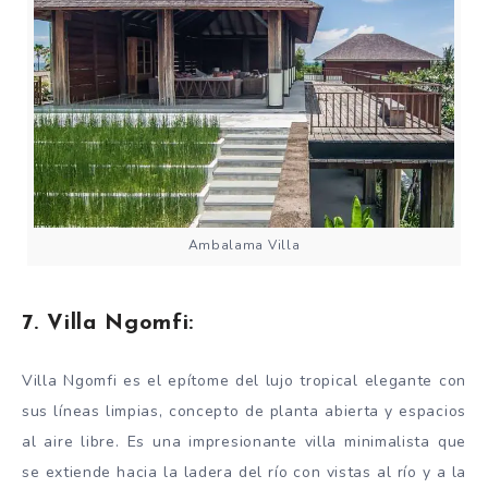
Ambalama Villa
7. Villa Ngomfi:
Villa Ngomfi es el epítome del lujo tropical elegante con
sus líneas limpias, concepto de planta abierta y espacios
al aire libre. Es una impresionante villa minimalista que
se extiende hacia la ladera del río con vistas al río y a la