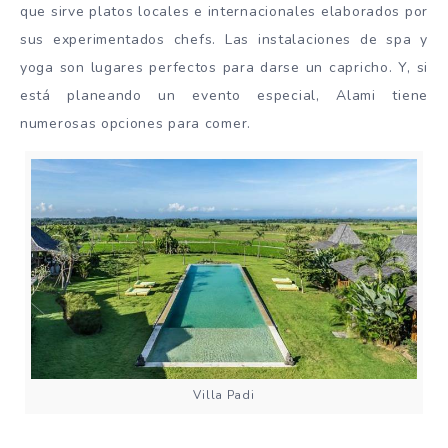
que sirve platos locales e internacionales elaborados por
sus experimentados chefs. Las instalaciones de spa y
yoga son lugares perfectos para darse un capricho. Y, si
está planeando un evento especial, Alami tiene
numerosas opciones para comer.
Villa Padi