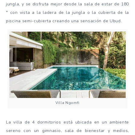
jungla, y se disfruta mejor desde la sala de estar de 180
° con vista a la ladera de la jungla o la cubierta de la
piscina semi-cubierta creando una sensación de Ubud.
Villa Ngomfi
La villa de 4 dormitorios está ubicada en un ambiente
sereno con un gimnasio, sala de bienestar y medios,