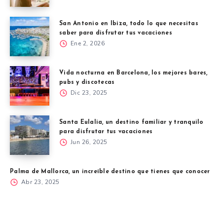
San Antonio en Ibiza, todo lo que necesitas
saber para disfrutar tus vacaciones
Ene 2, 2026
Vida nocturna en Barcelona, los mejores bares,
pubs y discotecas
Dic 23, 2025
Santa Eulalia, un destino familiar y tranquilo
para disfrutar tus vacaciones
Jun 26, 2025
Palma de Mallorca, un increíble destino que tienes que conocer
Abr 23, 2025