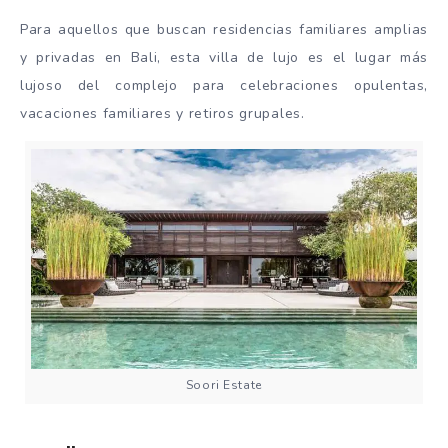
Para aquellos que buscan residencias familiares amplias
y privadas en Bali, esta villa de lujo es el lugar más
lujoso del complejo para celebraciones opulentas,
vacaciones familiares y retiros grupales.
Soori Estate