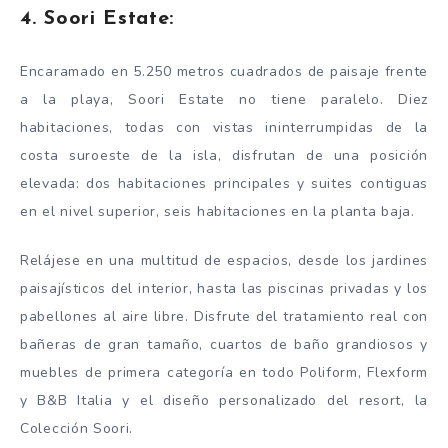
4. Soori Estate:
Encaramado en 5.250 metros cuadrados de paisaje frente
a la playa, Soori Estate no tiene paralelo. Diez
habitaciones, todas con vistas ininterrumpidas de la
costa suroeste de la isla, disfrutan de una posición
elevada: dos habitaciones principales y suites contiguas
en el nivel superior, seis habitaciones en la planta baja.
Relájese en una multitud de espacios, desde los jardines
paisajísticos del interior, hasta las piscinas privadas y los
pabellones al aire libre. Disfrute del tratamiento real con
bañeras de gran tamaño, cuartos de baño grandiosos y
muebles de primera categoría en todo Poliform, Flexform
y B&B Italia y el diseño personalizado del resort, la
Colección Soori.