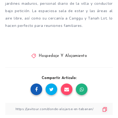
jardines maduros, personal diario de la villa y conductor
bajo petición. La espaciosa sala de estar y las áreas al
aire libre, así como su cercanía a Canggu y Tanah Lot, lo
hacen perfecto para reuniones familiares.
Hospedaje Y Alojamiento
Compartir Artículo: