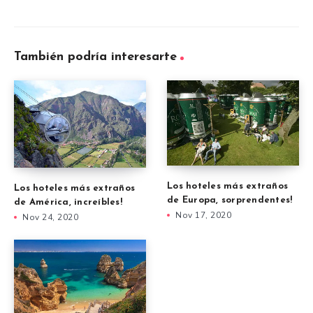
También podría interesarte
Los hoteles más extraños
Los hoteles más extraños
de Europa, sorprendentes!
de América, increíbles!
Nov 17, 2020
Nov 24, 2020