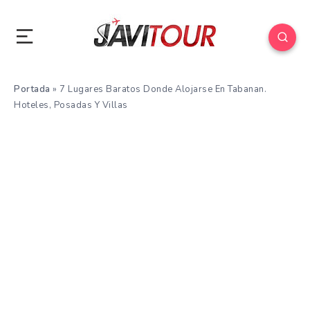
Portada
»
7 Lugares Baratos Donde Alojarse En Tabanan.
Hoteles, Posadas Y Villas