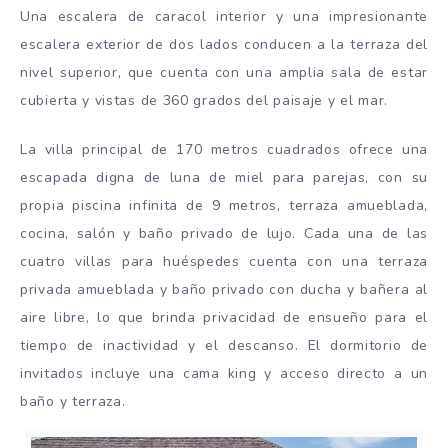
Una escalera de caracol interior y una impresionante
escalera exterior de dos lados conducen a la terraza del
nivel superior, que cuenta con una amplia sala de estar
cubierta y vistas de 360 ​​grados del paisaje y el mar.
La villa principal de 170 metros cuadrados ofrece una
escapada digna de luna de miel para parejas, con su
propia piscina infinita de 9 metros, terraza amueblada,
cocina, salón y baño privado de lujo. Cada una de las
cuatro villas para huéspedes cuenta con una terraza
privada amueblada y baño privado con ducha y bañera al
aire libre, lo que brinda privacidad de ensueño para el
tiempo de inactividad y el descanso. El dormitorio de
invitados incluye una cama king y acceso directo a un
baño y terraza.