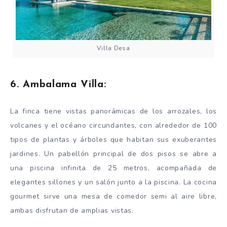
Villa Desa
6. Ambalama Villa:
La finca tiene vistas panorámicas de los arrozales, los
volcanes y el océano circundantes, con alrededor de 100
tipos de plantas y árboles que habitan sus exuberantes
jardines. Un pabellón principal de dos pisos se abre a
una piscina infinita de 25 metros, acompañada de
elegantes sillones y un salón junto a la piscina. La cocina
gourmet sirve una mesa de comedor semi al aire libre,
ambas disfrutan de amplias vistas.