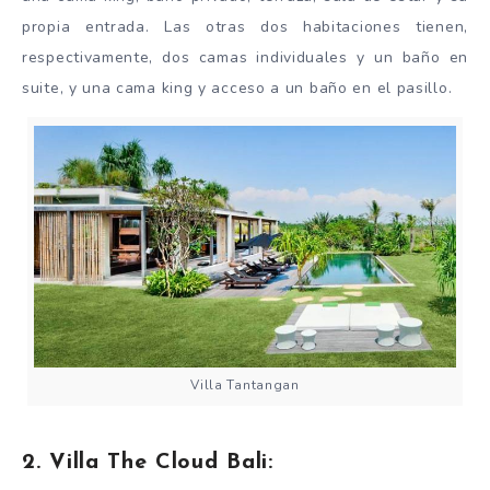
propia entrada. Las otras dos habitaciones tienen,
respectivamente, dos camas individuales y un baño en
suite, y una cama king y acceso a un baño en el pasillo.
Villa Tantangan
2. Villa The Cloud Bali: