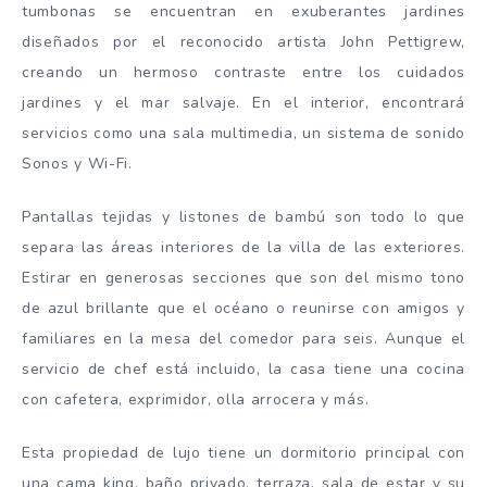
tumbonas se encuentran en exuberantes jardines
diseñados por el reconocido artista John Pettigrew,
creando un hermoso contraste entre los cuidados
jardines y el mar salvaje. En el interior, encontrará
servicios como una sala multimedia, un sistema de sonido
Sonos y Wi-Fi.
Pantallas tejidas y listones de bambú son todo lo que
separa las áreas interiores de la villa de las exteriores.
Estirar en generosas secciones que son del mismo tono
de azul brillante que el océano o reunirse con amigos y
familiares en la mesa del comedor para seis. Aunque el
servicio de chef está incluido, la casa tiene una cocina
con cafetera, exprimidor, olla arrocera y más.
Esta propiedad de lujo tiene un dormitorio principal con
una cama king, baño privado, terraza, sala de estar y su