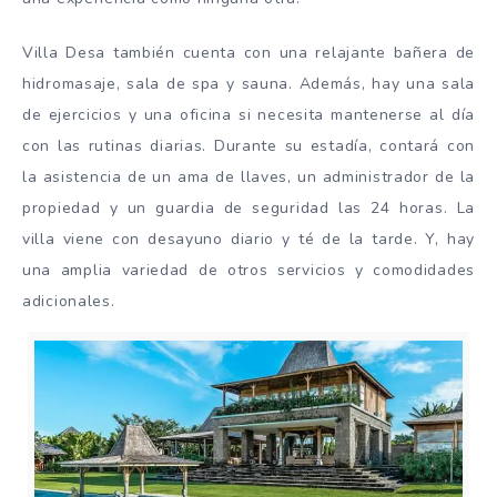
Villa Desa también cuenta con una relajante bañera de
hidromasaje, sala de spa y sauna. Además, hay una sala
de ejercicios y una oficina si necesita mantenerse al día
con las rutinas diarias. Durante su estadía, contará con
la asistencia de un ama de llaves, un administrador de la
propiedad y un guardia de seguridad las 24 horas. La
villa viene con desayuno diario y té de la tarde. Y, hay
una amplia variedad de otros servicios y comodidades
adicionales.