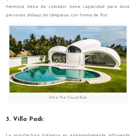
hermosa mesa de comedor tiene capacidad para doce
personas debajo de lámparas con forma de flor.
Villa The Cloud Bali
3. Villa Padi:
La arquitectura balinesa es extremadamente influyente