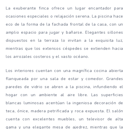
La exuberante finca ofrece un lugar encantador para
ocasiones especiales o relajación serena. La piscina hace
eco de la forma de la fachada frontal de la casa, con un
amplio espacio para jugar y bañarse. Elegantes sillones
dispuestos en la terraza lo invitan a la exquisita luz,
mientras que los extensos céspedes se extienden hacia
los arrozales costeros y el vasto océano.
Los interiores cuentan con una magnífica cocina abierta
flanqueada por una sala de estar y comedor. Grandes
paredes de vidrio se abren a la piscina, infundiendo el
hogar con un ambiente al aire libre. Las superficies
blancas luminosas acentúan la ingeniosa decoración de
teca, ónice, madera petrificada y roca expuesta. El salón
cuenta con excelentes muebles, un televisor de alta
gama y una elegante mesa de ajedrez, mientras que la