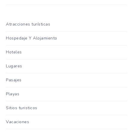
Atracciones turísticas
Hospedaje Y Alojamiento
Hoteles
Lugares
Pasajes
Playas
Sitios turisticos
Vacaciones