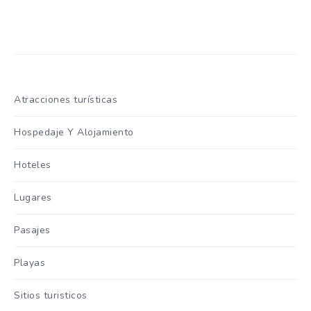
Atracciones turísticas
Hospedaje Y Alojamiento
Hoteles
Lugares
Pasajes
Playas
Sitios turisticos