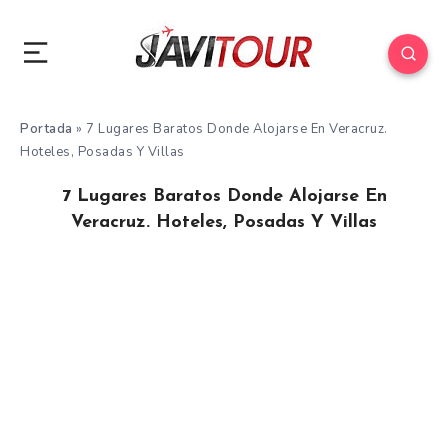
Portada
»
7 Lugares Baratos Donde Alojarse En Veracruz.
Hoteles, Posadas Y Villas
7 Lugares Baratos Donde Alojarse En
Veracruz. Hoteles, Posadas Y Villas