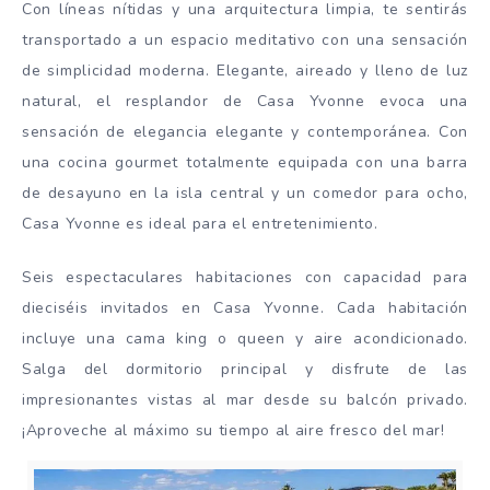
Con líneas nítidas y una arquitectura limpia, te sentirás
transportado a un espacio meditativo con una sensación
de simplicidad moderna. Elegante, aireado y lleno de luz
natural, el resplandor de Casa Yvonne evoca una
sensación de elegancia elegante y contemporánea. Con
una cocina gourmet totalmente equipada con una barra
de desayuno en la isla central y un comedor para ocho,
Casa Yvonne es ideal para el entretenimiento.
Seis espectaculares habitaciones con capacidad para
dieciséis invitados en Casa Yvonne. Cada habitación
incluye una cama king o queen y aire acondicionado.
Salga del dormitorio principal y disfrute de las
impresionantes vistas al mar desde su balcón privado.
¡Aproveche al máximo su tiempo al aire fresco del mar!