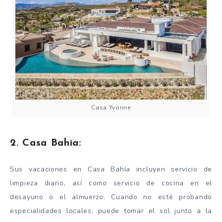
Casa Yvonne
2. Casa Bahía:
Sus vacaciones en Casa Bahía incluyen servicio de
limpieza diario, así como servicio de cocina en el
desayuno o el almuerzo. Cuando no esté probando
especialidades locales, puede tomar el sol junto a la