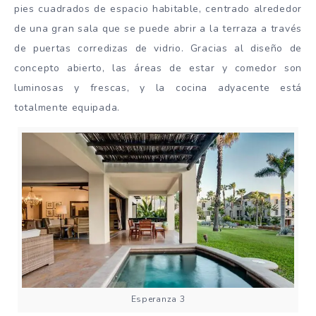
pies cuadrados de espacio habitable, centrado alrededor
de una gran sala que se puede abrir a la terraza a través
de puertas corredizas de vidrio. Gracias al diseño de
concepto abierto, las áreas de estar y comedor son
luminosas y frescas, y la cocina adyacente está
totalmente equipada.
Esperanza 3