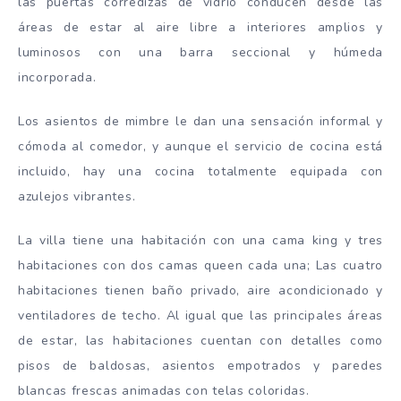
las puertas corredizas de vidrio conducen desde las
áreas de estar al aire libre a interiores amplios y
luminosos con una barra seccional y húmeda
incorporada.
Los asientos de mimbre le dan una sensación informal y
cómoda al comedor, y aunque el servicio de cocina está
incluido, hay una cocina totalmente equipada con
azulejos vibrantes.
La villa tiene una habitación con una cama king y tres
habitaciones con dos camas queen cada una; Las cuatro
habitaciones tienen baño privado, aire acondicionado y
ventiladores de techo. Al igual que las principales áreas
de estar, las habitaciones cuentan con detalles como
pisos de baldosas, asientos empotrados y paredes
blancas frescas animadas con telas coloridas.