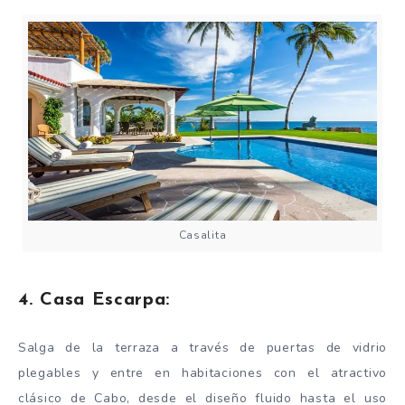
Casalita
4. Casa Escarpa:
Salga de la terraza a través de puertas de vidrio
plegables y entre en habitaciones con el atractivo
clásico de Cabo, desde el diseño fluido hasta el uso