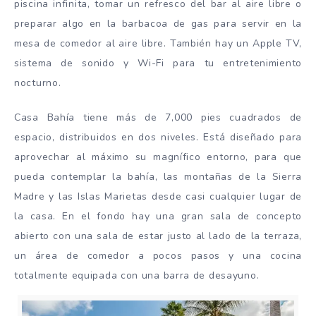
piscina infinita, tomar un refresco del bar al aire libre o
preparar algo en la barbacoa de gas para servir en la
mesa de comedor al aire libre. También hay un Apple TV,
sistema de sonido y Wi-Fi para tu entretenimiento
nocturno.
Casa Bahía tiene más de 7,000 pies cuadrados de
espacio, distribuidos en dos niveles. Está diseñado para
aprovechar al máximo su magnífico entorno, para que
pueda contemplar la bahía, las montañas de la Sierra
Madre y las Islas Marietas desde casi cualquier lugar de
la casa. En el fondo hay una gran sala de concepto
abierto con una sala de estar justo al lado de la terraza,
un área de comedor a pocos pasos y una cocina
totalmente equipada con una barra de desayuno.