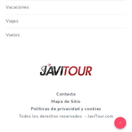
Vacaciones
Viajes
Vuelos
Contacto
Mapa de Sitio
Políticas de privacidad y cookies
Todos los derechos reservados - JaviTour.com