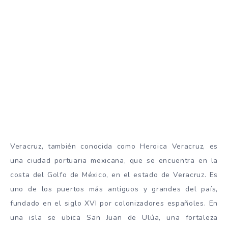
Veracruz, también conocida como Heroica Veracruz, es
una ciudad portuaria mexicana, que se encuentra en la
costa del Golfo de México, en el estado de Veracruz. Es
uno de los puertos más antiguos y grandes del país,
fundado en el siglo XVI por colonizadores españoles. En
una isla se ubica San Juan de Ulúa, una fortaleza