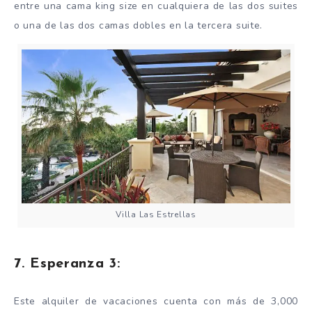
entre una cama king size en cualquiera de las dos suites
o una de las dos camas dobles en la tercera suite.
Villa Las Estrellas
7. Esperanza 3:
Este alquiler de vacaciones cuenta con más de 3,000