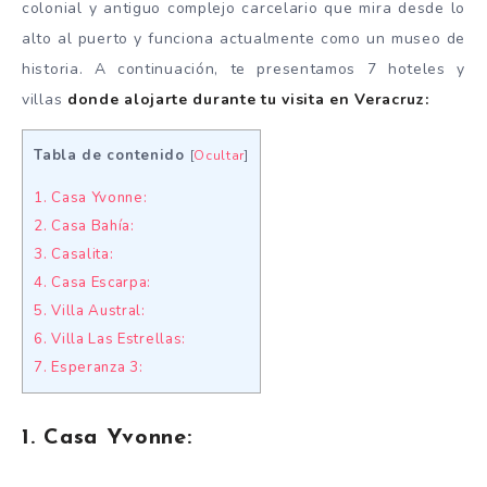
colonial y antiguo complejo carcelario que mira desde lo
alto al puerto y funciona actualmente como un museo de
historia. A continuación, te presentamos 7 hoteles y
villas
donde alojarte durante tu visita en Veracruz:
Tabla de contenido
[
Ocultar
]
1. Casa Yvonne:
2. Casa Bahía:
3. Casalita:
4. Casa Escarpa:
5. Villa Austral:
6. Villa Las Estrellas:
7. Esperanza 3:
1. Casa Yvonne: