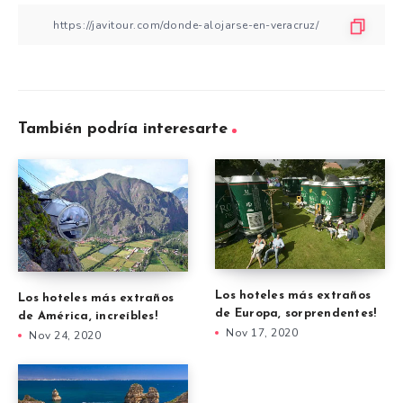
También podría interesarte
Los hoteles más extraños
Los hoteles más extraños
de Europa, sorprendentes!
de América, increíbles!
Nov 17, 2020
Nov 24, 2020