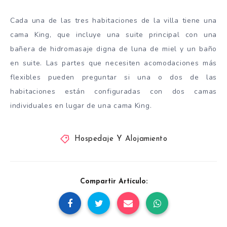
Cada una de las tres habitaciones de la villa tiene una
cama King, que incluye una suite principal con una
bañera de hidromasaje digna de luna de miel y un baño
en suite. Las partes que necesiten acomodaciones más
flexibles pueden preguntar si una o dos de las
habitaciones están configuradas con dos camas
individuales en lugar de una cama King.
Hospedaje Y Alojamiento
Compartir Artículo: