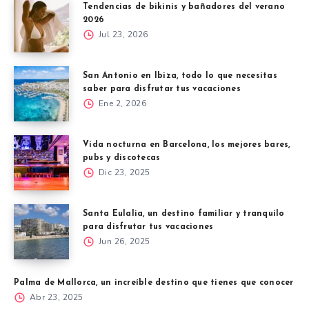
Tendencias de bikinis y bañadores del verano
2026
Jul 23, 2026
San Antonio en Ibiza, todo lo que necesitas
saber para disfrutar tus vacaciones
Ene 2, 2026
Vida nocturna en Barcelona, los mejores bares,
pubs y discotecas
Dic 23, 2025
Santa Eulalia, un destino familiar y tranquilo
para disfrutar tus vacaciones
Jun 26, 2025
Palma de Mallorca, un increíble destino que tienes que conocer
Abr 23, 2025