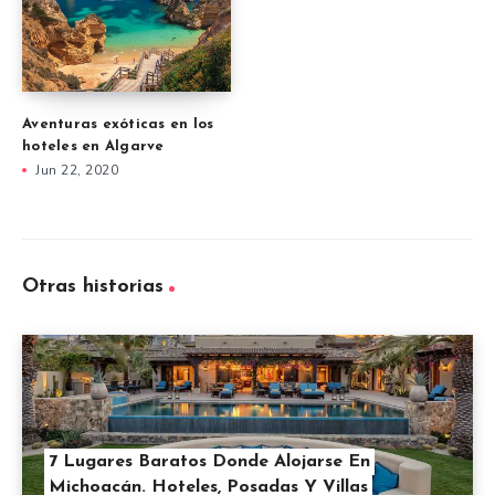
Aventuras exóticas en los
hoteles en Algarve
Jun 22, 2020
Otras historias
7 Lugares Baratos Donde Alojarse En
Michoacán. Hoteles, Posadas Y Villas