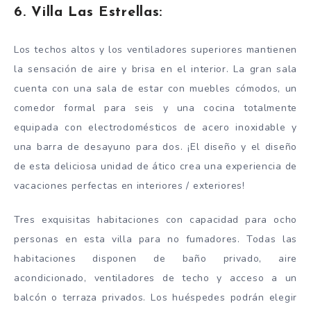
6. Villa Las Estrellas:
Los techos altos y los ventiladores superiores mantienen
la sensación de aire y brisa en el interior. La gran sala
cuenta con una sala de estar con muebles cómodos, un
comedor formal para seis y una cocina totalmente
equipada con electrodomésticos de acero inoxidable y
una barra de desayuno para dos. ¡El diseño y el diseño
de esta deliciosa unidad de ático crea una experiencia de
vacaciones perfectas en interiores / exteriores!
Tres exquisitas habitaciones con capacidad para ocho
personas en esta villa para no fumadores. Todas las
habitaciones disponen de baño privado, aire
acondicionado, ventiladores de techo y acceso a un
balcón o terraza privados. Los huéspedes podrán elegir