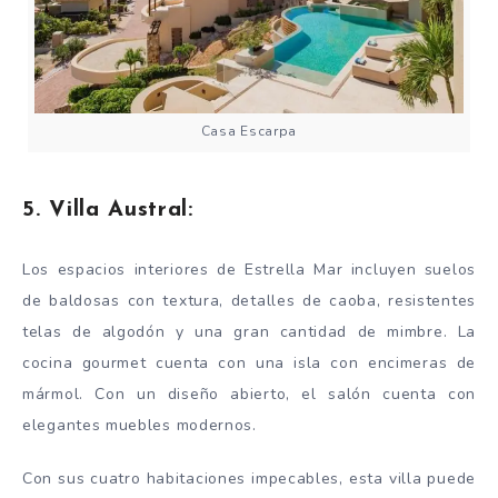
Casa Escarpa
5. Villa Austral:
Los espacios interiores de Estrella Mar incluyen suelos
de baldosas con textura, detalles de caoba, resistentes
telas de algodón y una gran cantidad de mimbre. La
cocina gourmet cuenta con una isla con encimeras de
mármol. Con un diseño abierto, el salón cuenta con
elegantes muebles modernos.
Con sus cuatro habitaciones impecables, esta villa puede