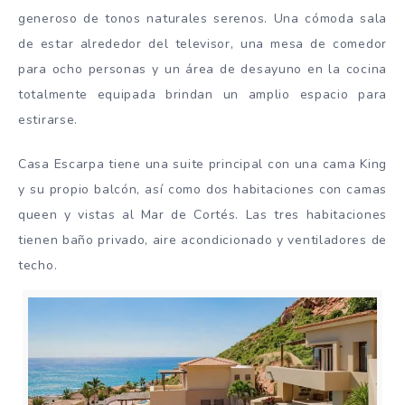
generoso de tonos naturales serenos. Una cómoda sala
de estar alrededor del televisor, una mesa de comedor
para ocho personas y un área de desayuno en la cocina
totalmente equipada brindan un amplio espacio para
estirarse.
Casa Escarpa tiene una suite principal con una cama King
y su propio balcón, así como dos habitaciones con camas
queen y vistas al Mar de Cortés. Las tres habitaciones
tienen baño privado, aire acondicionado y ventiladores de
techo.