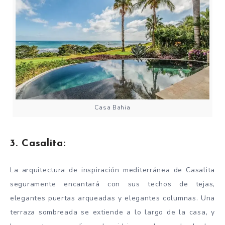
Casa Bahia
3. Casalita:
La arquitectura de inspiración mediterránea de Casalita
seguramente encantará con sus techos de tejas,
elegantes puertas arqueadas y elegantes columnas. Una
terraza sombreada se extiende a lo largo de la casa, y