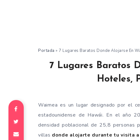
Portada
»
7 Lugares Baratos Donde Alojarse En Wa
7 Lugares Baratos 
Hoteles, 
Waimea es un lugar designado por el c
estadounidense de Hawái. En el año 20
densidad poblacional de 25,8 personas p
villas
donde alojarte durante tu visita 