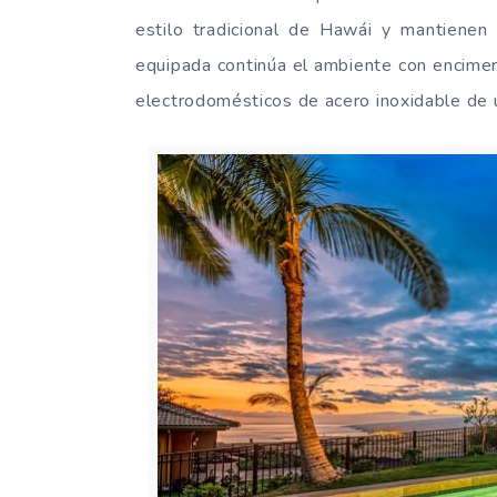
estilo tradicional de Hawái y mantienen
equipada continúa el ambiente con encimer
electrodomésticos de acero inoxidable de 