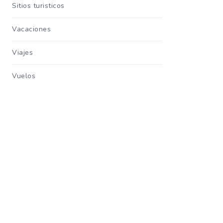
Sitios turisticos
Vacaciones
Viajes
Vuelos