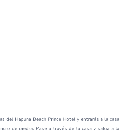
rtas del Hapuna Beach Prince Hotel y entrarás a la casa
muro de piedra. Pase a través de la casa y salga a la