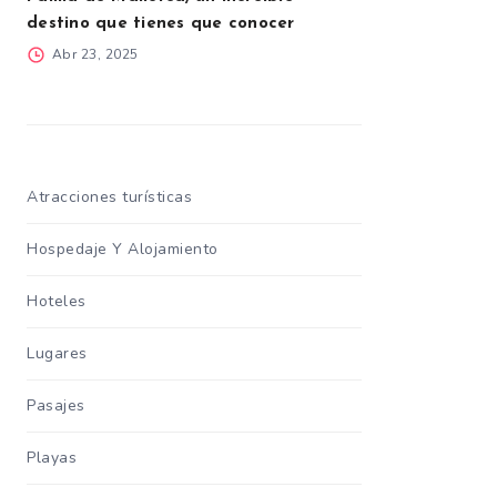
destino que tienes que conocer
Abr 23, 2025
Atracciones turísticas
Hospedaje Y Alojamiento
Hoteles
Lugares
Pasajes
Playas