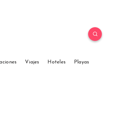
aciones
Viajes
Hoteles
Playas