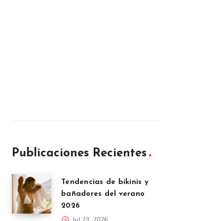
Publicaciones Recientes
Tendencias de bikinis y
bañadores del verano
2026
Jul 23, 2026