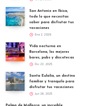
San Antonio en Ibiza,
todo lo que necesitas
saber para disfrutar tus
vacaciones
Ene 2, 2026
Vida nocturna en
Barcelona, los mejores
bares, pubs y discotecas
Dic 23, 2025
Santa Eulalia, un destino
familiar y tranquilo para
disfrutar tus vacaciones
Jun 26, 2025
Palma de Mallorca, un increíble