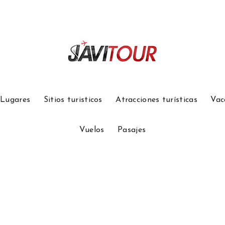
Lugares
Sitios turisticos
Atracciones turísticas
Vac
Vuelos
Pasajes