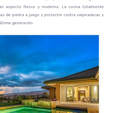
 el aspecto fresco y moderno. La cocina totalmente
as de piedra a juego y protector contra salpicaduras y
última generación.