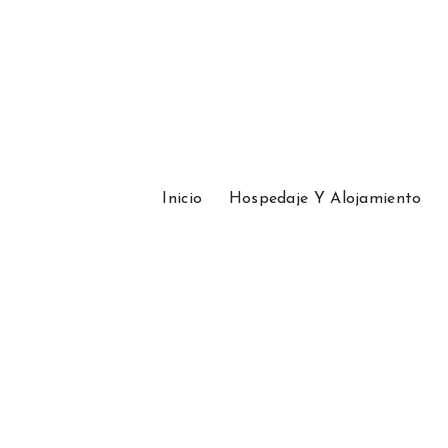
Inicio
Hospedaje Y Alojamiento